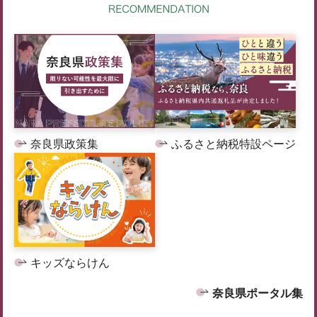
奈良県政策集
ふるさと納税特設ページ
キッズならけん
奈良県ポータル集