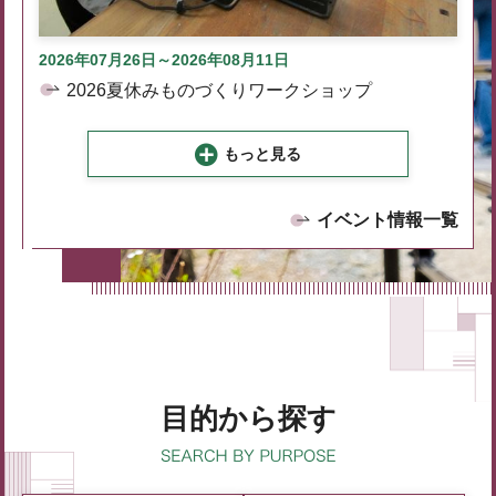
2026年07月26日～2026年08月11日
2026夏休みものづくりワークショップ
もっと見る
イベント情報一覧
目的から探す