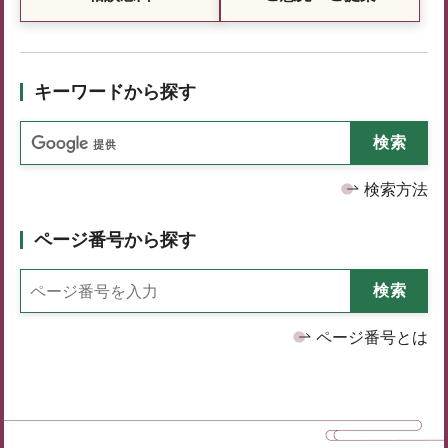
キーワードから探す
検索方法
ページ番号から探す
ページ番号とは