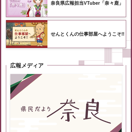
奈良県広報担当VTuber「奈々鹿」
せんとくんの仕事部屋へようこそ!!
広報メディア