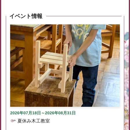
イベント情報
2026年07月18日～2026年08月31日
夏休み木工教室