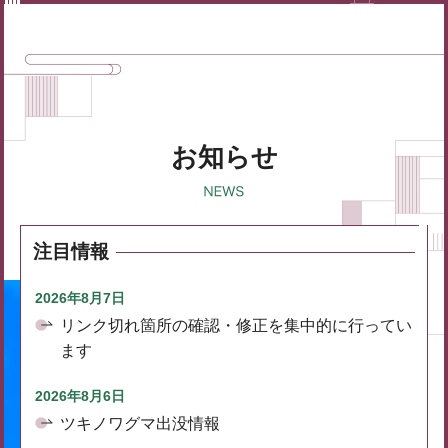
お知らせ
注目情報
2026年8月7日
リンク切れ箇所の確認・修正を集中的に行ってい
ます
2026年8月6日
ツキノワグマ出没情報