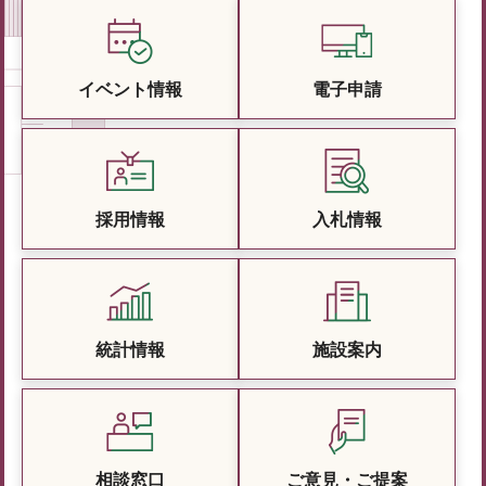
イベント情報
電子申請
採用情報
入札情報
統計情報
施設案内
相談窓口
ご意見・ご提案