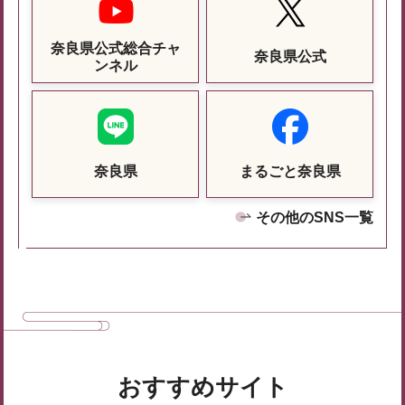
奈良県公式総合チャ
奈良県公式
ンネル
奈良県
まるごと奈良県
その他のSNS一覧
おすすめサイト