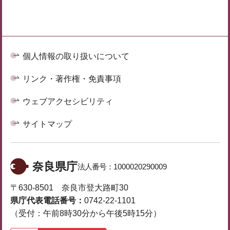
個人情報の取り扱いについて
リンク・著作権・免責事項
ウェブアクセシビリティ
サイトマップ
奈良県庁
法人番号：
1000020290009
〒630-8501 奈良市登大路町30
県庁代表電話番号：
0742-22-1101
（受付：午前8時30分から午後5時15分）