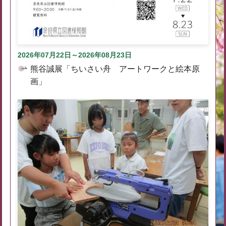
2026年07月22日～2026年08月23日
熊谷誠展「ちいさい舟 アートワークと絵本原
画」