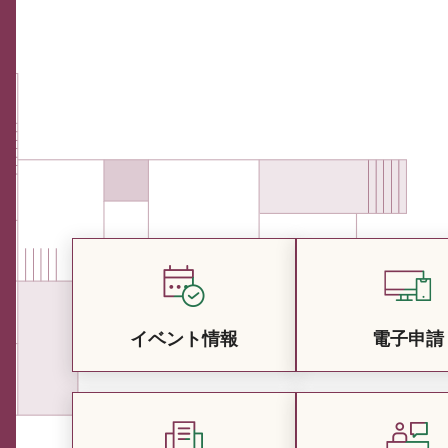
イベント情報
電子申請