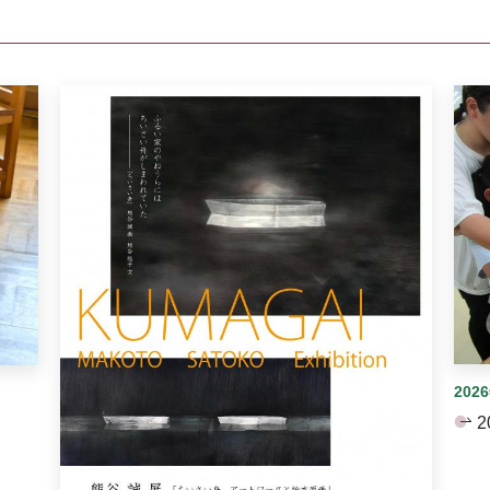
イダーがあります。手動で切り替えることができます。
202