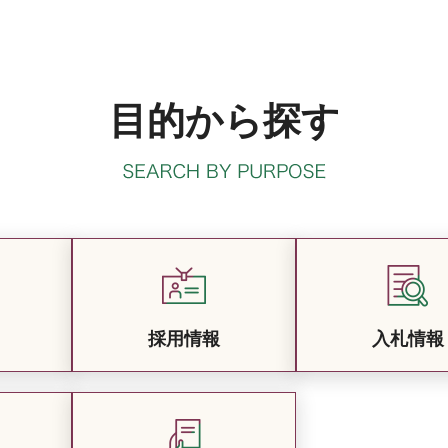
目的から探す
採用情報
入札情報