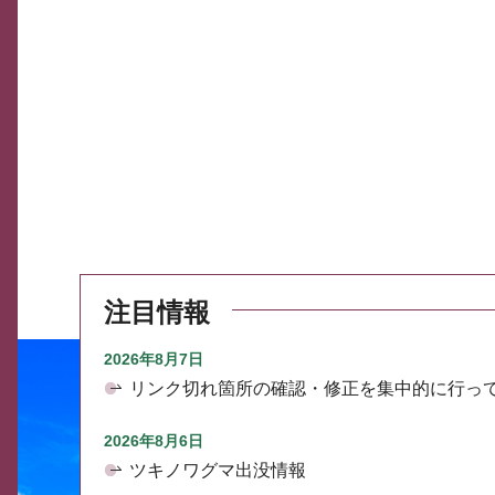
注目情報
2026年8月7日
リンク切れ箇所の確認・修正を集中的に行っ
2026年8月6日
ツキノワグマ出没情報