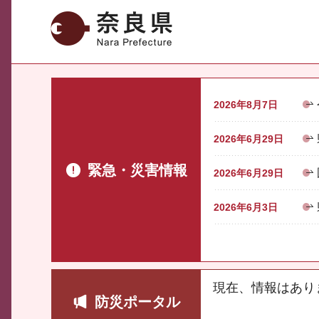
奈良県
2026年8月7日
2026年6月29日
緊急・災害情報
2026年6月29日
2026年6月3日
現在、情報はあり
防災ポータル