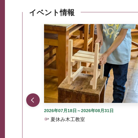
イベント情報
ここから最大3つずつ情報が表示されるスラ
2026年07月18日～2026年08月31日
夏休み木工教室