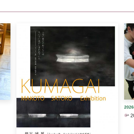
イダーがあります。手動で切り替えることができます。
202