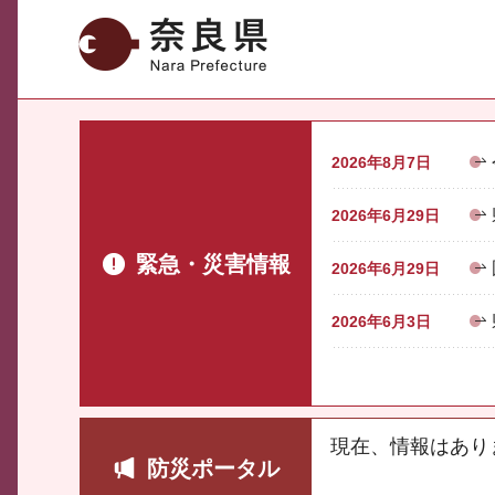
奈良県
2026年8月7日
2026年6月29日
緊急・災害情報
2026年6月29日
2026年6月3日
現在、情報はあり
防災ポータル