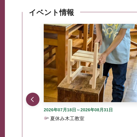
イベント情報
ここから最大3つずつ情報が表示されるスラ
2026年07月18日～2026年08月31日
夏休み木工教室