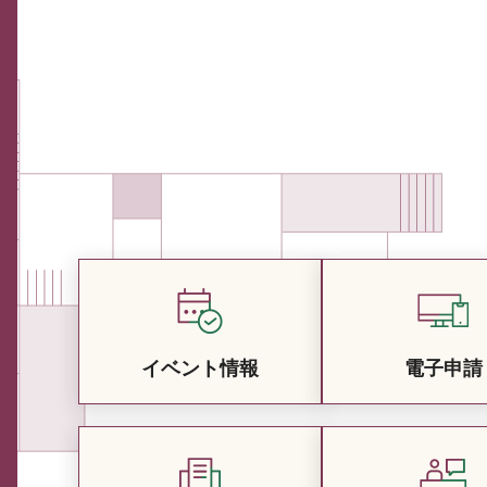
イベント情報
電子申請