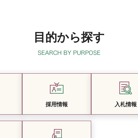
目的から探す
採用情報
入札情報