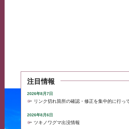
注目情報
2026年8月7日
リンク切れ箇所の確認・修正を集中的に行っ
2026年8月6日
ツキノワグマ出没情報