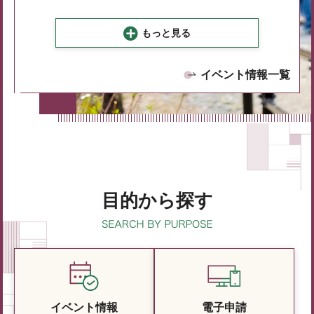
もっと見る
イベント情報一覧
目的から探す
イベント情報
電子申請