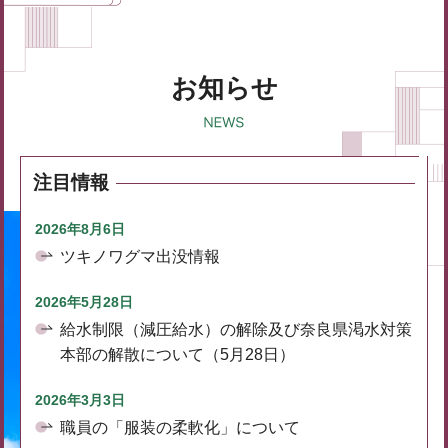
お知らせ
注目情報
2026年8月6日
ツキノワグマ出没情報
2026年5月28日
給水制限（減圧給水）の解除及び奈良県渇水対策
本部の解散について（5月28日）
2026年3月3日
職員の「服装の柔軟化」について