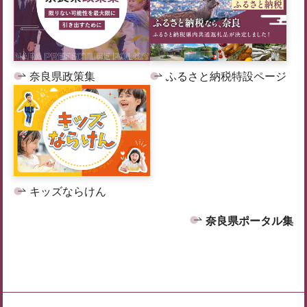
奈良県政策集
ふるさと納税特設ページ
キッズならけん
奈良県ポータル集