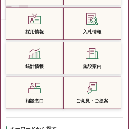
採用情報
入札情報
統計情報
施設案内
相談窓口
ご意見・ご提案
キーワードから探す