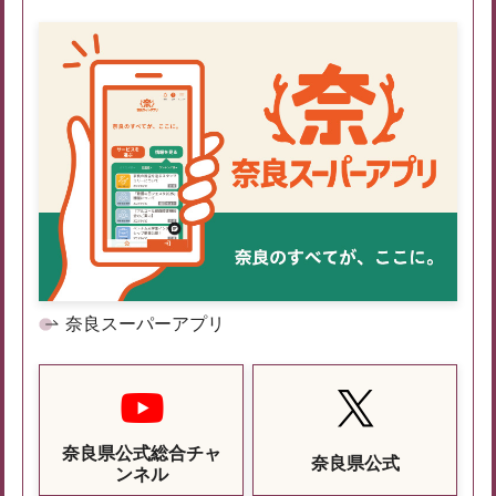
奈良スーパーアプリ
奈良県公式総合チャ
奈良県公式
ンネル