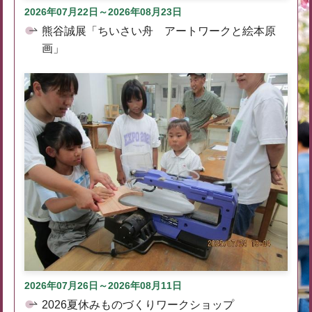
2026年07月22日～2026年08月23日
熊谷誠展「ちいさい舟 アートワークと絵本原
画」
2026年07月26日～2026年08月11日
2026夏休みものづくりワークショップ