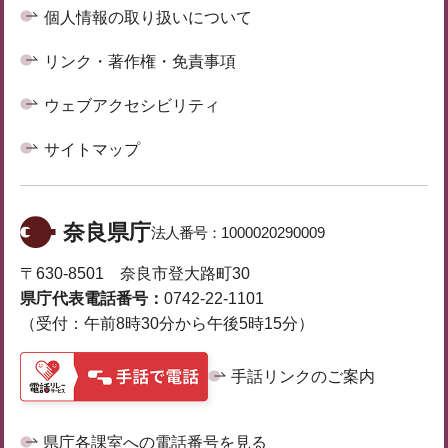
個人情報の取り扱いについて
リンク・著作権・免責事項
ウェブアクセシビリティ
サイトマップ
奈良県庁
法人番号：
1000020290009
〒630-8501 奈良市登大路町30
県庁代表電話番号：
0742-22-1101
（受付：午前8時30分から午後5時15分）
手話リンクのご案内
県庁各課室への電話番号を見る