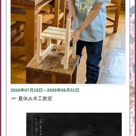
2026年07月18日～2026年08月31日
夏休み木工教室