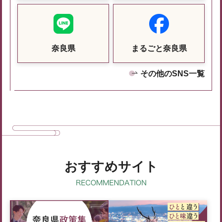
奈良県
まるごと奈良県
その他のSNS一覧
おすすめサイト