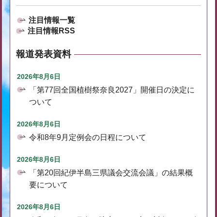
注目情報一覧
注目情報RSS
報道発表資料
2026年8月6日
「第77回全国植樹祭奈良2027」開催日の決定に
ついて
2026年8月6日
令和8年9月定例会の日程について
2026年8月6日
「第20回紀伊半島三県議会交流会議」の結果概
要について
2026年8月6日