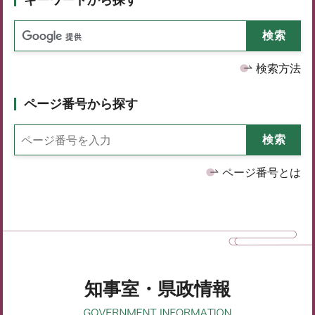
検索方法
ページ番号から探す
ページ番号とは
知事室・県政情報