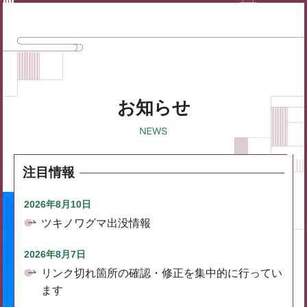
お知らせ
注目情報
2026年8月10日
ツキノワグマ出没情報
2026年8月7日
リンク切れ箇所の確認・修正を集中的に行ってい
ます