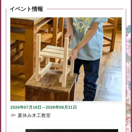
イベント情報
2026年07月18日～2026年08月31日
夏休み木工教室