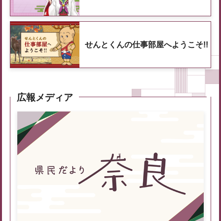
せんとくんの仕事部屋へようこそ!!
広報メディア