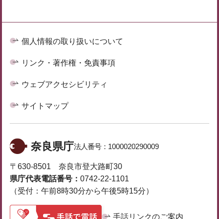
個人情報の取り扱いについて
リンク・著作権・免責事項
ウェブアクセシビリティ
サイトマップ
奈良県庁
法人番号：
1000020290009
〒630-8501 奈良市登大路町30
県庁代表電話番号：
0742-22-1101
（受付：午前8時30分から午後5時15分）
手話リンクのご案内