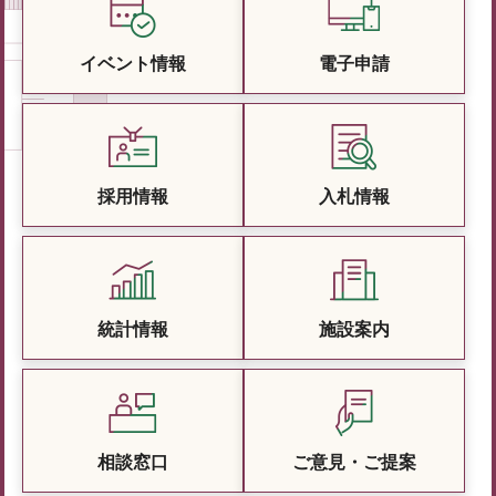
イベント情報
電子申請
採用情報
入札情報
統計情報
施設案内
相談窓口
ご意見・ご提案