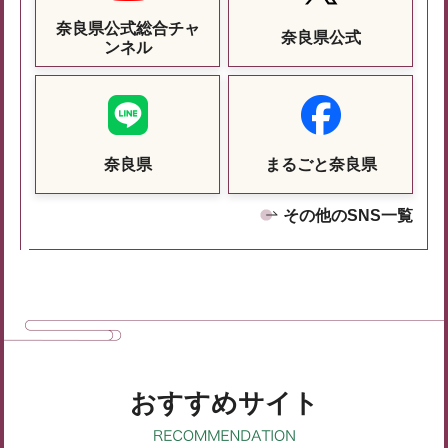
奈良県公式総合チャ
奈良県公式
ンネル
奈良県
まるごと奈良県
その他のSNS一覧
おすすめサイト