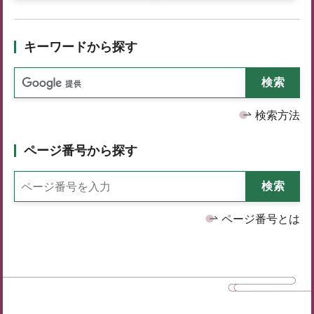
キーワードから探す
検索方法
ページ番号から探す
ページ番号とは