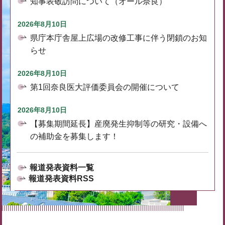
知事表敬訪問について（オール奈良）
2026年8月10日
県庁本庁舎屋上広場の改修工事に伴う閉鎖のお知
らせ
2026年8月10日
第1回奈良医大評価委員会の開催について
2026年8月10日
【募集期間延長】産廃発生抑制等の研究・設備へ
の補助金を募集します！
報道発表資料一覧
報道発表資料RSS