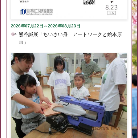
2026年07月22日～2026年08月23日
熊谷誠展「ちいさい舟 アートワークと絵本原
画」