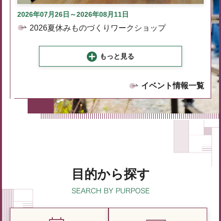
2026年07月26日～2026年08月11日
2026夏休みものづくりワークショップ
もっと見る
イベント情報一覧
目的から探す