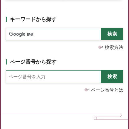
キーワードから探す
検索方法
ページ番号から探す
ページ番号とは