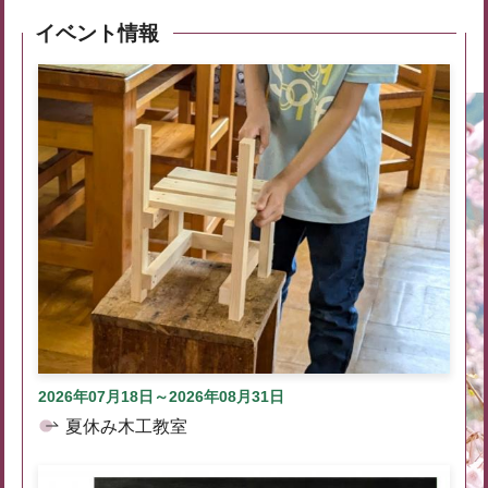
イベント情報
2026年07月18日～2026年08月31日
夏休み木工教室