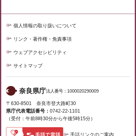
個人情報の取り扱いについて
リンク・著作権・免責事項
ウェブアクセシビリティ
サイトマップ
奈良県庁
法人番号：
1000020290009
〒630-8501 奈良市登大路町30
県庁代表電話番号：
0742-22-1101
（受付：午前8時30分から午後5時15分）
手話リンクのご案内