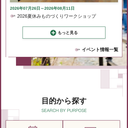
2026年07月26日～2026年08月11日
2026夏休みものづくりワークショップ
もっと見る
イベント情報一覧
目的から探す