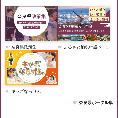
奈良県政策集
ふるさと納税特設ページ
キッズならけん
奈良県ポータル集