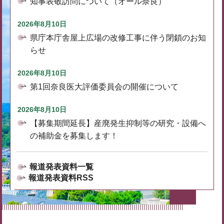
知事表敬訪問について（オール奈良）
2026年8月10日
県庁本庁舎屋上広場の改修工事に伴う閉鎖のお知
らせ
2026年8月10日
第1回奈良医大評価委員会の開催について
2026年8月10日
【募集期間延長】産廃発生抑制等の研究・設備へ
の補助金を募集します！
報道発表資料一覧
報道発表資料RSS