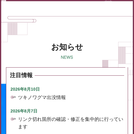
お知らせ
注目情報
2026年8月10日
ツキノワグマ出没情報
2026年8月7日
リンク切れ箇所の確認・修正を集中的に行ってい
ます