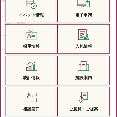
イベント情報
電子申請
採用情報
入札情報
統計情報
施設案内
相談窓口
ご意見・ご提案