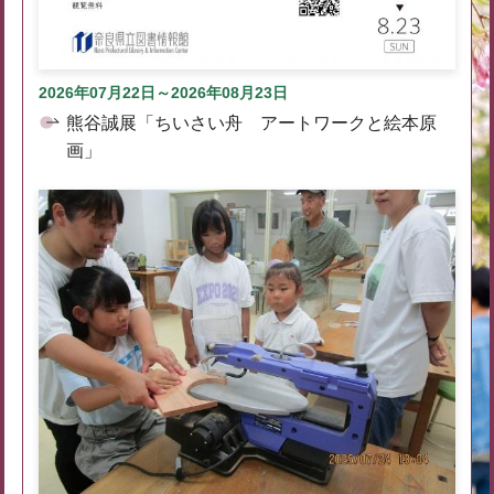
2026年07月22日～2026年08月23日
熊谷誠展「ちいさい舟 アートワークと絵本原
画」