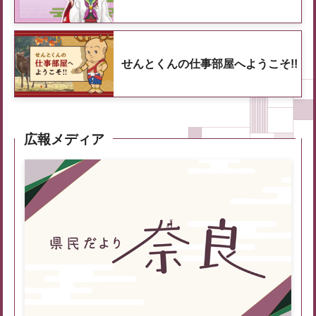
せんとくんの仕事部屋へようこそ!!
広報メディア