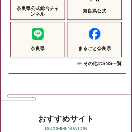
奈良県公式総合チャ
奈良県公式
ンネル
奈良県
まるごと奈良県
その他のSNS一覧
おすすめサイト