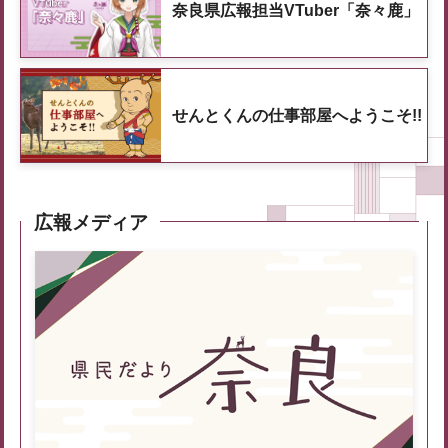
奈良県広報担当VTuber「奈々鹿」
せんとくんの仕事部屋へようこそ!!
広報メディア