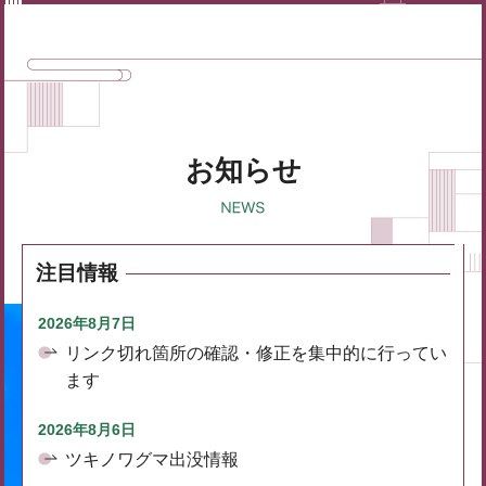
お知らせ
注目情報
2026年8月7日
リンク切れ箇所の確認・修正を集中的に行ってい
ます
2026年8月6日
ツキノワグマ出没情報