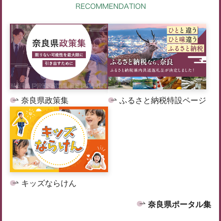
奈良県政策集
ふるさと納税特設ページ
キッズならけん
奈良県ポータル集