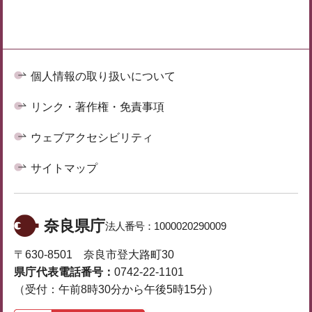
個人情報の取り扱いについて
リンク・著作権・免責事項
ウェブアクセシビリティ
サイトマップ
奈良県庁
法人番号：
1000020290009
〒630-8501 奈良市登大路町30
県庁代表電話番号：
0742-22-1101
（受付：午前8時30分から午後5時15分）