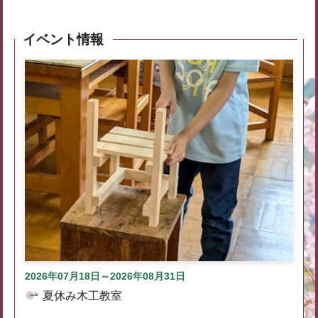
イベント情報
2026年07月18日～2026年08月31日
夏休み木工教室