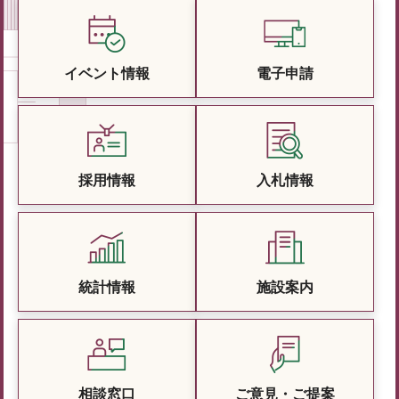
イベント情報
電子申請
採用情報
入札情報
統計情報
施設案内
相談窓口
ご意見・ご提案