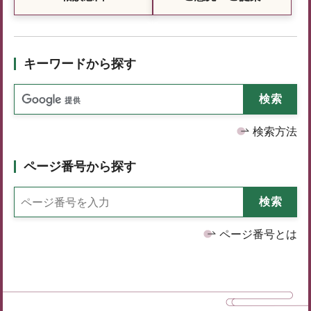
キーワードから探す
検索方法
ページ番号から探す
ページ番号とは