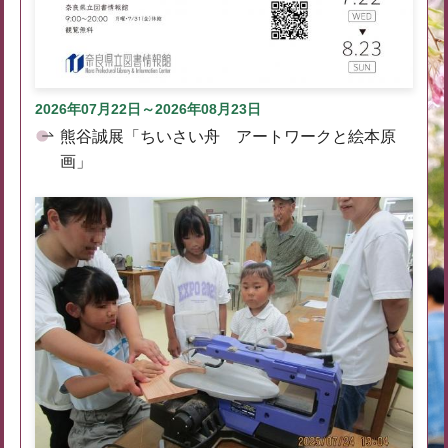
2026年07月22日～2026年08月23日
熊谷誠展「ちいさい舟 アートワークと絵本原
画」