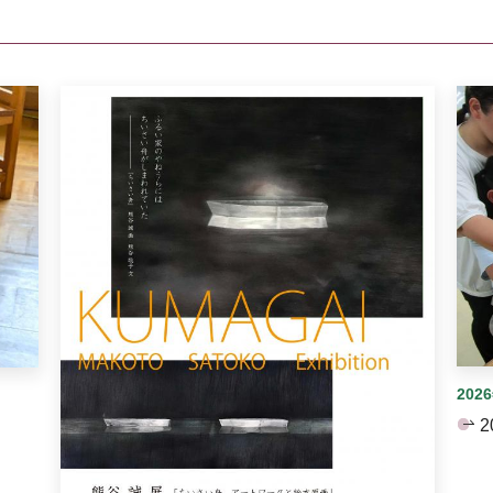
イダーがあります。手動で切り替えることができます。
202