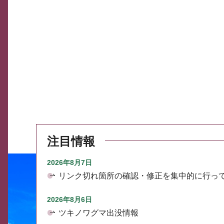
注目情報
2026年8月7日
リンク切れ箇所の確認・修正を集中的に行っ
2026年8月6日
ツキノワグマ出没情報