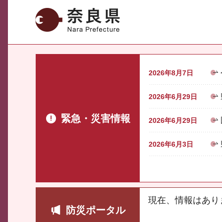
奈良県
2026年8月7日
2026年6月29日
緊急・災害情報
2026年6月29日
2026年6月3日
現在、情報はあり
防災ポータル