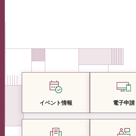
イベント情報
電子申請