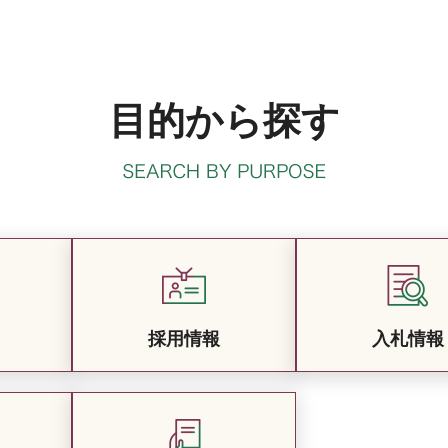
目的から探す
採用情報
入札情報