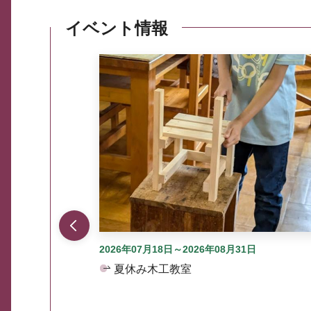
イベント情報
ここから最大3つずつ情報が表示されるスラ
2026年07月18日～2026年08月31日
夏休み木工教室