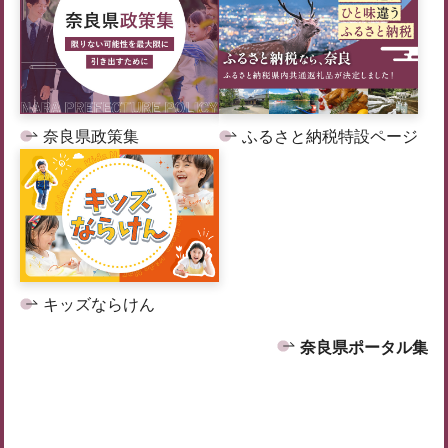
奈良県政策集
ふるさと納税特設ページ
キッズならけん
奈良県ポータル集