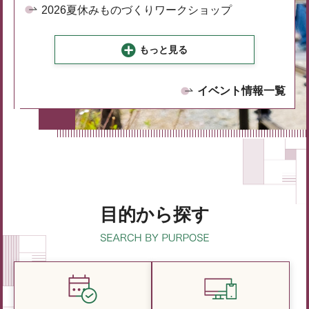
2026夏休みものづくりワークショップ
もっと見る
イベント情報一覧
目的から探す