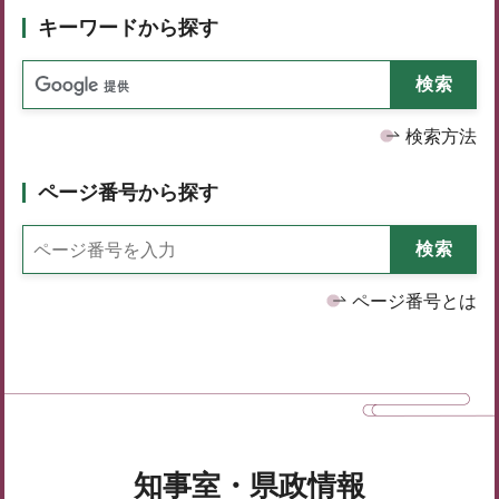
キーワードから探す
検索方法
ページ番号から探す
ページ番号とは
知事室・県政情報