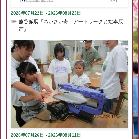
2026年07月22日～2026年08月23日
熊谷誠展「ちいさい舟 アートワークと絵本原
画」
2026年07月26日～2026年08月11日