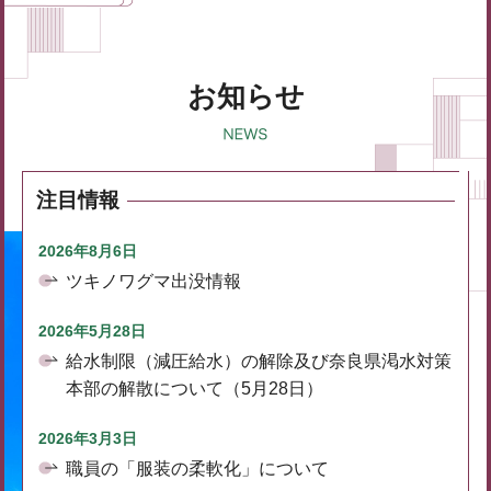
お知らせ
注目情報
2026年8月6日
ツキノワグマ出没情報
2026年5月28日
給水制限（減圧給水）の解除及び奈良県渇水対策
本部の解散について（5月28日）
2026年3月3日
職員の「服装の柔軟化」について