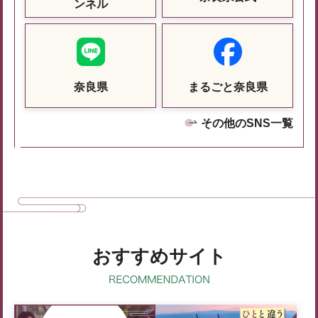
ンネル
奈良県
まるごと奈良県
その他のSNS一覧
おすすめサイト