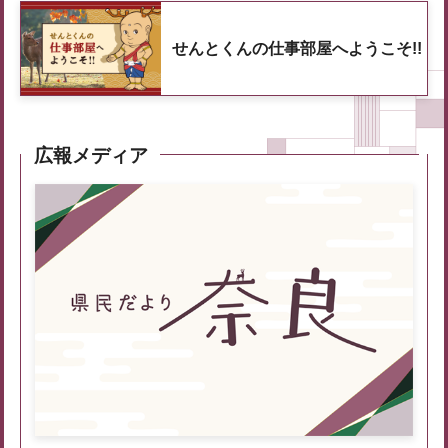
せんとくんの仕事部屋へようこそ!!
広報メディア