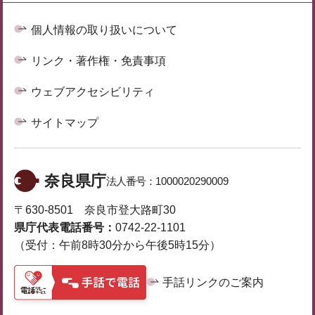
個人情報の取り扱いについて
リンク・著作権・免責事項
ウェブアクセシビリティ
サイトマップ
奈良県庁
法人番号：
1000020290009
〒630-8501 奈良市登大路町30
県庁代表電話番号：
0742-22-1101
（受付：午前8時30分から午後5時15分）
手話リンクのご案内