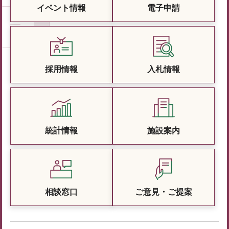
イベント情報
電子申請
採用情報
入札情報
統計情報
施設案内
相談窓口
ご意見・ご提案