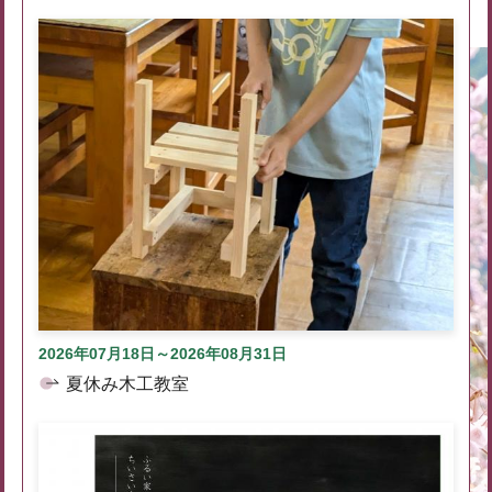
2026年07月18日～2026年08月31日
夏休み木工教室