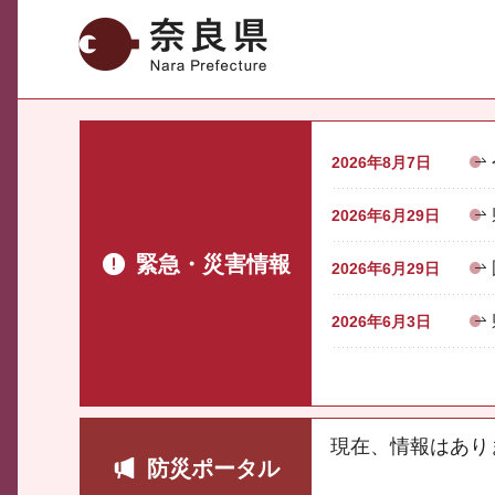
奈良県
2026年8月7日
2026年6月29日
緊急・災害情報
2026年6月29日
2026年6月3日
現在、情報はあり
防災ポータル