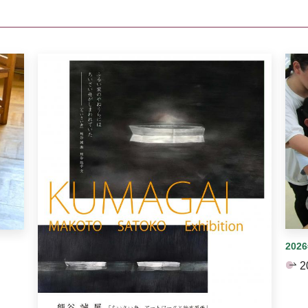
イダーがあります。手動で切り替えることができます。
202