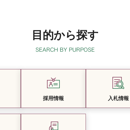
目的から探す
採用情報
入札情報