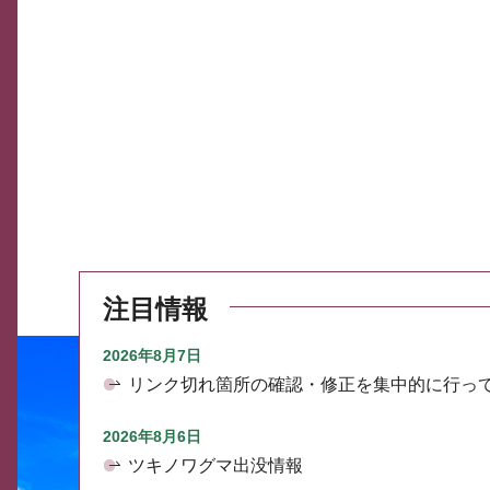
注目情報
2026年8月7日
リンク切れ箇所の確認・修正を集中的に行っ
2026年8月6日
ツキノワグマ出没情報