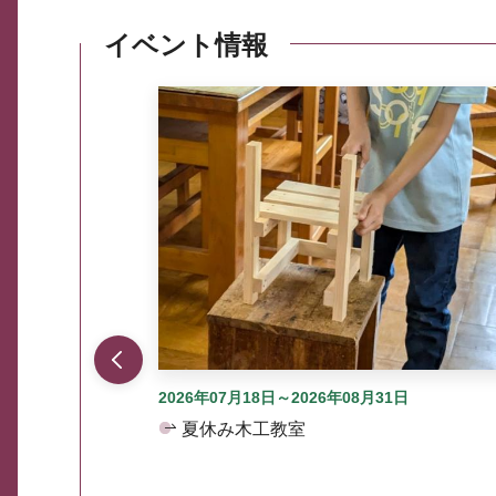
イベント情報
ここから最大3つずつ情報が表示されるスラ
2026年07月18日～2026年08月31日
夏休み木工教室