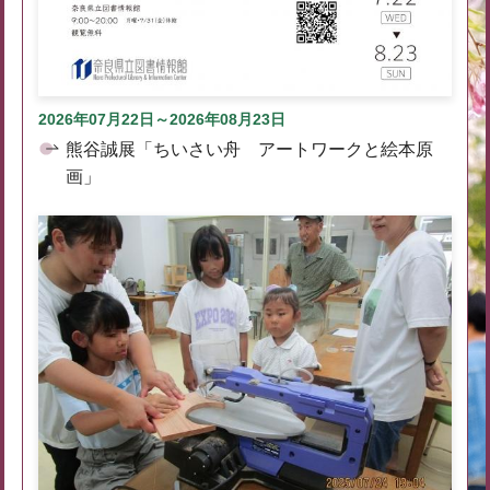
2026年07月22日～2026年08月23日
熊谷誠展「ちいさい舟 アートワークと絵本原
画」