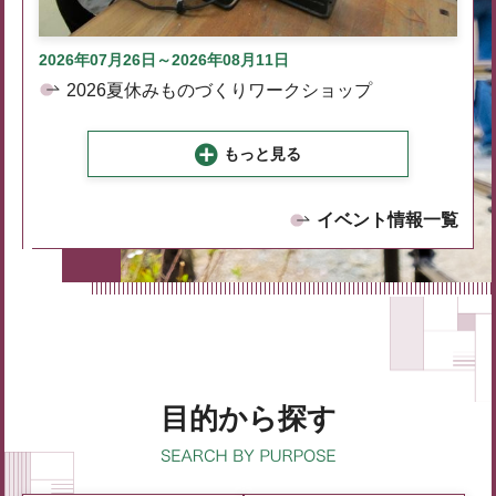
2026年07月26日～2026年08月11日
2026夏休みものづくりワークショップ
もっと見る
イベント情報一覧
目的から探す