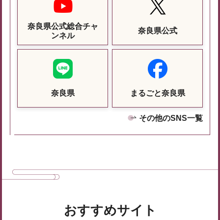
奈良県公式総合チャ
奈良県公式
ンネル
奈良県
まるごと奈良県
その他のSNS一覧
おすすめサイト