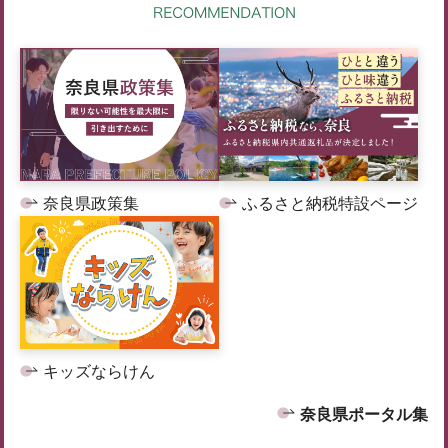
奈良県政策集
ふるさと納税特設ページ
キッズならけん
奈良県ポータル集