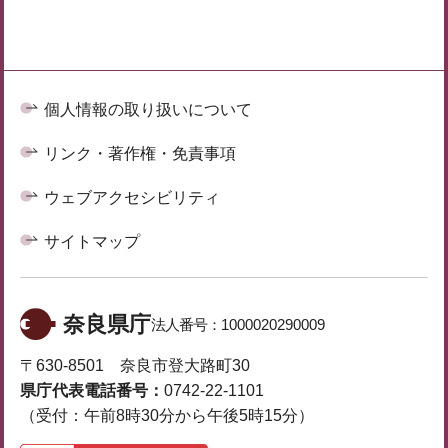
個人情報の取り扱いについて
リンク・著作権・免責事項
ウェブアクセシビリティ
サイトマップ
奈良県庁
法人番号：
1000020290009
〒630-8501 奈良市登大路町30
県庁代表電話番号：
0742-22-1101
（受付：午前8時30分から午後5時15分）