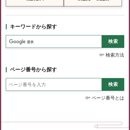
キーワードから探す
検索方法
ページ番号から探す
ページ番号とは