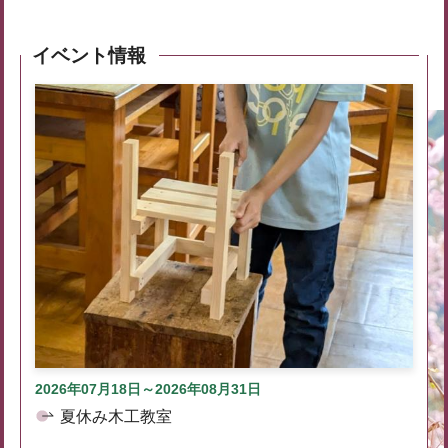
イベント情報
2026年07月18日～2026年08月31日
夏休み木工教室