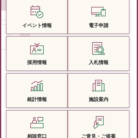
イベント情報
電子申請
採用情報
入札情報
統計情報
施設案内
相談窓口
ご意見・ご提案