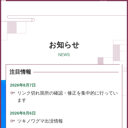
お知らせ
注目情報
2026年8月7日
リンク切れ箇所の確認・修正を集中的に行ってい
ます
2026年8月6日
ツキノワグマ出没情報