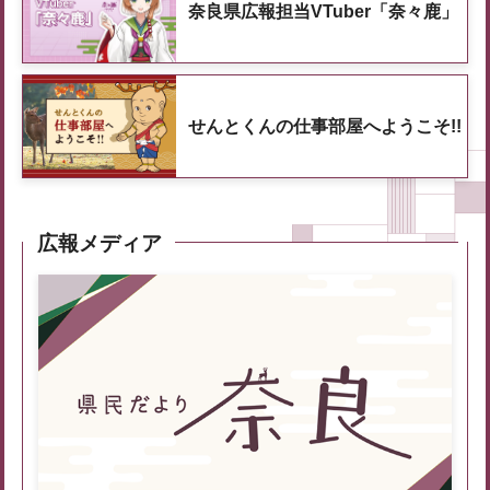
奈良県広報担当VTuber「奈々鹿」
せんとくんの仕事部屋へようこそ!!
広報メディア