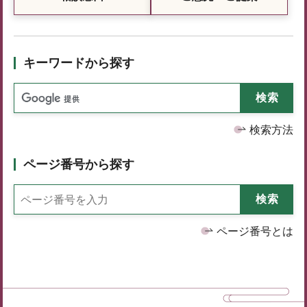
キーワードから探す
検索方法
ページ番号から探す
ページ番号とは