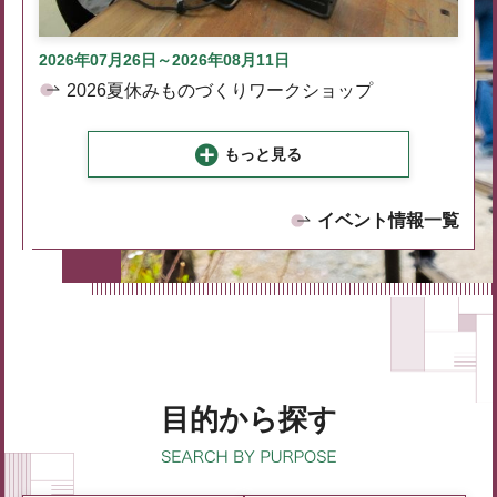
2026年07月26日～2026年08月11日
2026夏休みものづくりワークショップ
もっと見る
イベント情報一覧
目的から探す