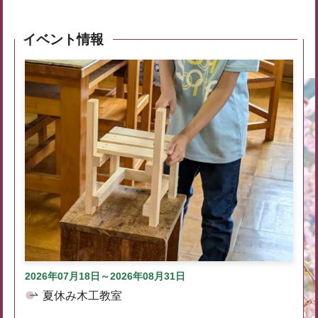
イベント情報
2026年07月18日～2026年08月31日
夏休み木工教室