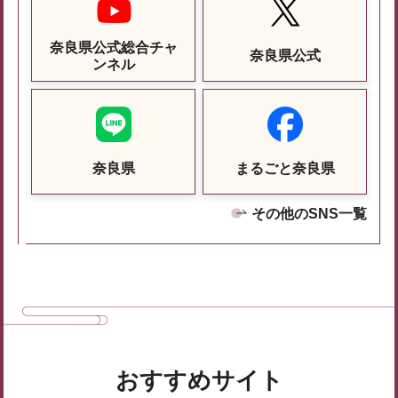
奈良県公式総合チャ
奈良県公式
ンネル
奈良県
まるごと奈良県
その他のSNS一覧
おすすめサイト