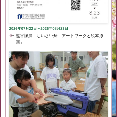
2026年07月22日～2026年08月23日
熊谷誠展「ちいさい舟 アートワークと絵本原
画」