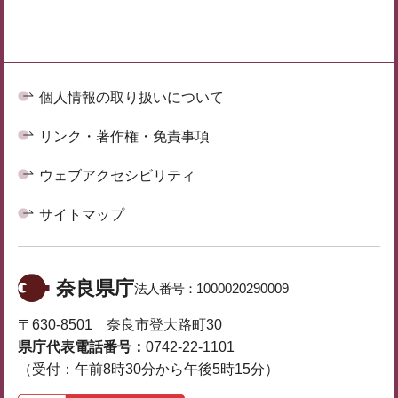
個人情報の取り扱いについて
リンク・著作権・免責事項
ウェブアクセシビリティ
サイトマップ
奈良県庁
法人番号：
1000020290009
〒630-8501 奈良市登大路町30
県庁代表電話番号：
0742-22-1101
（受付：午前8時30分から午後5時15分）