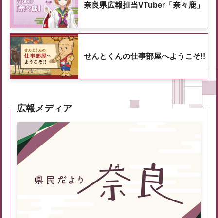
奈良県広報担当VTuber「奈々鹿」
せんとくんの仕事部屋へようこそ!!
広報メディア