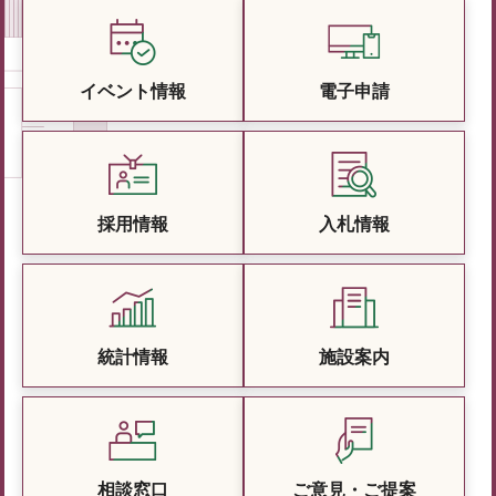
イベント情報
電子申請
採用情報
入札情報
統計情報
施設案内
相談窓口
ご意見・ご提案