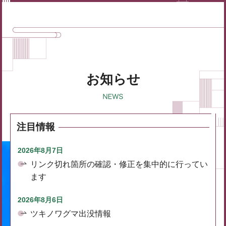
お知らせ
注目情報
2026年8月7日
リンク切れ箇所の確認・修正を集中的に行ってい
ます
2026年8月6日
ツキノワグマ出没情報