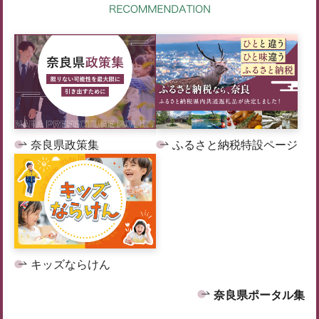
奈良県政策集
ふるさと納税特設ページ
キッズならけん
奈良県ポータル集