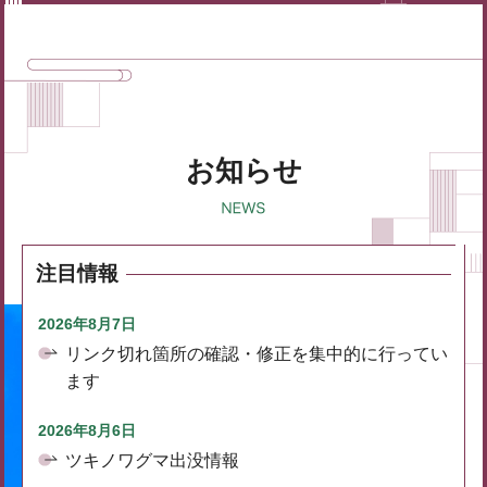
お知らせ
注目情報
2026年8月7日
リンク切れ箇所の確認・修正を集中的に行ってい
ます
2026年8月6日
ツキノワグマ出没情報