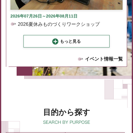
2026年07月26日～2026年08月11日
2026夏休みものづくりワークショップ
もっと見る
イベント情報一覧
目的から探す