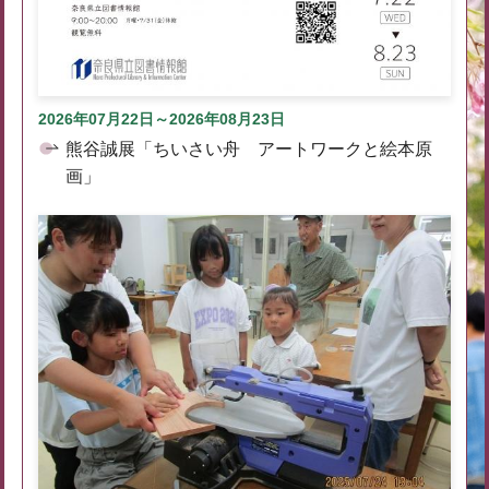
2026年07月22日～2026年08月23日
熊谷誠展「ちいさい舟 アートワークと絵本原
画」