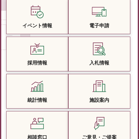
イベント情報
電子申請
採用情報
入札情報
統計情報
施設案内
相談窓口
ご意見・ご提案