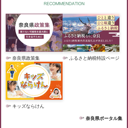
奈良県政策集
ふるさと納税特設ページ
キッズならけん
奈良県ポータル集