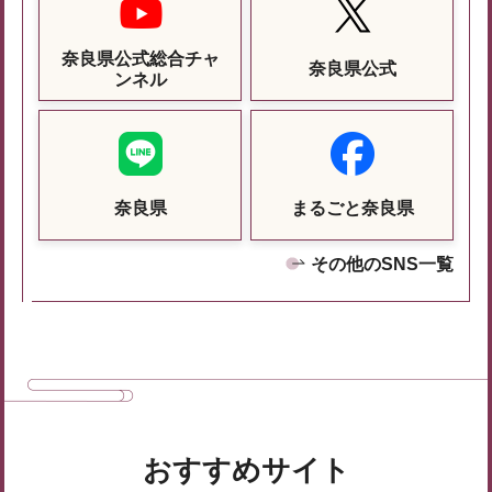
奈良県公式総合チャ
奈良県公式
ンネル
奈良県
まるごと奈良県
その他のSNS一覧
おすすめサイト