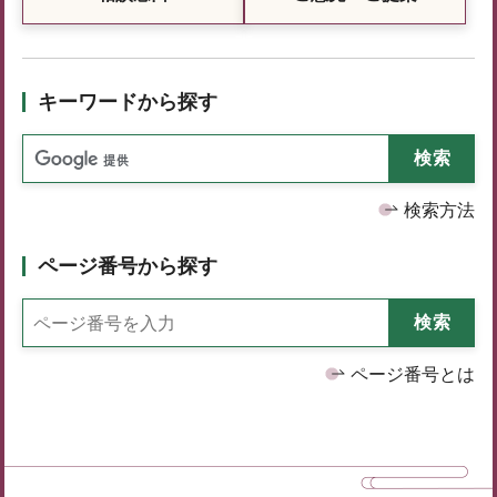
キーワードから探す
検索方法
ページ番号から探す
ページ番号とは