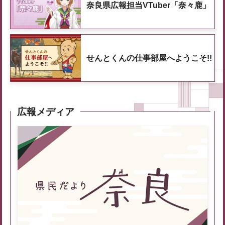
奈良県広報担当VTuber「奈々鹿」
せんとくんの仕事部屋へようこそ!!
広報メディア