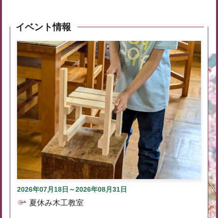
イベント情報
2026年07月18日～2026年08月31日
夏休み木工教室