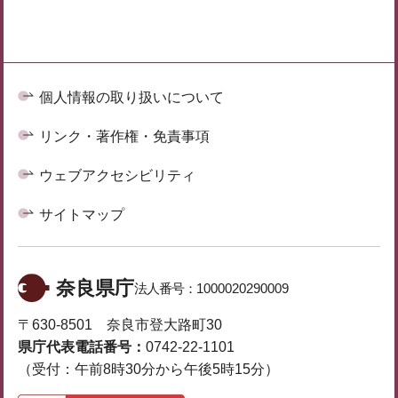
個人情報の取り扱いについて
リンク・著作権・免責事項
ウェブアクセシビリティ
サイトマップ
奈良県庁
法人番号：
1000020290009
〒630-8501 奈良市登大路町30
県庁代表電話番号：
0742-22-1101
（受付：午前8時30分から午後5時15分）