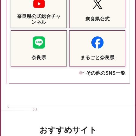
奈良県公式総合チャ
奈良県公式
ンネル
奈良県
まるごと奈良県
その他のSNS一覧
おすすめサイト