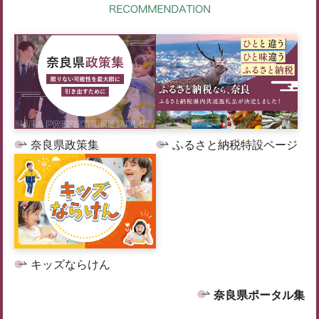
奈良県政策集
ふるさと納税特設ページ
キッズならけん
奈良県ポータル集