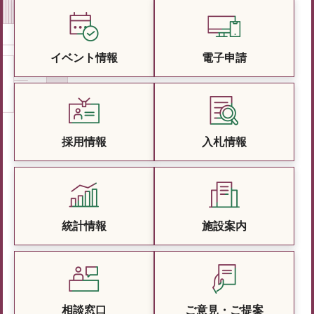
イベント情報
電子申請
採用情報
入札情報
統計情報
施設案内
相談窓口
ご意見・ご提案