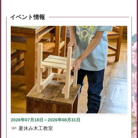
イベント情報
2026年07月18日～2026年08月31日
夏休み木工教室