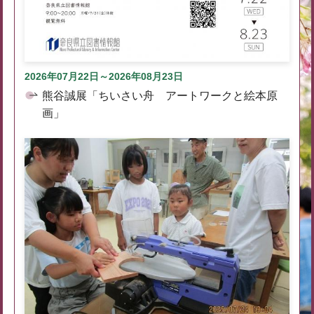
2026年07月22日～2026年08月23日
熊谷誠展「ちいさい舟 アートワークと絵本原
画」