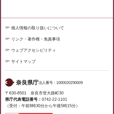
個人情報の取り扱いについて
リンク・著作権・免責事項
ウェブアクセシビリティ
サイトマップ
奈良県庁
法人番号：
1000020290009
〒630-8501 奈良市登大路町30
県庁代表電話番号：
0742-22-1101
（受付：午前8時30分から午後5時15分）