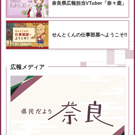
奈良県広報担当VTuber「奈々鹿」
せんとくんの仕事部屋へようこそ!!
広報メディア