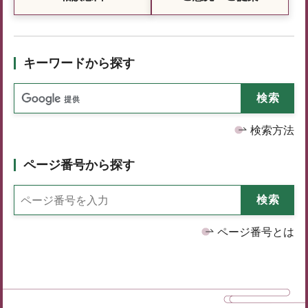
キーワードから探す
検索方法
ページ番号から探す
ページ番号とは