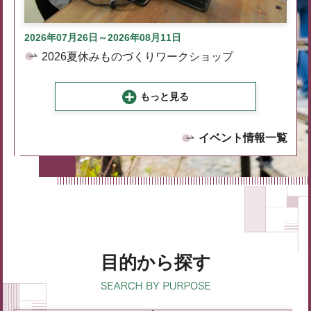
2026年07月26日～2026年08月11日
2026夏休みものづくりワークショップ
もっと見る
イベント情報一覧
目的から探す