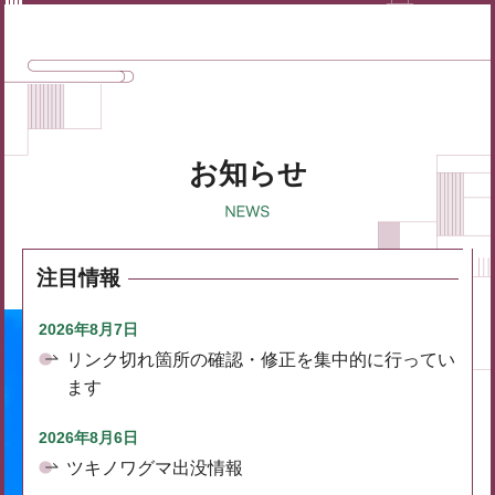
お知らせ
注目情報
2026年8月7日
リンク切れ箇所の確認・修正を集中的に行ってい
ます
2026年8月6日
ツキノワグマ出没情報