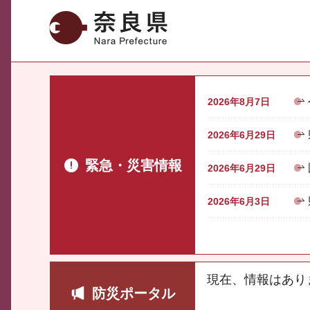
奈良県
2026年8月7日
2026年6月29日
緊急・災害情報
2026年6月29日
2026年6月3日
現在、情報はあり
防災ポータル