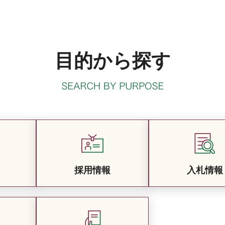
目的から探す
採用情報
入札情報