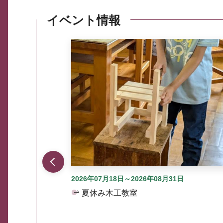
イベント情報
ここから最大3つずつ情報が表示されるスラ
2026年07月18日～2026年08月31日
夏休み木工教室