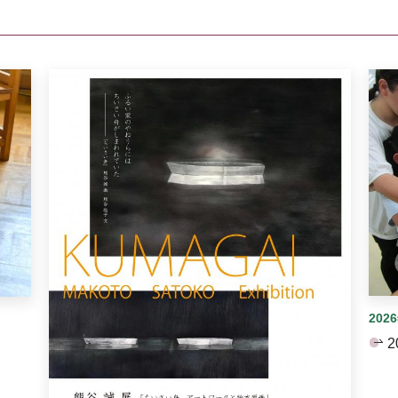
イダーがあります。手動で切り替えることができます。
202