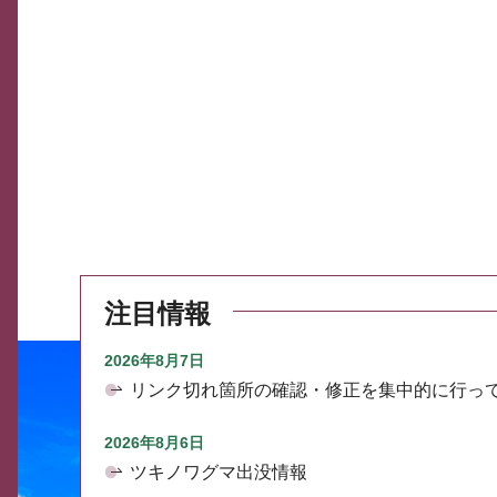
注目情報
2026年8月7日
リンク切れ箇所の確認・修正を集中的に行っ
2026年8月6日
ツキノワグマ出没情報