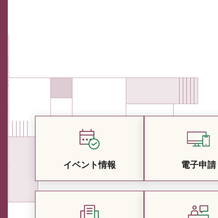
イベント情報
電子申請