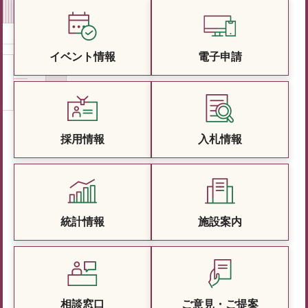
イベント情報
電子申請
採用情報
入札情報
統計情報
施設案内
相談窓口
ご意見・ご提案