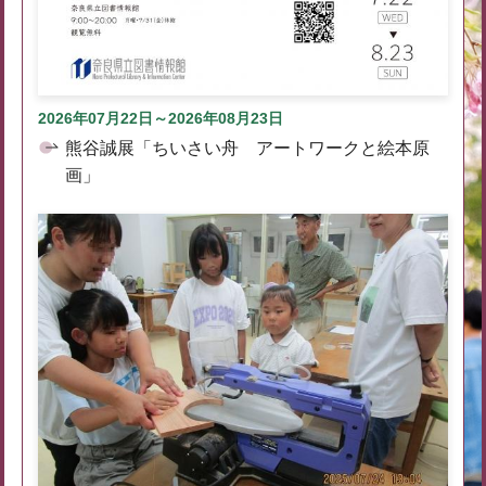
2026年07月22日～2026年08月23日
熊谷誠展「ちいさい舟 アートワークと絵本原
画」