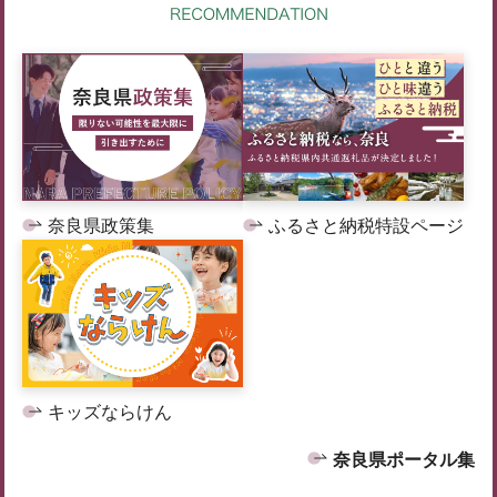
奈良県政策集
ふるさと納税特設ページ
キッズならけん
奈良県ポータル集