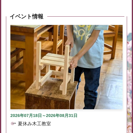
イベント情報
2026年07月18日～2026年08月31日
夏休み木工教室