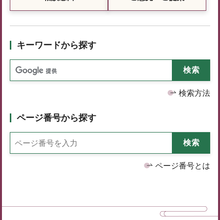
キーワードから探す
検索方法
ページ番号から探す
ページ番号とは