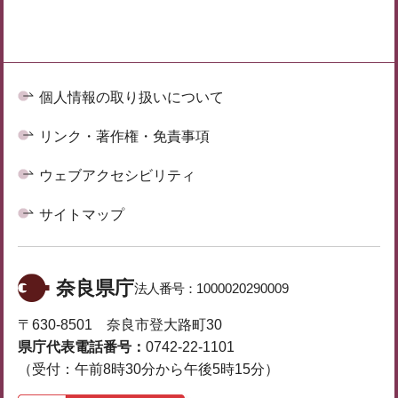
個人情報の取り扱いについて
リンク・著作権・免責事項
ウェブアクセシビリティ
サイトマップ
奈良県庁
法人番号：
1000020290009
〒630-8501 奈良市登大路町30
県庁代表電話番号：
0742-22-1101
（受付：午前8時30分から午後5時15分）