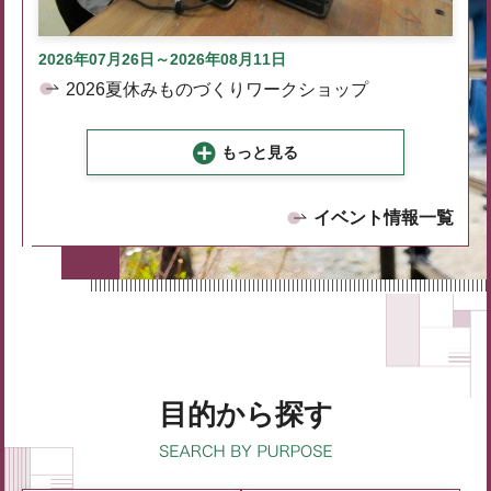
2026年07月26日～2026年08月11日
2026夏休みものづくりワークショップ
もっと見る
イベント情報一覧
目的から探す