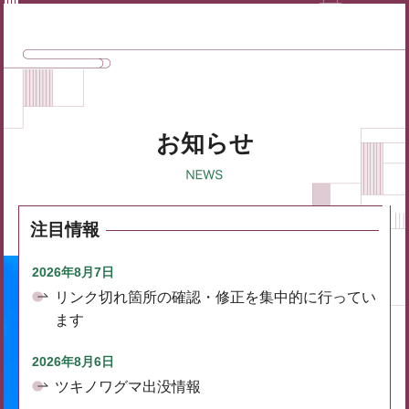
お知らせ
注目情報
2026年8月7日
リンク切れ箇所の確認・修正を集中的に行ってい
ます
2026年8月6日
ツキノワグマ出没情報