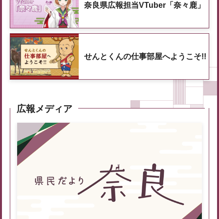
奈良県広報担当VTuber「奈々鹿」
せんとくんの仕事部屋へようこそ!!
広報メディア