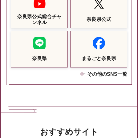
奈良県公式総合チャ
奈良県公式
ンネル
奈良県
まるごと奈良県
その他のSNS一覧
おすすめサイト