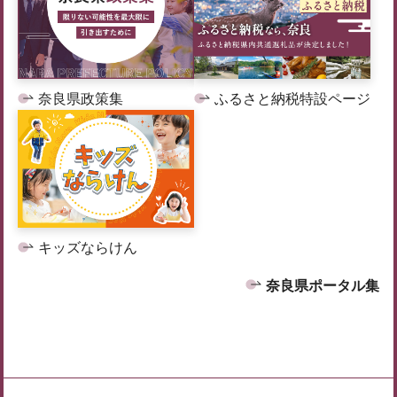
奈良県政策集
ふるさと納税特設ページ
キッズならけん
奈良県ポータル集