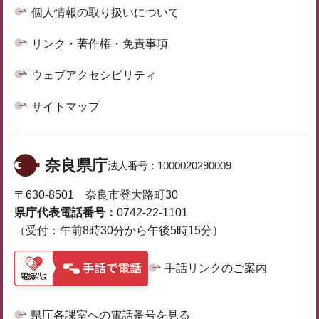
個人情報の取り扱いについて
リンク・著作権・免責事項
ウェブアクセシビリティ
サイトマップ
奈良県庁
法人番号：
1000020290009
〒630-8501 奈良市登大路町30
県庁代表電話番号：
0742-22-1101
（受付：午前8時30分から午後5時15分）
手話リンクのご案内
県庁各課室への電話番号を見る