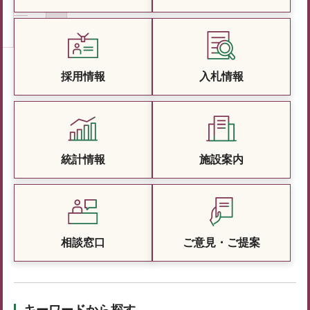
採用情報
入札情報
統計情報
施設案内
相談窓口
ご意見・ご提案
キーワードから探す