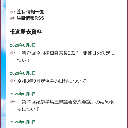
注目情報一覧
注目情報RSS
報道発表資料
2026年8月6日
「第77回全国植樹祭奈良2027」開催日の決定に
ついて
2026年8月6日
令和8年9月定例会の日程について
2026年8月6日
「第20回紀伊半島三県議会交流会議」の結果概
要について
2026年8月6日