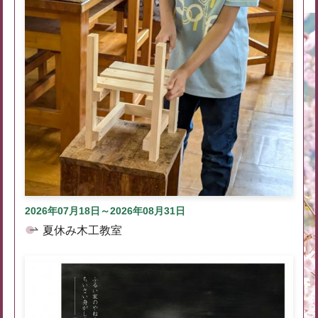
2026年07月18日～2026年08月31日
夏休み木工教室