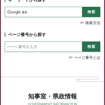
検索方法
ページ番号から探す
ページ番号とは
知事室・県政情報