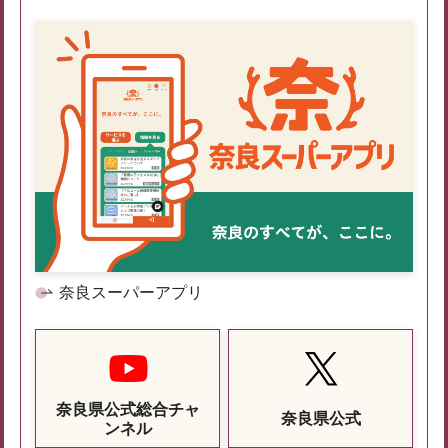
奈良スーパーアプリ
奈良県公式総合チャ
奈良県公式
ンネル