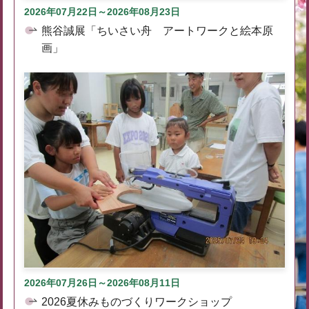
2026年07月22日～2026年08月23日
熊谷誠展「ちいさい舟 アートワークと絵本原
画」
2026年07月26日～2026年08月11日
2026夏休みものづくりワークショップ