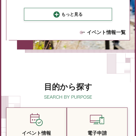
もっと見る
イベント情報一覧
目的から探す
イベント情報
電子申請