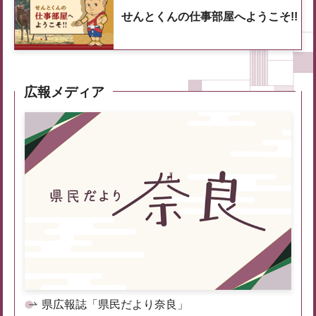
せんとくんの仕事部屋へようこそ!!
広報メディア
県広報誌「県民だより奈良」