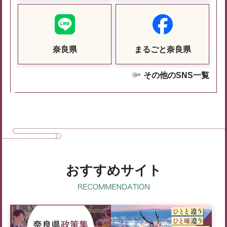
奈良県
まるごと奈良県
その他のSNS一覧
おすすめサイト