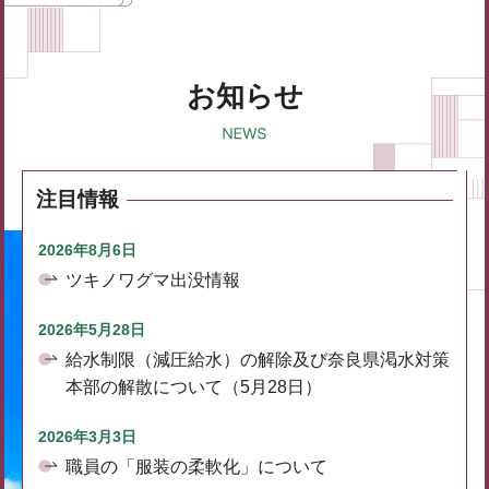
お知らせ
注目情報
2026年8月6日
ツキノワグマ出没情報
2026年5月28日
給水制限（減圧給水）の解除及び奈良県渇水対策
本部の解散について（5月28日）
2026年3月3日
職員の「服装の柔軟化」について