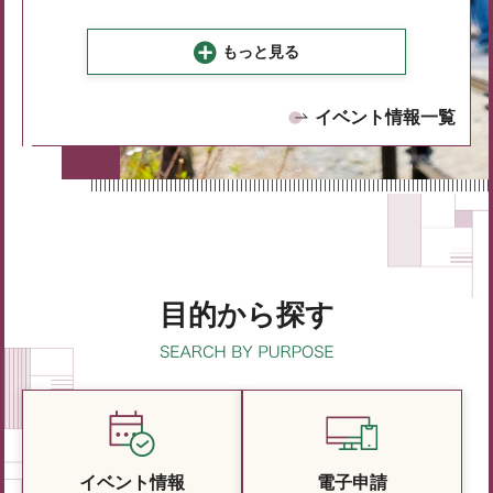
もっと見る
イベント情報一覧
目的から探す
イベント情報
電子申請