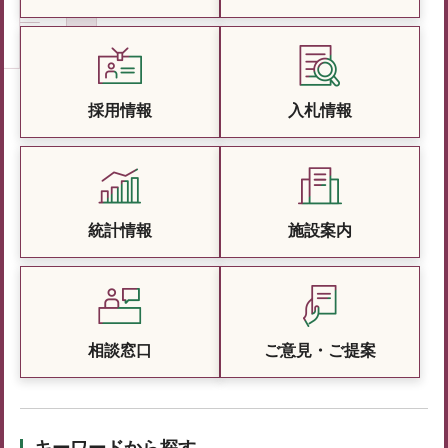
採用情報
入札情報
統計情報
施設案内
相談窓口
ご意見・ご提案
キーワードから探す