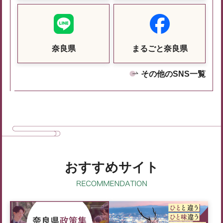
奈良県
まるごと奈良県
その他のSNS一覧
おすすめサイト