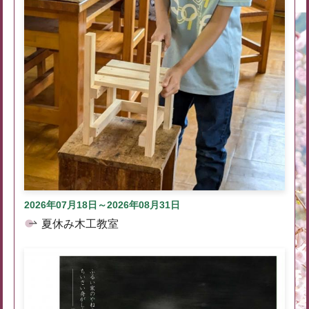
2026年07月18日～2026年08月31日
夏休み木工教室