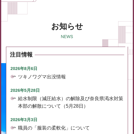
お知らせ
注目情報
2026年8月6日
ツキノワグマ出没情報
2026年5月28日
給水制限（減圧給水）の解除及び奈良県渇水対策
本部の解散について（5月28日）
2026年3月3日
職員の「服装の柔軟化」について