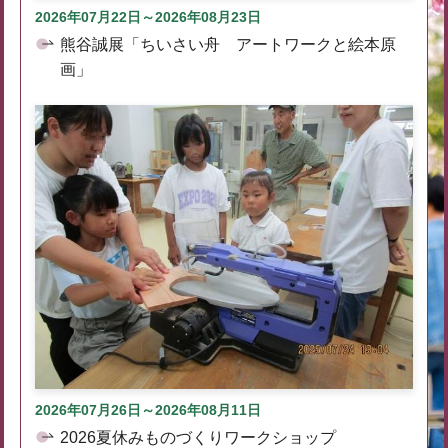
2026年07月22日～2026年08月23日
熊谷誠展「ちいさい舟 アートワークと絵本原
画」
2026年07月26日～2026年08月11日
2026夏休みものづくりワークショップ