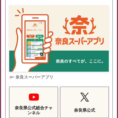
奈良スーパーアプリ
奈良県公式総合チャ
奈良県公式
ンネル