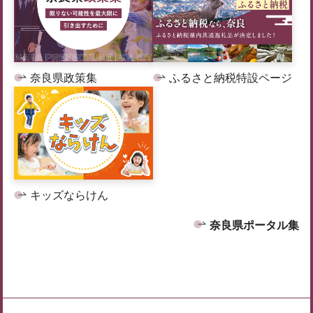
奈良県政策集
ふるさと納税特設ページ
キッズならけん
奈良県ポータル集