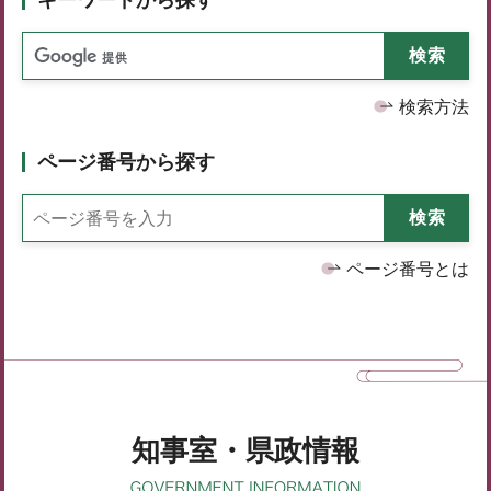
検索方法
ページ番号から探す
ページ番号とは
知事室・県政情報