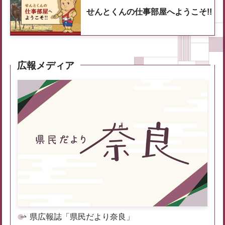
せんとくんの仕事部屋へようこそ!!
広報メディア
県広報誌「県民だより奈良」