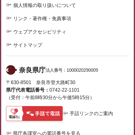
個人情報の取り扱いについて
リンク・著作権・免責事項
ウェブアクセシビリティ
サイトマップ
奈良県庁
法人番号：
1000020290009
〒630-8501 奈良市登大路町30
県庁代表電話番号：
0742-22-1101
（受付：午前8時30分から午後5時15分）
手話リンクのご案内
県庁各課室への電話番号を見る