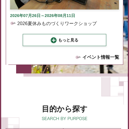
2026年07月26日～2026年08月11日
2026夏休みものづくりワークショップ
もっと見る
イベント情報一覧
目的から探す