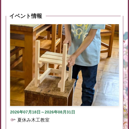
イベント情報
2026年07月18日～2026年08月31日
夏休み木工教室