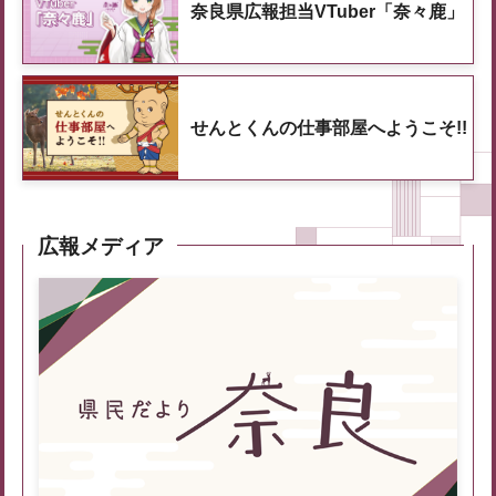
奈良県広報担当VTuber「奈々鹿」
せんとくんの仕事部屋へようこそ!!
広報メディア