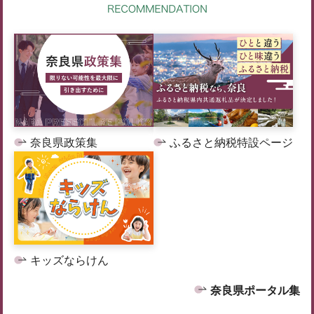
奈良県政策集
ふるさと納税特設ページ
キッズならけん
奈良県ポータル集