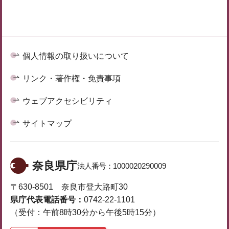
個人情報の取り扱いについて
リンク・著作権・免責事項
ウェブアクセシビリティ
サイトマップ
奈良県庁
法人番号：
1000020290009
〒630-8501 奈良市登大路町30
県庁代表電話番号：
0742-22-1101
（受付：午前8時30分から午後5時15分）