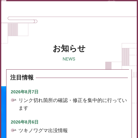
お知らせ
注目情報
2026年8月7日
リンク切れ箇所の確認・修正を集中的に行ってい
ます
2026年8月6日
ツキノワグマ出没情報