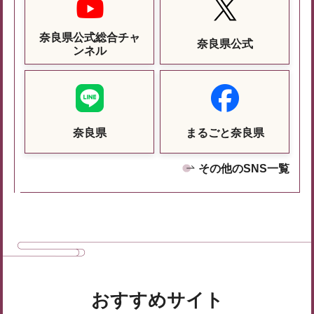
奈良県公式総合チャ
奈良県公式
ンネル
奈良県
まるごと奈良県
その他のSNS一覧
おすすめサイト