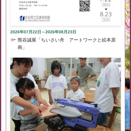
2026年07月22日～2026年08月23日
熊谷誠展「ちいさい舟 アートワークと絵本原
画」