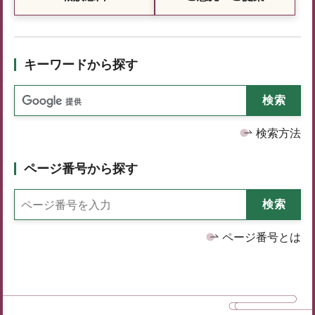
キーワードから探す
検索方法
ページ番号から探す
ページ番号とは