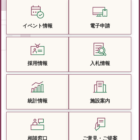
イベント情報
電子申請
採用情報
入札情報
統計情報
施設案内
相談窓口
ご意見・ご提案