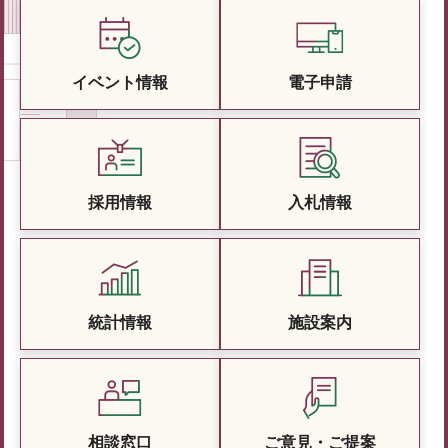
イベント情報
電子申請
採用情報
入札情報
統計情報
施設案内
相談窓口
ご意見・ご提案