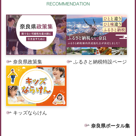
奈良県政策集
ふるさと納税特設ページ
キッズならけん
奈良県ポータル集