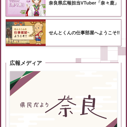
奈良県広報担当VTuber「奈々鹿」
せんとくんの仕事部屋へようこそ!!
広報メディア