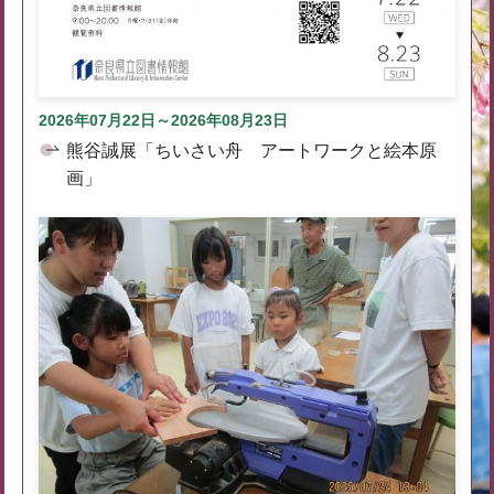
2026年07月22日～2026年08月23日
熊谷誠展「ちいさい舟 アートワークと絵本原
画」