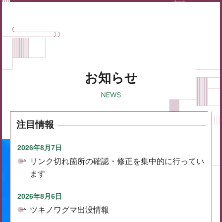
お知らせ
注目情報
2026年8月7日
リンク切れ箇所の確認・修正を集中的に行ってい
ます
2026年8月6日
ツキノワグマ出没情報