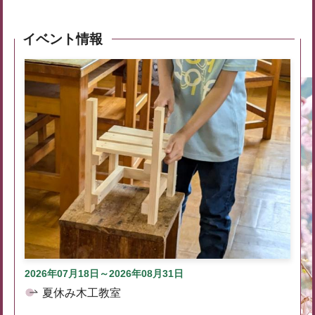
イベント情報
2026年07月18日～2026年08月31日
夏休み木工教室