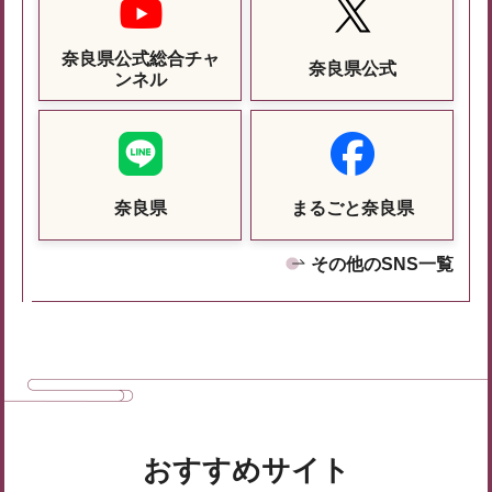
奈良県公式総合チャ
奈良県公式
ンネル
奈良県
まるごと奈良県
その他のSNS一覧
おすすめサイト