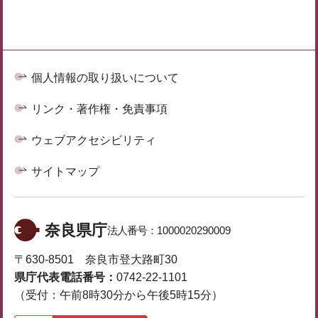
個人情報の取り扱いについて
リンク・著作権・免責事項
ウェブアクセシビリティ
サイトマップ
奈良県庁
法人番号：
1000020290009
〒630-8501 奈良市登大路町30
県庁代表電話番号：
0742-22-1101
（受付：午前8時30分から午後5時15分）