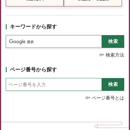
キーワードから探す
検索方法
ページ番号から探す
ページ番号とは