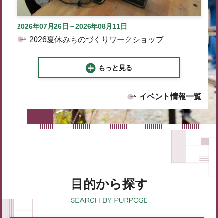
2026年07月26日～2026年08月11日
2026夏休みものづくりワークショップ
もっと見る
イベント情報一覧
目的から探す