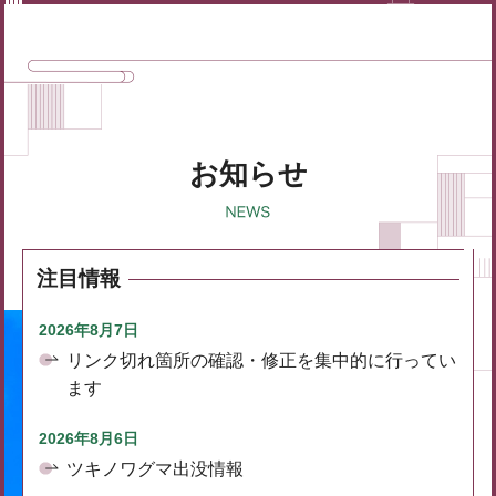
お知らせ
注目情報
2026年8月7日
リンク切れ箇所の確認・修正を集中的に行ってい
ます
2026年8月6日
ツキノワグマ出没情報