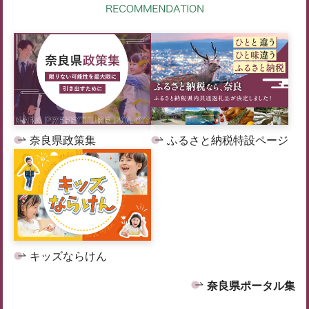
奈良県政策集
ふるさと納税特設ページ
キッズならけん
奈良県ポータル集