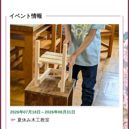
イベント情報
2026年07月18日～2026年08月31日
夏休み木工教室