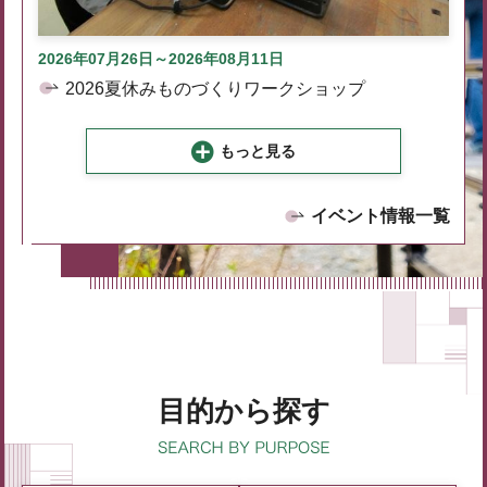
2026年07月26日～2026年08月11日
2026夏休みものづくりワークショップ
もっと見る
イベント情報一覧
目的から探す