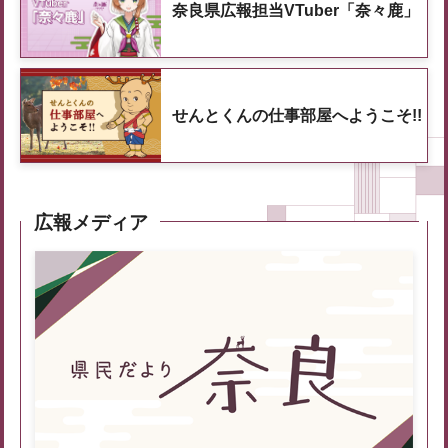
奈良県広報担当VTuber「奈々鹿」
せんとくんの仕事部屋へようこそ!!
広報メディア