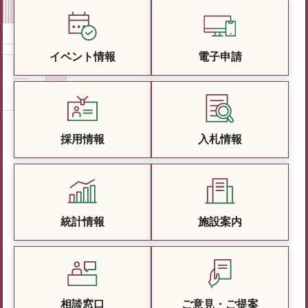
イベント情報
電子申請
採用情報
入札情報
統計情報
施設案内
相談窓口
ご意見・ご提案