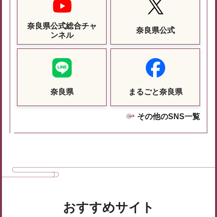
奈良県公式総合チャ
奈良県公式
ンネル
奈良県
まるごと奈良県
その他のSNS一覧
おすすめサイト