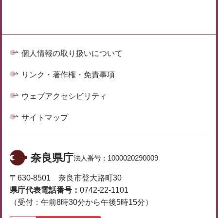
個人情報の取り扱いについて
リンク・著作権・免責事項
ウェブアクセシビリティ
サイトマップ
奈良県庁
法人番号：
1000020290009
〒630-8501 奈良市登大路町30
県庁代表電話番号：
0742-22-1101
（受付：午前8時30分から午後5時15分）