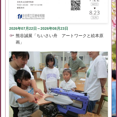
2026年07月22日～2026年08月23日
熊谷誠展「ちいさい舟 アートワークと絵本原
画」