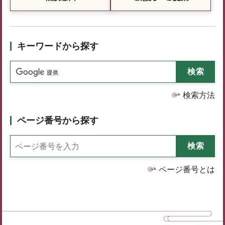
キーワードから探す
検索方法
ページ番号から探す
ページ番号とは