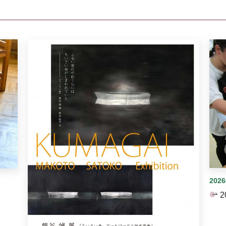
イダーがあります。手動で切り替えることができます。
202