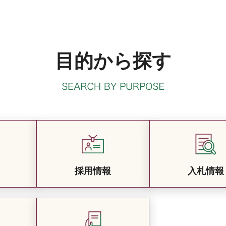
目的から探す
採用情報
入札情報