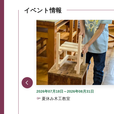
イベント情報
ここから最大3つずつ情報が表示されるスラ
2026年07月18日～2026年08月31日
夏休み木工教室