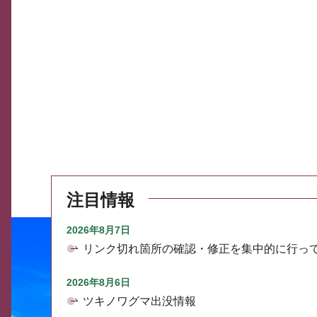
注目情報
2026年8月7日
リンク切れ箇所の確認・修正を集中的に行っ
2026年8月6日
ツキノワグマ出没情報