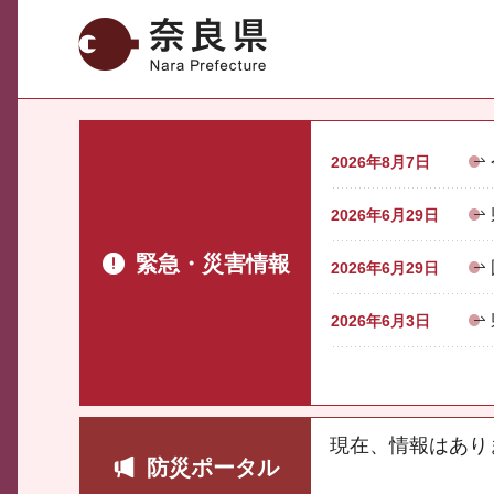
奈良県
2026年8月7日
2026年6月29日
緊急・災害情報
2026年6月29日
2026年6月3日
現在、情報はあり
防災ポータル