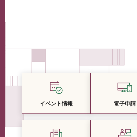
イベント情報
電子申請