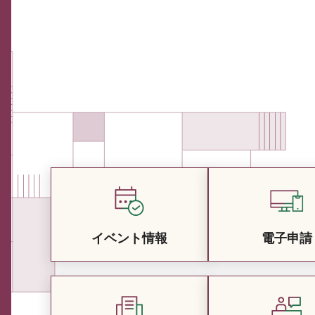
イベント情報
電子申請