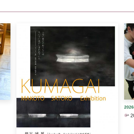
イダーがあります。手動で切り替えることができます。
202