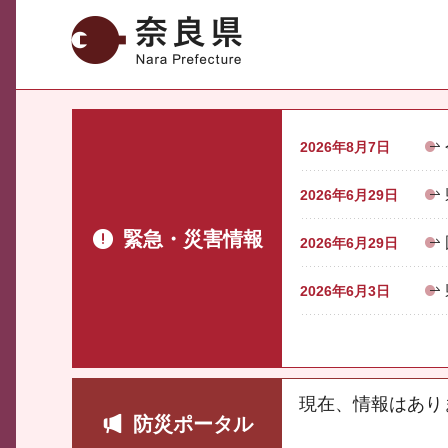
奈良県
2026年8月7日
2026年6月29日
緊急・災害情報
2026年6月29日
2026年6月3日
現在、情報はあり
防災ポータル