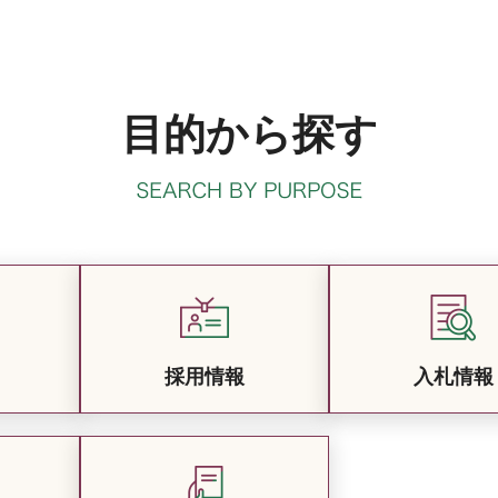
目的から探す
採用情報
入札情報