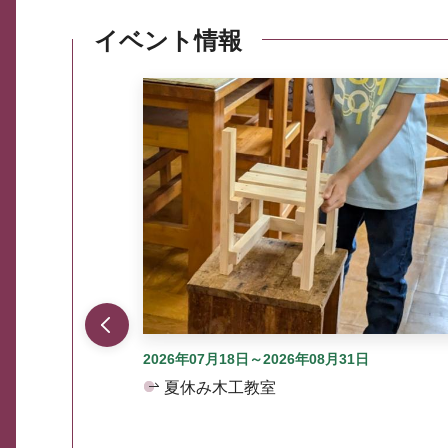
イベント情報
ここから最大3つずつ情報が表示されるスラ
2026年07月18日～2026年08月31日
夏休み木工教室