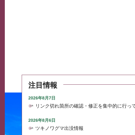
注目情報
2026年8月7日
リンク切れ箇所の確認・修正を集中的に行っ
2026年8月6日
ツキノワグマ出没情報