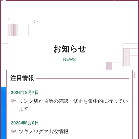
お知らせ
注目情報
2026年8月7日
リンク切れ箇所の確認・修正を集中的に行ってい
ます
2026年8月6日
ツキノワグマ出没情報