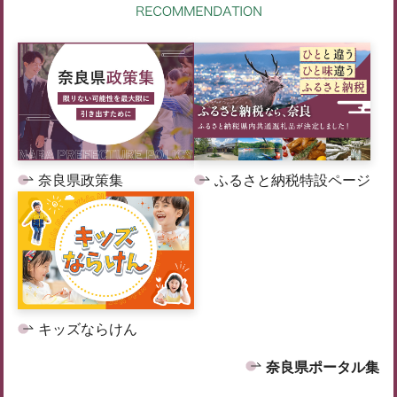
奈良県政策集
ふるさと納税特設ページ
キッズならけん
奈良県ポータル集