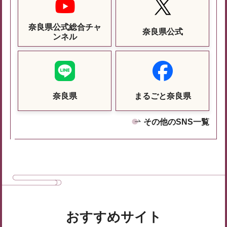
奈良県公式総合チャ
奈良県公式
ンネル
奈良県
まるごと奈良県
その他のSNS一覧
おすすめサイト