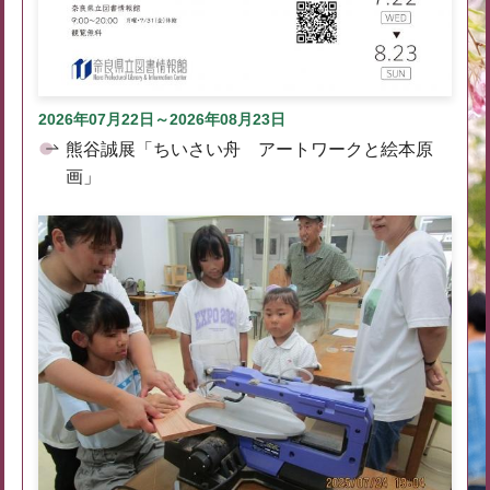
2026年07月22日～2026年08月23日
熊谷誠展「ちいさい舟 アートワークと絵本原
画」