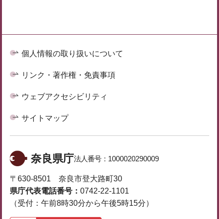
個人情報の取り扱いについて
リンク・著作権・免責事項
ウェブアクセシビリティ
サイトマップ
奈良県庁
法人番号：
1000020290009
〒630-8501 奈良市登大路町30
県庁代表電話番号：
0742-22-1101
（受付：午前8時30分から午後5時15分）