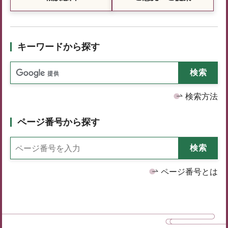
キーワードから探す
検索方法
ページ番号から探す
ページ番号とは