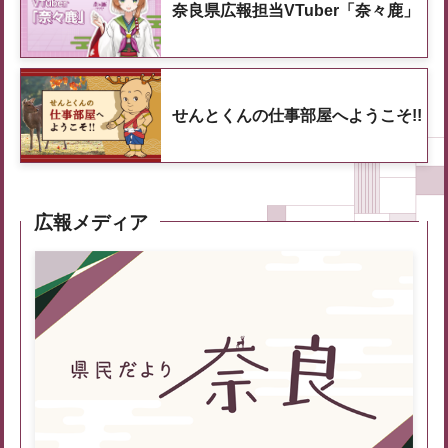
奈良県広報担当VTuber「奈々鹿」
せんとくんの仕事部屋へようこそ!!
広報メディア