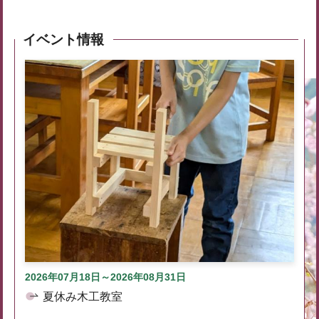
イベント情報
2026年07月18日～2026年08月31日
夏休み木工教室