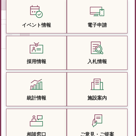
イベント情報
電子申請
採用情報
入札情報
統計情報
施設案内
相談窓口
ご意見・ご提案