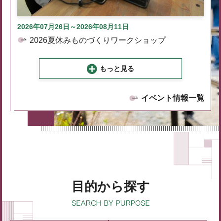
2026年07月26日～2026年08月11日
2026夏休みものづくりワークショップ
もっと見る
イベント情報一覧
目的から探す