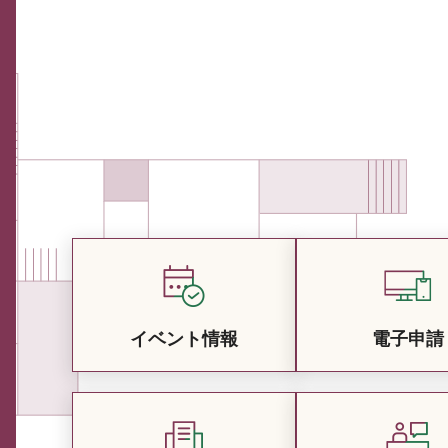
イベント情報
電子申請