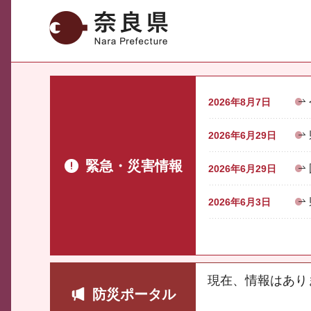
奈良県
2026年8月7日
2026年6月29日
緊急・災害情報
2026年6月29日
2026年6月3日
現在、情報はあり
防災ポータル