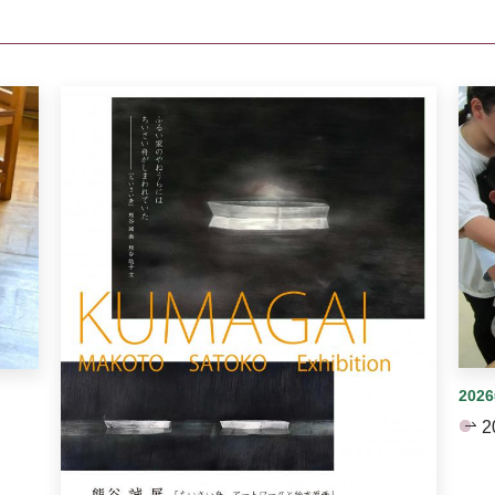
イダーがあります。手動で切り替えることができます。
202