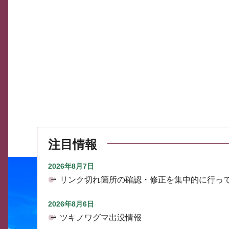
注目情報
2026年8月7日
リンク切れ箇所の確認・修正を集中的に行っ
2026年8月6日
ツキノワグマ出没情報