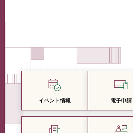
イベント情報
電子申請