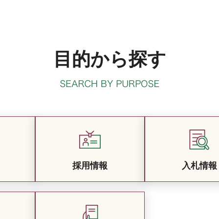
目的から探す
採用情報
入札情報