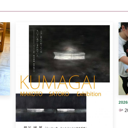
イダーがあります。手動で切り替えることができます。
202