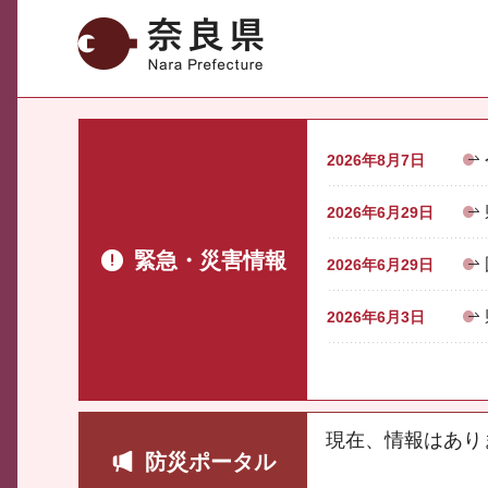
奈良県
2026年8月7日
2026年6月29日
緊急・災害情報
2026年6月29日
2026年6月3日
現在、情報はあり
防災ポータル