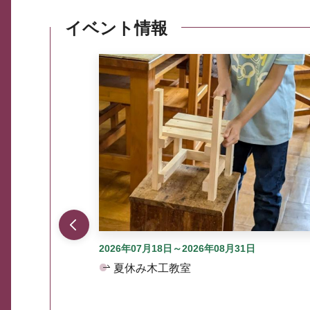
イベント情報
ここから最大3つずつ情報が表示されるスラ
2026年07月18日～2026年08月31日
夏休み木工教室