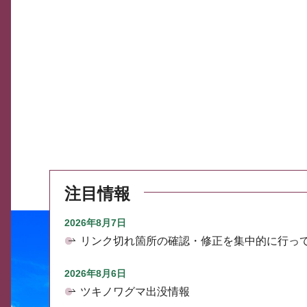
注目情報
2026年8月7日
リンク切れ箇所の確認・修正を集中的に行っ
2026年8月6日
ツキノワグマ出没情報