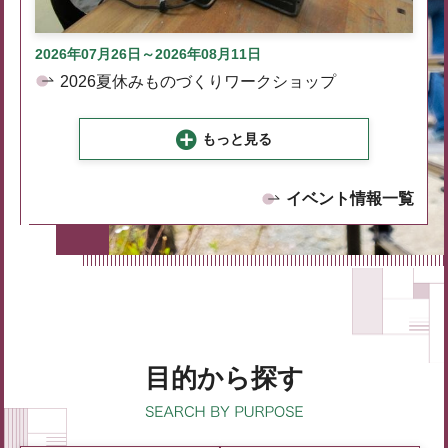
2026年07月26日～2026年08月11日
2026夏休みものづくりワークショップ
もっと見る
イベント情報一覧
目的から探す