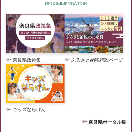
奈良県政策集
ふるさと納税特設ページ
キッズならけん
奈良県ポータル集