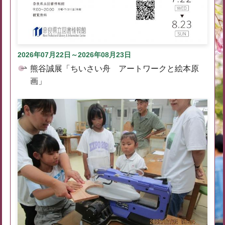
2026年07月22日～2026年08月23日
熊谷誠展「ちいさい舟 アートワークと絵本原
画」