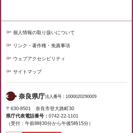
個人情報の取り扱いについて
リンク・著作権・免責事項
ウェブアクセシビリティ
サイトマップ
奈良県庁
法人番号：
1000020290009
〒630-8501 奈良市登大路町30
県庁代表電話番号：
0742-22-1101
（受付：午前8時30分から午後5時15分）