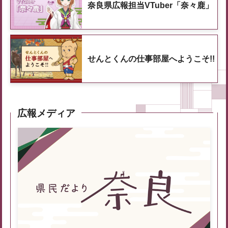
奈良県広報担当VTuber「奈々鹿」
せんとくんの仕事部屋へようこそ!!
広報メディア