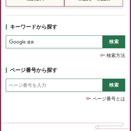
キーワードから探す
検索方法
ページ番号から探す
ページ番号とは