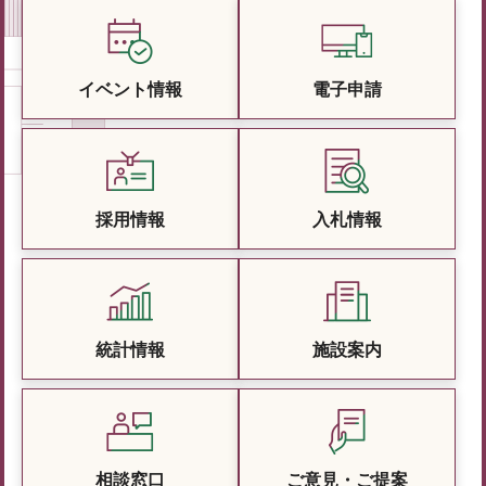
イベント情報
電子申請
採用情報
入札情報
統計情報
施設案内
相談窓口
ご意見・ご提案