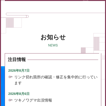
お知らせ
注目情報
2026年8月7日
リンク切れ箇所の確認・修正を集中的に行ってい
ます
2026年8月6日
ツキノワグマ出没情報