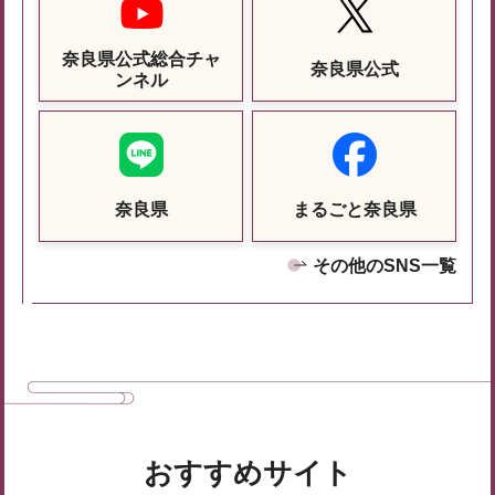
奈良県公式総合チャ
奈良県公式
ンネル
奈良県
まるごと奈良県
その他のSNS一覧
おすすめサイト