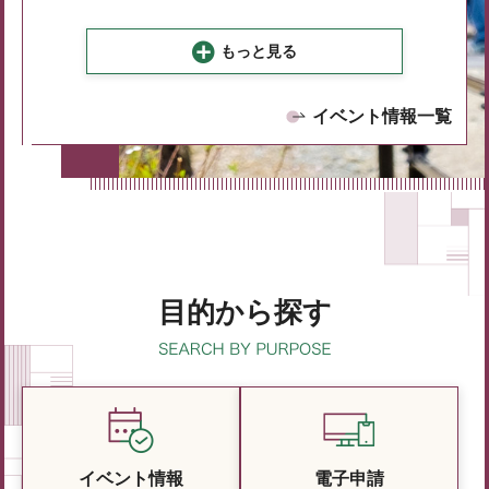
もっと見る
イベント情報一覧
目的から探す
イベント情報
電子申請