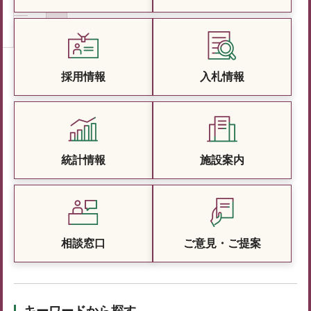
採用情報
入札情報
統計情報
施設案内
相談窓口
ご意見・ご提案
キーワードから探す