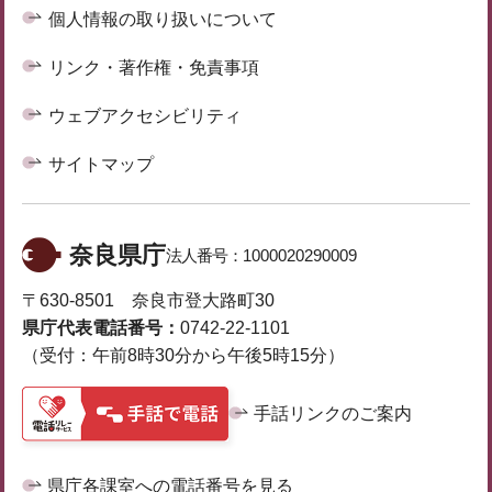
個人情報の取り扱いについて
リンク・著作権・免責事項
ウェブアクセシビリティ
サイトマップ
奈良県庁
法人番号：
1000020290009
〒630-8501 奈良市登大路町30
県庁代表電話番号：
0742-22-1101
（受付：午前8時30分から午後5時15分）
手話リンクのご案内
県庁各課室への電話番号を見る