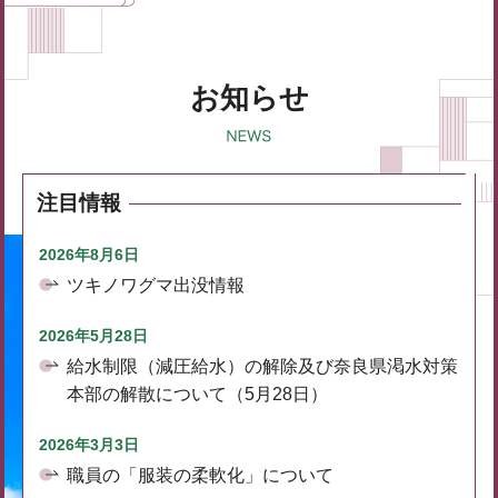
お知らせ
注目情報
2026年8月6日
ツキノワグマ出没情報
2026年5月28日
給水制限（減圧給水）の解除及び奈良県渇水対策
本部の解散について（5月28日）
2026年3月3日
職員の「服装の柔軟化」について