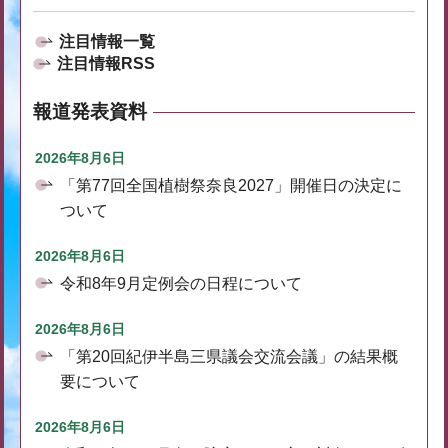
注目情報一覧
注目情報RSS
報道発表資料
2026年8月6日
「第77回全国植樹祭奈良2027」開催日の決定に
ついて
2026年8月6日
令和8年9月定例会の日程について
2026年8月6日
「第20回紀伊半島三県議会交流会議」の結果概
要について
2026年8月6日