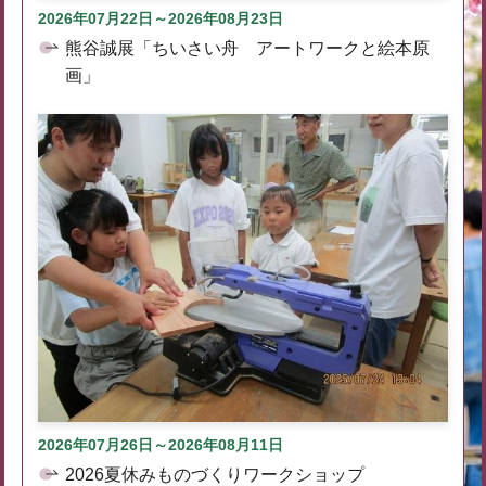
2026年07月22日～2026年08月23日
熊谷誠展「ちいさい舟 アートワークと絵本原
画」
2026年07月26日～2026年08月11日
2026夏休みものづくりワークショップ