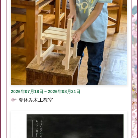
2026年07月18日～2026年08月31日
夏休み木工教室