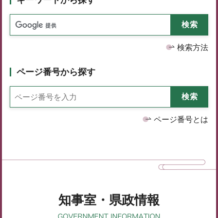
検索方法
ページ番号から探す
ページ番号とは
知事室・県政情報