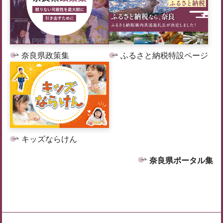
奈良県政策集
ふるさと納税特設ページ
キッズならけん
奈良県ポータル集