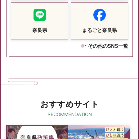
奈良県
まるごと奈良県
その他のSNS一覧
おすすめサイト