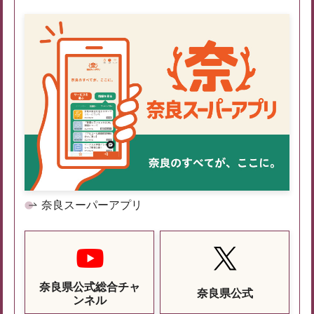
奈良スーパーアプリ
奈良県公式総合チャ
奈良県公式
ンネル