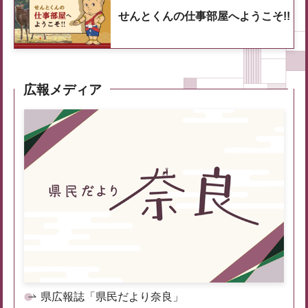
せんとくんの仕事部屋へようこそ!!
広報メディア
県広報誌「県民だより奈良」