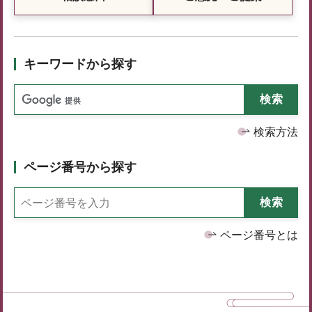
キーワードから探す
検索方法
ページ番号から探す
ページ番号とは