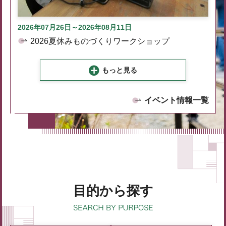
2026年07月26日～2026年08月11日
2026夏休みものづくりワークショップ
もっと見る
イベント情報一覧
目的から探す