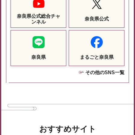
奈良県公式総合チャ
奈良県公式
ンネル
奈良県
まるごと奈良県
その他のSNS一覧
おすすめサイト