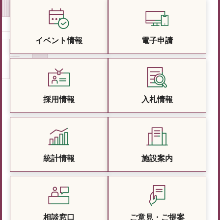
イベント情報
電子申請
採用情報
入札情報
統計情報
施設案内
相談窓口
ご意見・ご提案