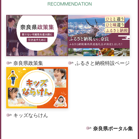
奈良県政策集
ふるさと納税特設ページ
キッズならけん
奈良県ポータル集