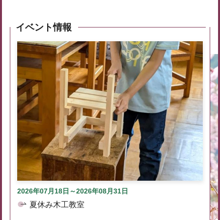
イベント情報
2026年07月18日～2026年08月31日
夏休み木工教室