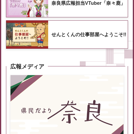
奈良県広報担当VTuber「奈々鹿」
せんとくんの仕事部屋へようこそ!!
広報メディア