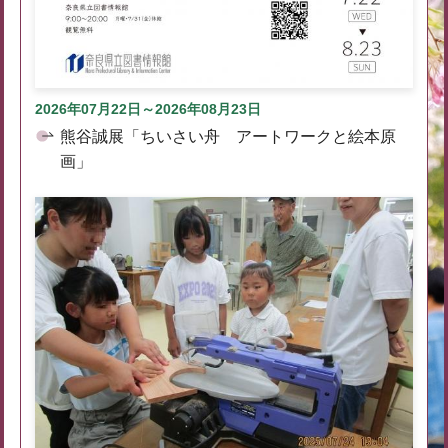
2026年07月22日～2026年08月23日
熊谷誠展「ちいさい舟 アートワークと絵本原
画」