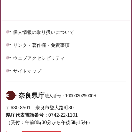
個人情報の取り扱いについて
リンク・著作権・免責事項
ウェブアクセシビリティ
サイトマップ
奈良県庁
法人番号：
1000020290009
〒630-8501 奈良市登大路町30
県庁代表電話番号：
0742-22-1101
（受付：午前8時30分から午後5時15分）