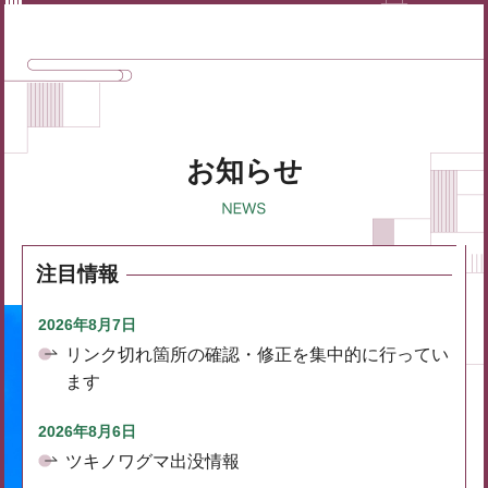
お知らせ
注目情報
2026年8月7日
リンク切れ箇所の確認・修正を集中的に行ってい
ます
2026年8月6日
ツキノワグマ出没情報