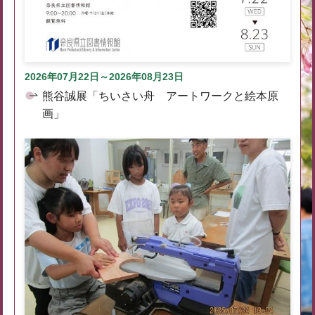
2026年07月22日～2026年08月23日
熊谷誠展「ちいさい舟 アートワークと絵本原
画」