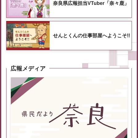
奈良県広報担当VTuber「奈々鹿」
せんとくんの仕事部屋へようこそ!!
広報メディア