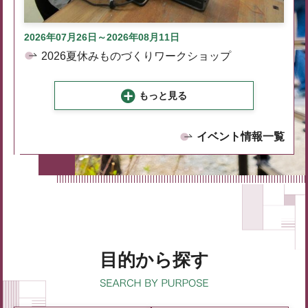
2026年07月26日～2026年08月11日
2026夏休みものづくりワークショップ
もっと見る
イベント情報一覧
目的から探す