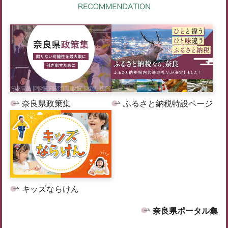
奈良県政策集
ふるさと納税特設ページ
キッズならけん
奈良県ポータル集