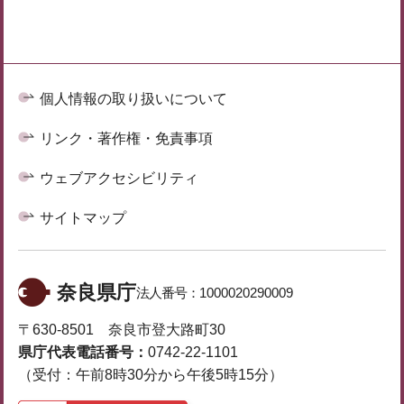
個人情報の取り扱いについて
リンク・著作権・免責事項
ウェブアクセシビリティ
サイトマップ
奈良県庁
法人番号：
1000020290009
〒630-8501 奈良市登大路町30
県庁代表電話番号：
0742-22-1101
（受付：午前8時30分から午後5時15分）