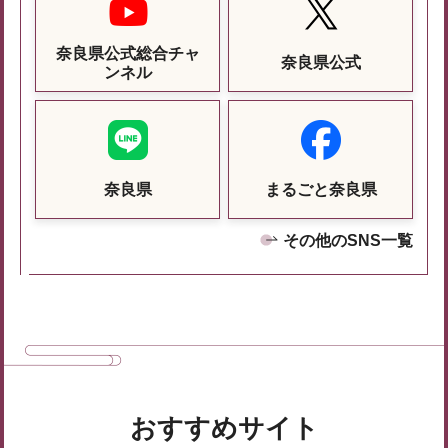
奈良県公式総合チャ
奈良県公式
ンネル
奈良県
まるごと奈良県
その他のSNS一覧
おすすめサイト