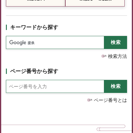
キーワードから探す
検索方法
ページ番号から探す
ページ番号とは