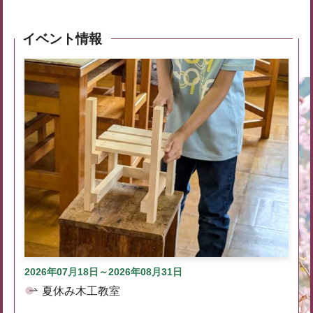
イベント情報
2026年07月18日～2026年08月31日
夏休み木工教室