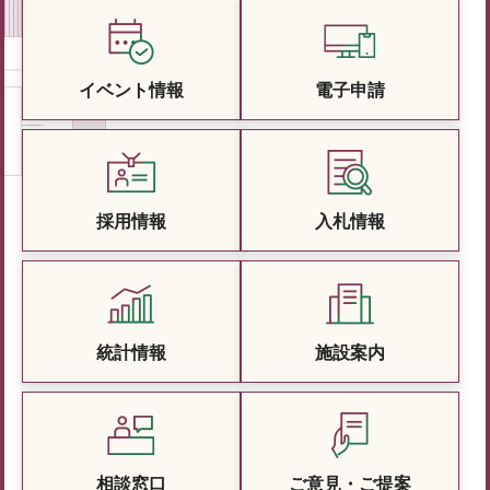
イベント情報
電子申請
採用情報
入札情報
統計情報
施設案内
相談窓口
ご意見・ご提案