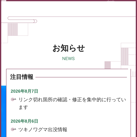
お知らせ
注目情報
2026年8月7日
リンク切れ箇所の確認・修正を集中的に行ってい
ます
2026年8月6日
ツキノワグマ出没情報