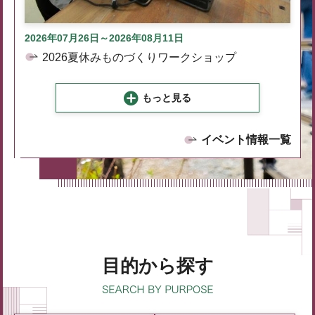
2026年07月26日～2026年08月11日
2026夏休みものづくりワークショップ
もっと見る
イベント情報一覧
目的から探す