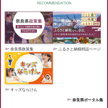
奈良県政策集
ふるさと納税特設ページ
キッズならけん
奈良県ポータル集