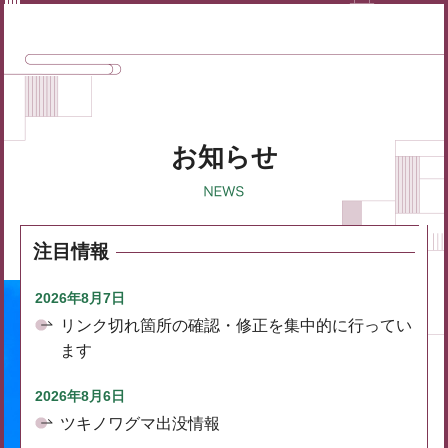
お知らせ
注目情報
2026年8月7日
リンク切れ箇所の確認・修正を集中的に行ってい
ます
2026年8月6日
ツキノワグマ出没情報