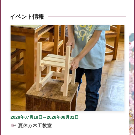
イベント情報
2026年07月18日～2026年08月31日
夏休み木工教室