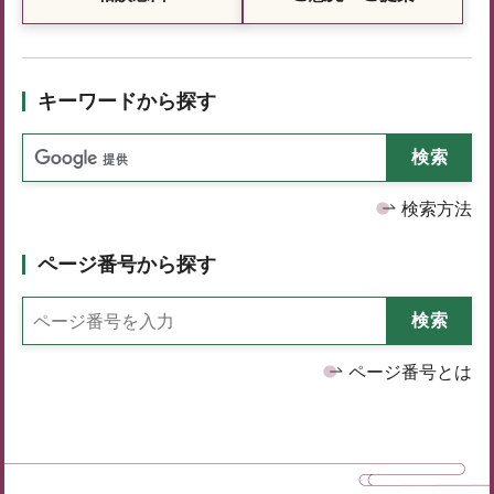
キーワードから探す
検索方法
ページ番号から探す
ページ番号とは