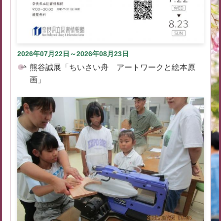
2026年07月22日～2026年08月23日
熊谷誠展「ちいさい舟 アートワークと絵本原
画」