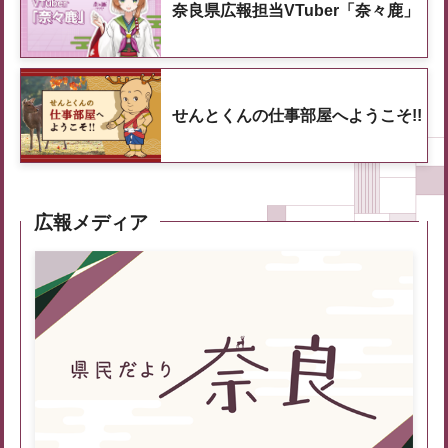
奈良県広報担当VTuber「奈々鹿」
せんとくんの仕事部屋へようこそ!!
広報メディア