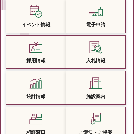
イベント情報
電子申請
採用情報
入札情報
統計情報
施設案内
相談窓口
ご意見・ご提案