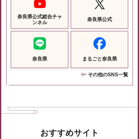
奈良県公式総合チャ
奈良県公式
ンネル
奈良県
まるごと奈良県
その他のSNS一覧
おすすめサイト