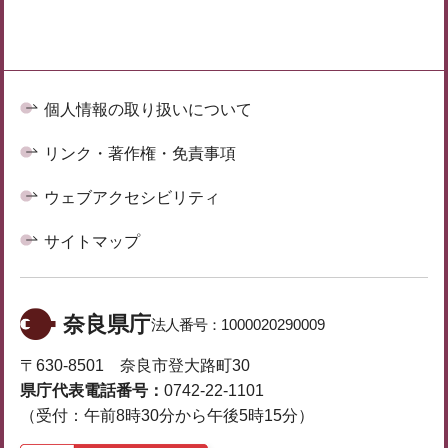
個人情報の取り扱いについて
リンク・著作権・免責事項
ウェブアクセシビリティ
サイトマップ
奈良県庁
法人番号：
1000020290009
〒630-8501 奈良市登大路町30
県庁代表電話番号：
0742-22-1101
（受付：午前8時30分から午後5時15分）