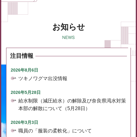
お知らせ
注目情報
2026年8月6日
ツキノワグマ出没情報
2026年5月28日
給水制限（減圧給水）の解除及び奈良県渇水対策
本部の解散について（5月28日）
2026年3月3日
職員の「服装の柔軟化」について