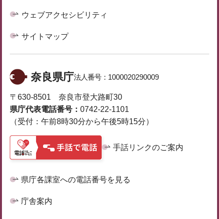
ウェブアクセシビリティ
サイトマップ
奈良県庁
法人番号：
1000020290009
〒630-8501 奈良市登大路町30
県庁代表電話番号：
0742-22-1101
（受付：午前8時30分から午後5時15分）
手話リンクのご案内
県庁各課室への電話番号を見る
庁舎案内