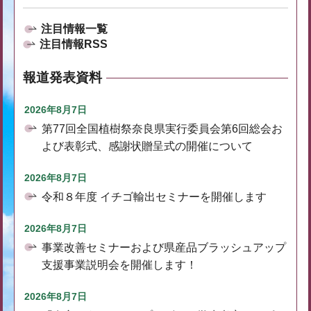
注目情報一覧
注目情報RSS
報道発表資料
2026年8月7日
第77回全国植樹祭奈良県実行委員会第6回総会お
よび表彰式、感謝状贈呈式の開催について
2026年8月7日
令和８年度 イチゴ輸出セミナーを開催します
2026年8月7日
事業改善セミナーおよび県産品ブラッシュアップ
支援事業説明会を開催します！
2026年8月7日