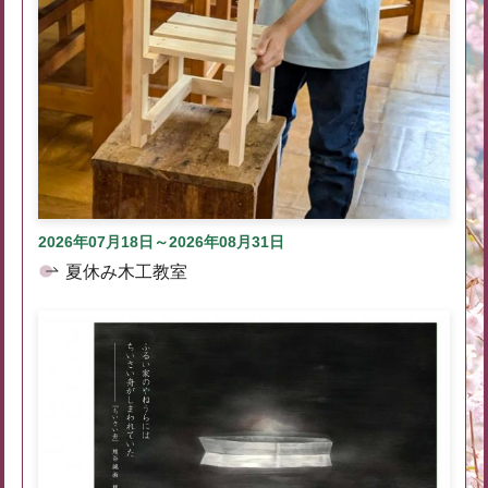
2026年07月18日～2026年08月31日
夏休み木工教室