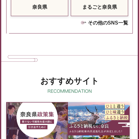
奈良県
まるごと奈良県
その他のSNS一覧
おすすめサイト