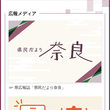
広報メディア
県広報誌「県民だより奈良」