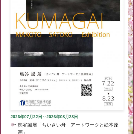
2026年07月22日～2026年08月23日
熊谷誠展「ちいさい舟 アートワークと絵本原
画」