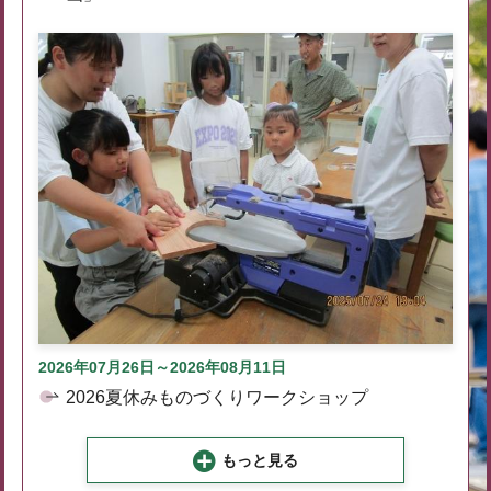
2026年07月26日～2026年08月11日
2026夏休みものづくりワークショップ
もっと見る