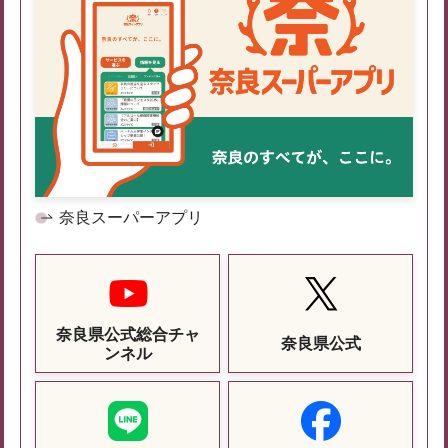
奈良スーパーアプリ
奈良県公式総合チャ
奈良県公式
ンネル