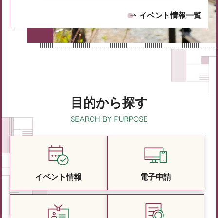
イベント情報一覧
目的から探す
イベント情報
電子申請