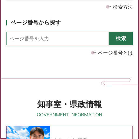
検索方法
ページ番号から探す
ページ番号とは
知事室・県政情報