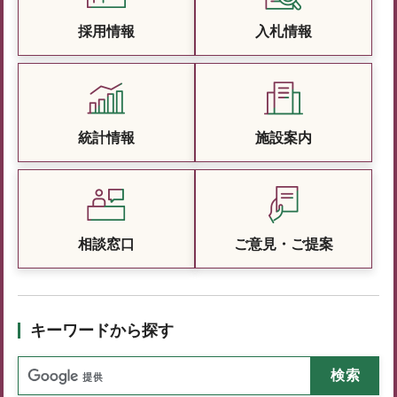
採用情報
入札情報
統計情報
施設案内
相談窓口
ご意見・ご提案
キーワードから探す