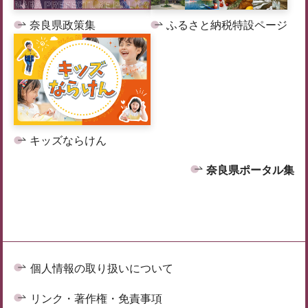
奈良県政策集
ふるさと納税特設ページ
キッズならけん
奈良県ポータル集
個人情報の取り扱いについて
リンク・著作権・免責事項