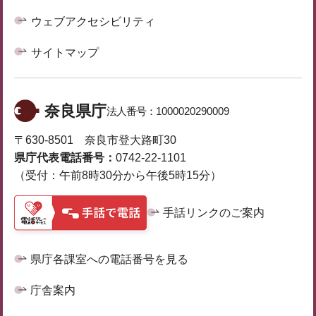
ウェブアクセシビリティ
サイトマップ
奈良県庁
法人番号：
1000020290009
〒630-8501 奈良市登大路町30
県庁代表電話番号：
0742-22-1101
（受付：午前8時30分から午後5時15分）
手話リンクのご案内
県庁各課室への電話番号を見る
庁舎案内