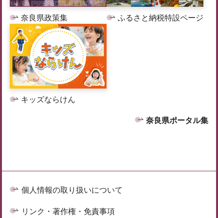
奈良県政策集
ふるさと納税特設ページ
キッズならけん
奈良県ポータル集
個人情報の取り扱いについて
リンク・著作権・免責事項