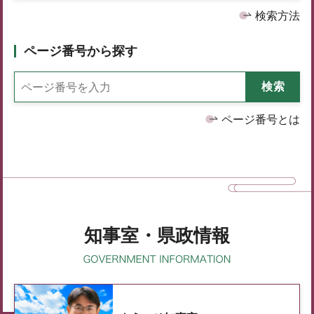
検索方法
ページ番号から探す
ページ番号とは
知事室・県政情報