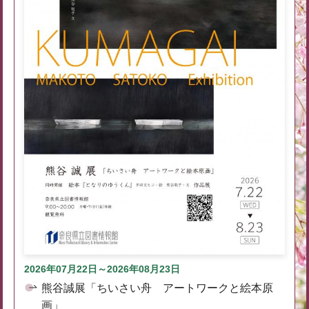
2026年07月22日～2026年08月23日
熊谷誠展「ちいさい舟 アートワークと絵本原
画」