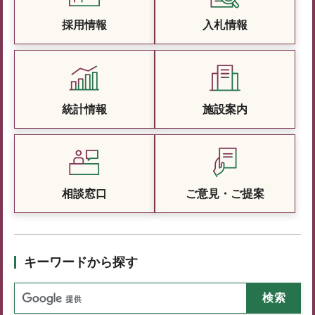
採用情報
入札情報
統計情報
施設案内
相談窓口
ご意見・ご提案
キーワードから探す