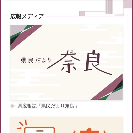
広報メディア
県広報誌「県民だより奈良」