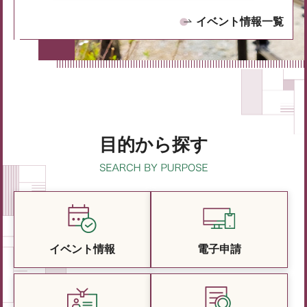
イベント情報一覧
目的から探す
イベント情報
電子申請