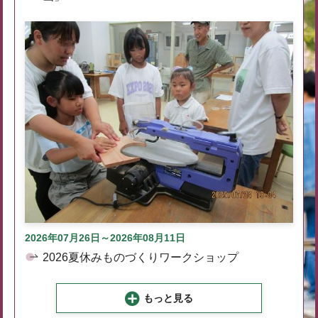
2026年07月26日～2026年08月11日
2026夏休みものづくりワークショップ
もっと見る