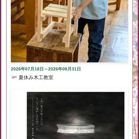
2026年07月18日～2026年08月31日
夏休み木工教室