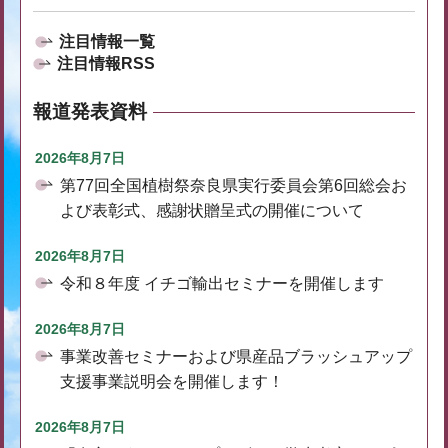
注目情報一覧
注目情報RSS
報道発表資料
2026年8月7日
第77回全国植樹祭奈良県実行委員会第6回総会お
よび表彰式、感謝状贈呈式の開催について
2026年8月7日
令和８年度 イチゴ輸出セミナーを開催します
2026年8月7日
事業改善セミナーおよび県産品ブラッシュアップ
支援事業説明会を開催します！
2026年8月7日