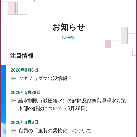
お知らせ
注目情報
2026年8月6日
ツキノワグマ出没情報
2026年5月28日
給水制限（減圧給水）の解除及び奈良県渇水対策
本部の解散について（5月28日）
2026年3月3日
職員の「服装の柔軟化」について