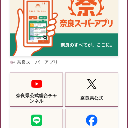
奈良スーパーアプリ
奈良県公式総合チャ
奈良県公式
ンネル