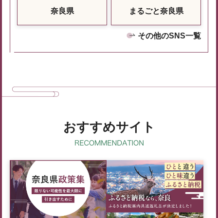
奈良県
まるごと奈良県
その他のSNS一覧
おすすめサイト