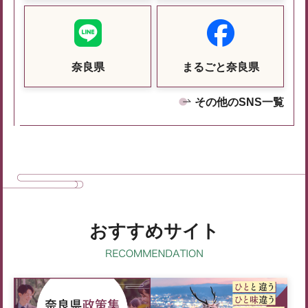
奈良県
まるごと奈良県
その他のSNS一覧
おすすめサイト