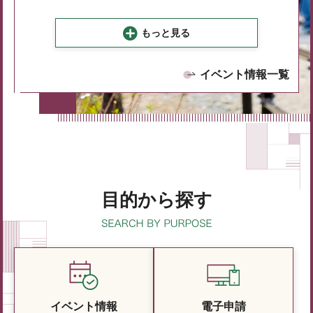
もっと見る
イベント情報一覧
目的から探す
イベント情報
電子申請