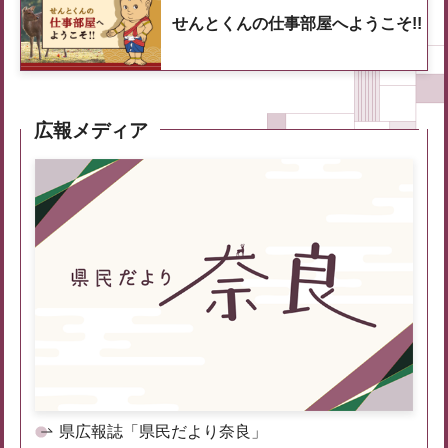
せんとくんの仕事部屋へようこそ!!
広報メディア
県広報誌「県民だより奈良」