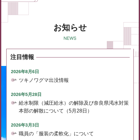
お知らせ
注目情報
2026年8月6日
ツキノワグマ出没情報
2026年5月28日
給水制限（減圧給水）の解除及び奈良県渇水対策
本部の解散について（5月28日）
2026年3月3日
職員の「服装の柔軟化」について