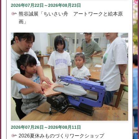
2026年07月22日～2026年08月23日
熊谷誠展「ちいさい舟 アートワークと絵本原
画」
2026年07月26日～2026年08月11日
2026夏休みものづくりワークショップ