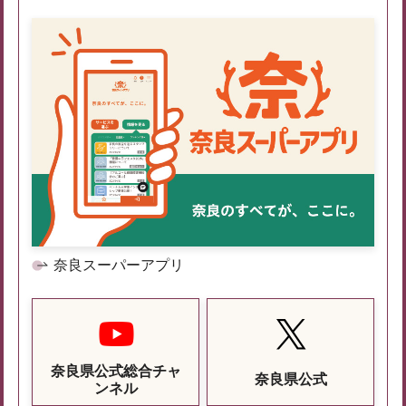
奈良スーパーアプリ
奈良県公式総合チャ
奈良県公式
ンネル