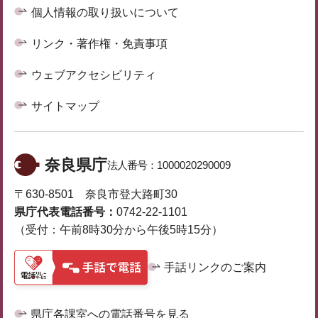
個人情報の取り扱いについて
リンク・著作権・免責事項
ウェブアクセシビリティ
サイトマップ
奈良県庁
法人番号：
1000020290009
〒630-8501 奈良市登大路町30
県庁代表電話番号：
0742-22-1101
（受付：午前8時30分から午後5時15分）
手話リンクのご案内
県庁各課室への電話番号を見る