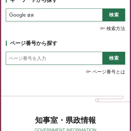
検索方法
ページ番号から探す
ページ番号とは
知事室・県政情報