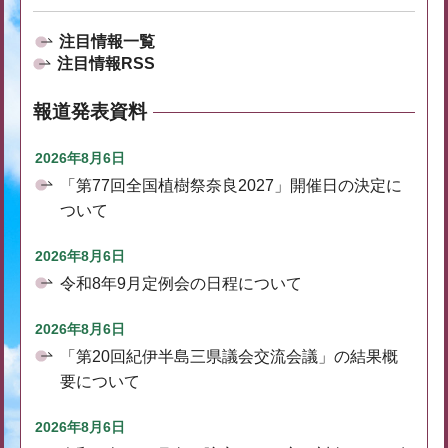
注目情報一覧
注目情報RSS
報道発表資料
2026年8月6日
「第77回全国植樹祭奈良2027」開催日の決定に
ついて
2026年8月6日
令和8年9月定例会の日程について
2026年8月6日
「第20回紀伊半島三県議会交流会議」の結果概
要について
2026年8月6日