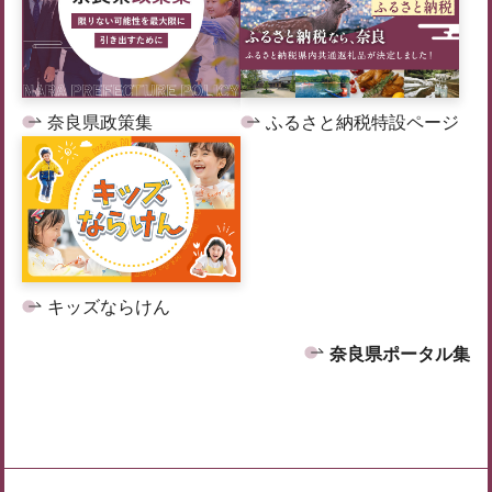
奈良県政策集
ふるさと納税特設ページ
キッズならけん
奈良県ポータル集