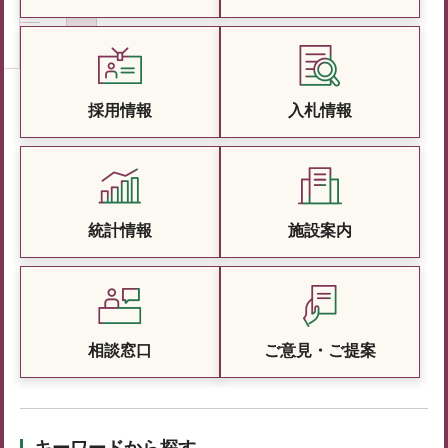
採用情報
入札情報
統計情報
施設案内
相談窓口
ご意見・ご提案
キーワードから探す