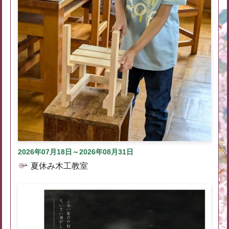
2026年07月18日～2026年08月31日
夏休み木工教室