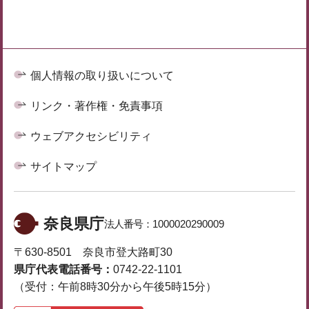
個人情報の取り扱いについて
リンク・著作権・免責事項
ウェブアクセシビリティ
サイトマップ
奈良県庁
法人番号：
1000020290009
〒630-8501 奈良市登大路町30
県庁代表電話番号：
0742-22-1101
（受付：午前8時30分から午後5時15分）