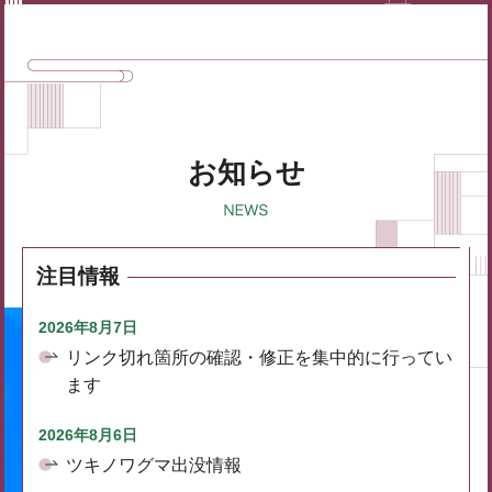
お知らせ
注目情報
2026年8月7日
リンク切れ箇所の確認・修正を集中的に行ってい
ます
2026年8月6日
ツキノワグマ出没情報