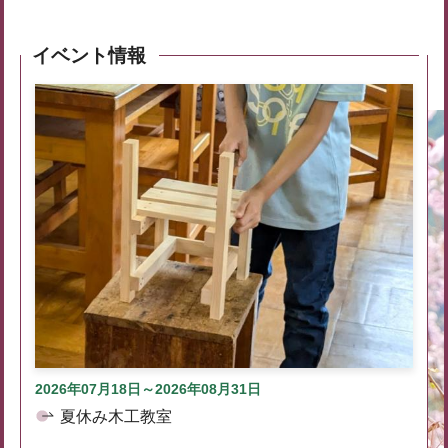
イベント情報
2026年07月18日～2026年08月31日
夏休み木工教室