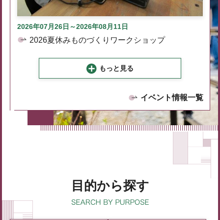
2026年07月26日～2026年08月11日
2026夏休みものづくりワークショップ
もっと見る
イベント情報一覧
目的から探す