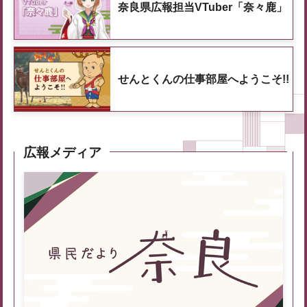
奈良県広報担当VTuber「奈々鹿」
せんとくんの仕事部屋へようこそ!!
広報メディア