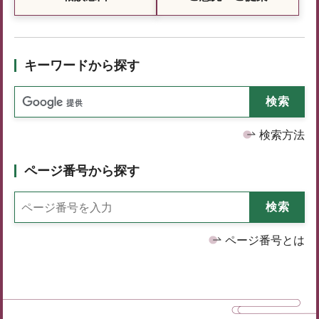
キーワードから探す
検索方法
ページ番号から探す
ページ番号とは