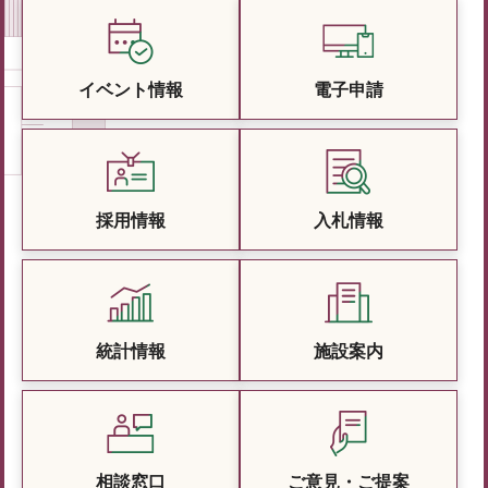
イベント情報
電子申請
採用情報
入札情報
統計情報
施設案内
相談窓口
ご意見・ご提案