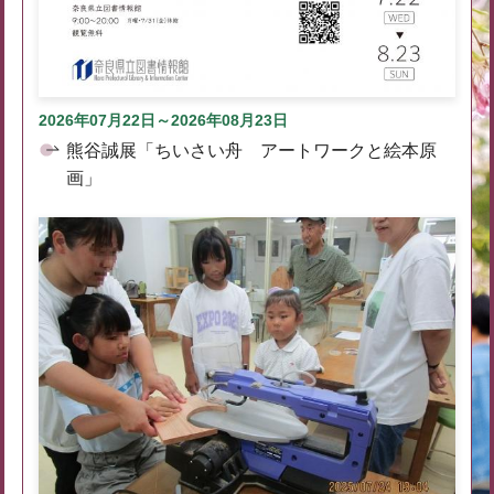
2026年07月22日～2026年08月23日
熊谷誠展「ちいさい舟 アートワークと絵本原
画」