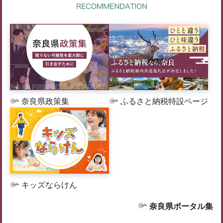
奈良県政策集
ふるさと納税特設ページ
キッズならけん
奈良県ポータル集