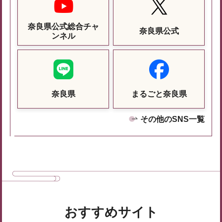
奈良県公式総合チャ
奈良県公式
ンネル
奈良県
まるごと奈良県
その他のSNS一覧
おすすめサイト