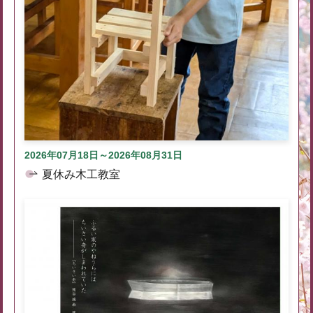
2026年07月18日～2026年08月31日
夏休み木工教室