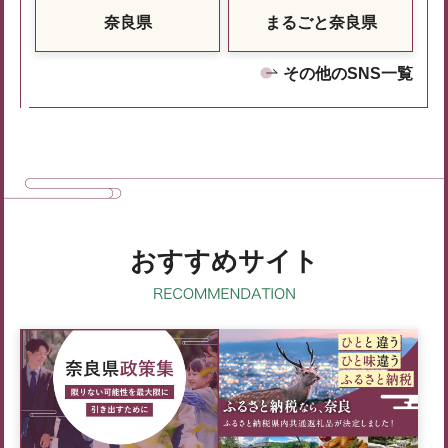
奈良県
まるごと奈良県
その他のSNS一覧
おすすめサイト