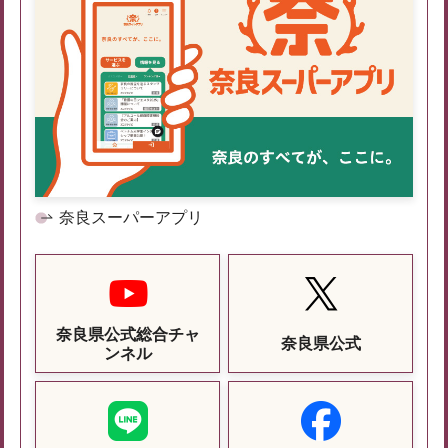
奈良スーパーアプリ
奈良県公式総合チャ
奈良県公式
ンネル