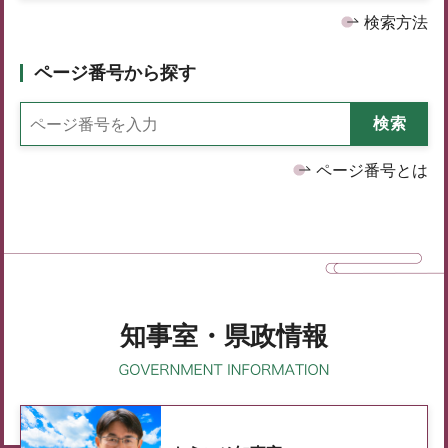
検索方法
ページ番号から探す
ページ番号とは
知事室・県政情報