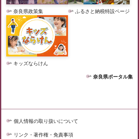
奈良県政策集
ふるさと納税特設ページ
キッズならけん
奈良県ポータル集
個人情報の取り扱いについて
リンク・著作権・免責事項