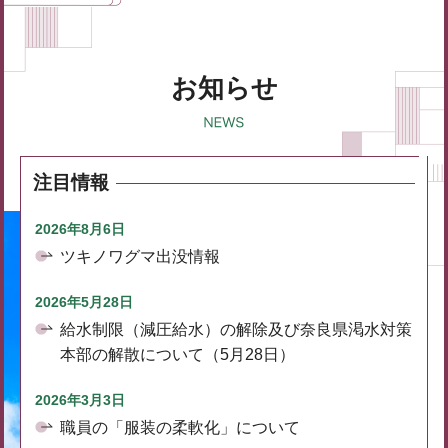
お知らせ
注目情報
2026年8月6日
ツキノワグマ出没情報
2026年5月28日
給水制限（減圧給水）の解除及び奈良県渇水対策
本部の解散について（5月28日）
2026年3月3日
職員の「服装の柔軟化」について