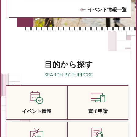
イベント情報一覧
目的から探す
イベント情報
電子申請