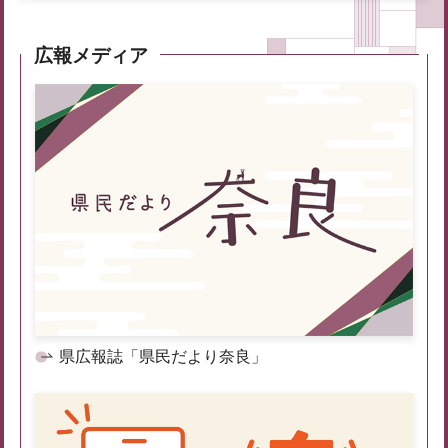
広報メディア
県広報誌「県民だより奈良」