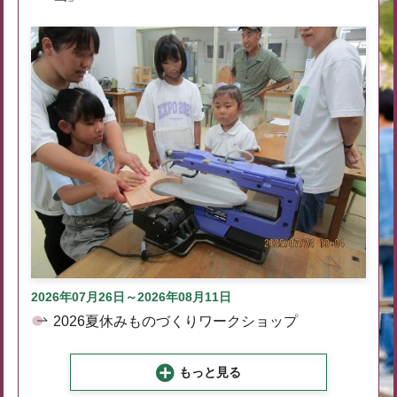
2026年07月26日～2026年08月11日
2026夏休みものづくりワークショップ
もっと見る