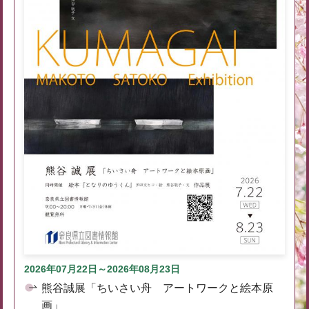
2026年07月22日～2026年08月23日
熊谷誠展「ちいさい舟 アートワークと絵本原
画」