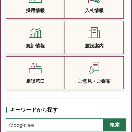
採用情報
入札情報
統計情報
施設案内
相談窓口
ご意見・ご提案
キーワードから探す