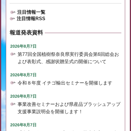
注目情報一覧
注目情報RSS
報道発表資料
2026年8月7日
第77回全国植樹祭奈良県実行委員会第6回総会お
よび表彰式、感謝状贈呈式の開催について
2026年8月7日
令和８年度 イチゴ輸出セミナーを開催します
2026年8月7日
事業改善セミナーおよび県産品ブラッシュアップ
支援事業説明会を開催します！
2026年8月7日