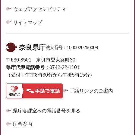
ウェブアクセシビリティ
サイトマップ
奈良県庁
法人番号：
1000020290009
〒630-8501 奈良市登大路町30
県庁代表電話番号：
0742-22-1101
（受付：午前8時30分から午後5時15分）
手話リンクのご案内
県庁各課室への電話番号を見る
庁舎案内