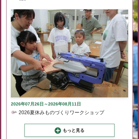
2026年07月26日～2026年08月11日
2026夏休みものづくりワークショップ
もっと見る