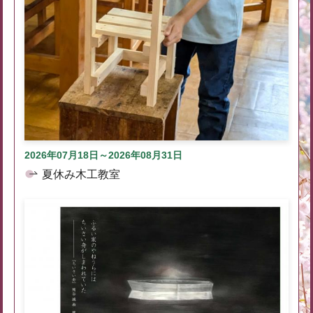
2026年07月18日～2026年08月31日
夏休み木工教室