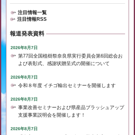
注目情報一覧
注目情報RSS
報道発表資料
2026年8月7日
第77回全国植樹祭奈良県実行委員会第6回総会お
よび表彰式、感謝状贈呈式の開催について
2026年8月7日
令和８年度 イチゴ輸出セミナーを開催します
2026年8月7日
事業改善セミナーおよび県産品ブラッシュアップ
支援事業説明会を開催します！
2026年8月7日