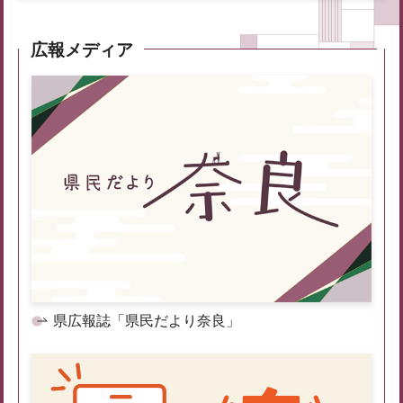
広報メディア
県広報誌「県民だより奈良」