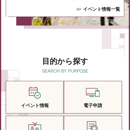
イベント情報一覧
目的から探す
イベント情報
電子申請