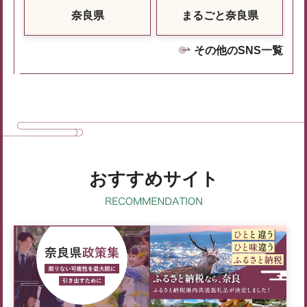
奈良県
まるごと奈良県
その他のSNS一覧
おすすめサイト