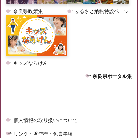
奈良県政策集
ふるさと納税特設ページ
キッズならけん
奈良県ポータル集
個人情報の取り扱いについて
リンク・著作権・免責事項