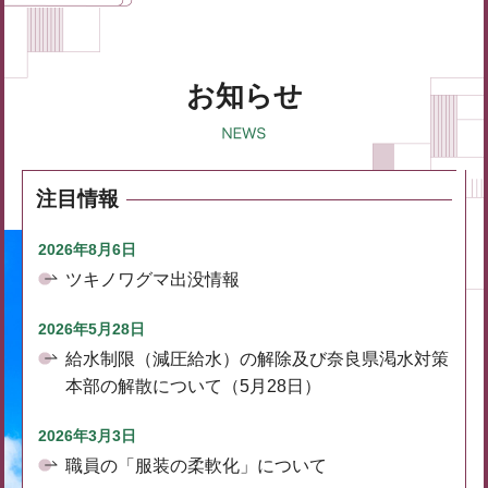
お知らせ
注目情報
2026年8月6日
ツキノワグマ出没情報
2026年5月28日
給水制限（減圧給水）の解除及び奈良県渇水対策
本部の解散について（5月28日）
2026年3月3日
職員の「服装の柔軟化」について