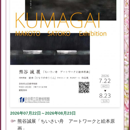
2026年07月22日～2026年08月23日
熊谷誠展「ちいさい舟 アートワークと絵本原
画」