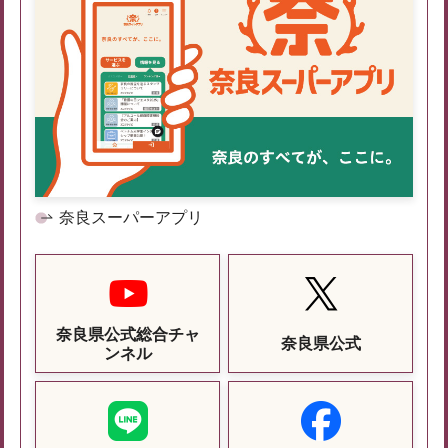
奈良スーパーアプリ
奈良県公式総合チャ
奈良県公式
ンネル