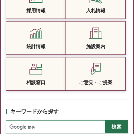
採用情報
入札情報
統計情報
施設案内
相談窓口
ご意見・ご提案
キーワードから探す