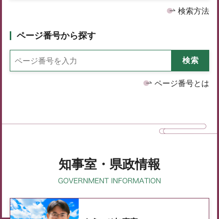
検索方法
ページ番号から探す
ページ番号とは
知事室・県政情報