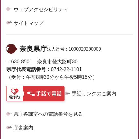
ウェブアクセシビリティ
サイトマップ
奈良県庁
法人番号：
1000020290009
〒630-8501 奈良市登大路町30
県庁代表電話番号：
0742-22-1101
（受付：午前8時30分から午後5時15分）
手話リンクのご案内
県庁各課室への電話番号を見る
庁舎案内