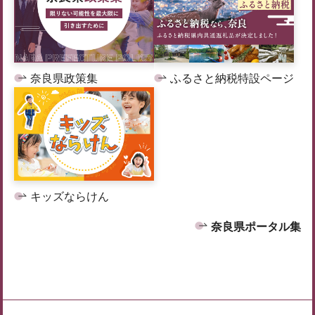
奈良県政策集
ふるさと納税特設ページ
キッズならけん
奈良県ポータル集