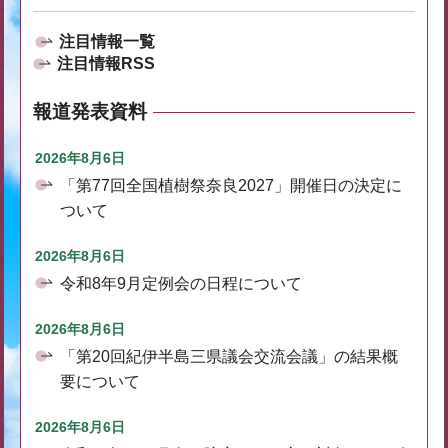
注目情報一覧
注目情報RSS
報道発表資料
2026年8月6日
「第77回全国植樹祭奈良2027」開催日の決定に
ついて
2026年8月6日
令和8年9月定例会の日程について
2026年8月6日
「第20回紀伊半島三県議会交流会議」の結果概
要について
2026年8月6日