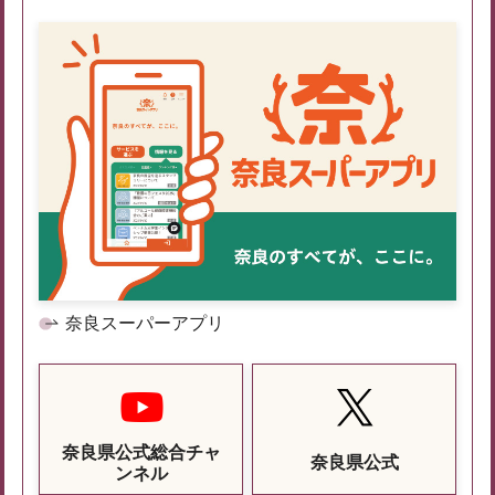
奈良スーパーアプリ
奈良県公式総合チャ
奈良県公式
ンネル