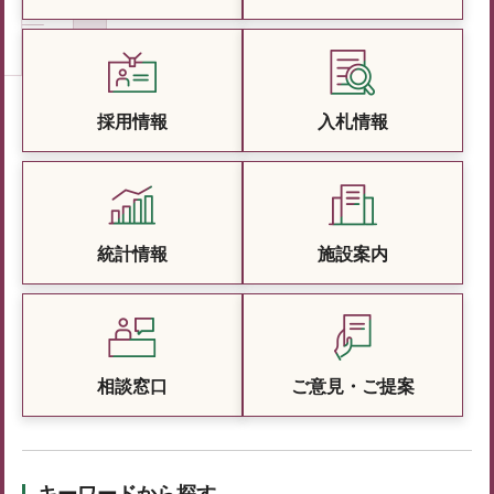
採用情報
入札情報
統計情報
施設案内
相談窓口
ご意見・ご提案
キーワードから探す