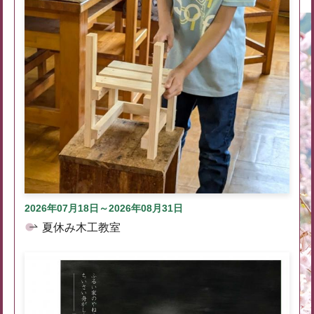
2026年07月18日～2026年08月31日
夏休み木工教室