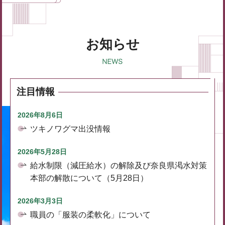
お知らせ
注目情報
2026年8月6日
ツキノワグマ出没情報
2026年5月28日
給水制限（減圧給水）の解除及び奈良県渇水対策
本部の解散について（5月28日）
2026年3月3日
職員の「服装の柔軟化」について