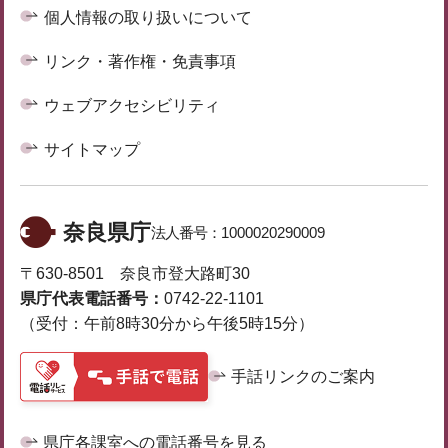
個人情報の取り扱いについて
リンク・著作権・免責事項
ウェブアクセシビリティ
サイトマップ
奈良県庁
法人番号：
1000020290009
〒630-8501 奈良市登大路町30
県庁代表電話番号：
0742-22-1101
（受付：午前8時30分から午後5時15分）
手話リンクのご案内
県庁各課室への電話番号を見る