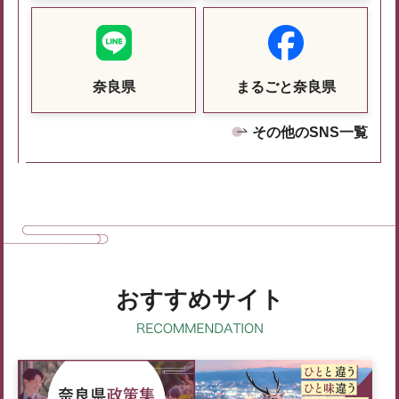
奈良県
まるごと奈良県
その他のSNS一覧
おすすめサイト