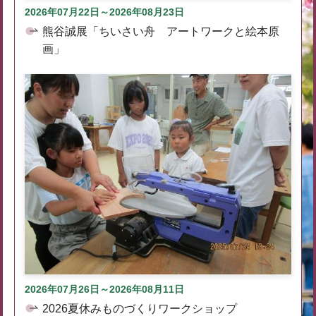
2026年07月22日～2026年08月23日
熊谷誠展「ちいさい舟 アートワークと絵本原
画」
2026年07月26日～2026年08月11日
2026夏休みものづくりワークショップ