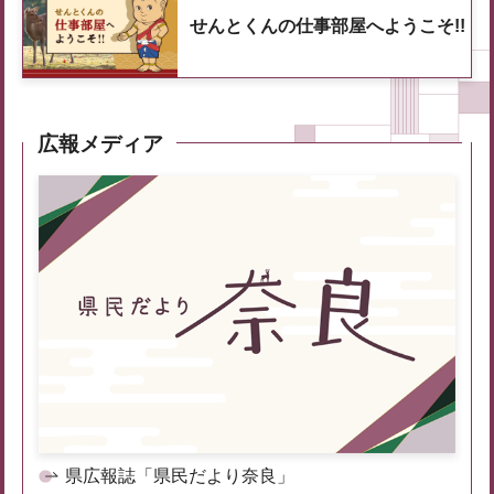
せんとくんの仕事部屋へようこそ!!
広報メディア
県広報誌「県民だより奈良」