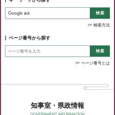
検索方法
ページ番号から探す
ページ番号とは
知事室・県政情報