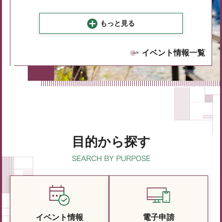
もっと見る
イベント情報一覧
目的から探す
イベント情報
電子申請