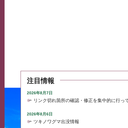
注目情報
2026年8月7日
リンク切れ箇所の確認・修正を集中的に行っ
2026年8月6日
ツキノワグマ出没情報