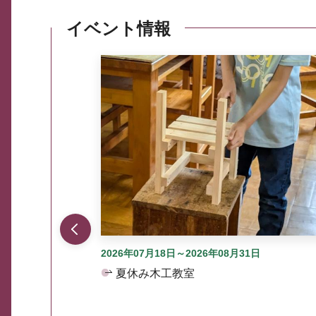
イベント情報
ここから最大3つずつ情報が表示されるスラ
2026年07月18日～2026年08月31日
夏休み木工教室