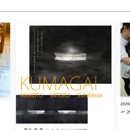
イダーがあります。手動で切り替えることができます。
202