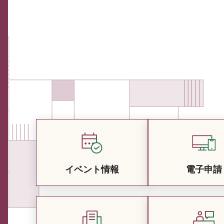
イベント情報
電子申請