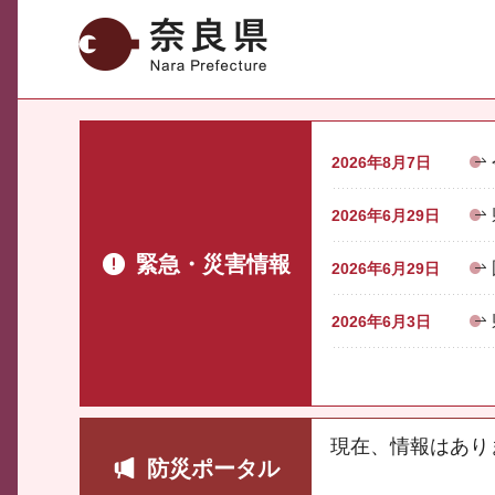
奈良県
2026年8月7日
2026年6月29日
緊急・災害情報
2026年6月29日
2026年6月3日
現在、情報はあり
防災ポータル