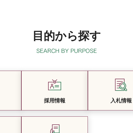
目的から探す
採用情報
入札情報