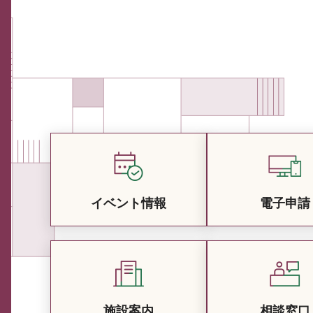
イベント情報
電子申請
施設案内
相談窓口