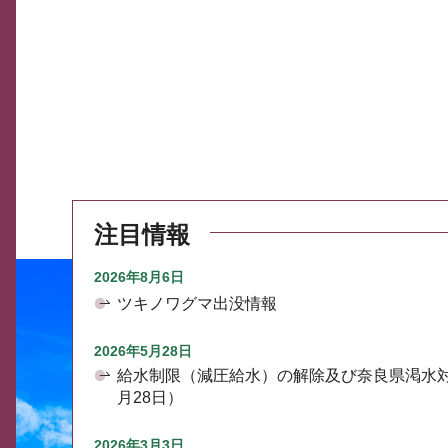
注目情報
2026年8月6日
ツキノワグマ出没情報
2026年5月28日
給水制限（減圧給水）の解除及び奈良県渇水
月28日）
2026年3月3日