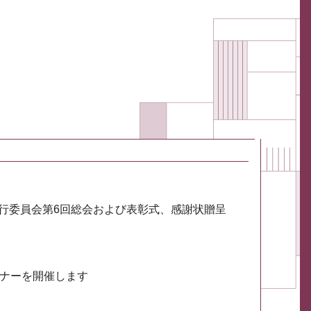
実行委員会第6回総会および表彰式、感謝状贈呈
ミナーを開催します