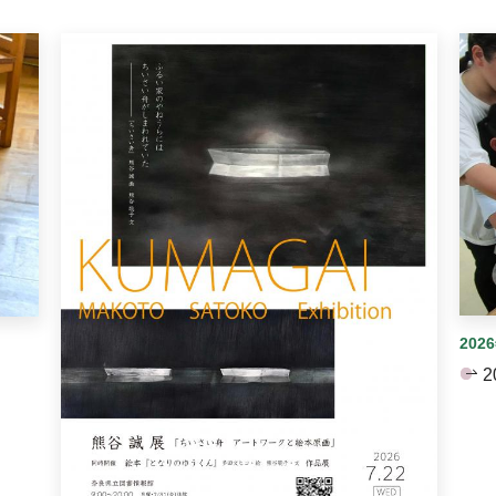
イダーがあります。手動で切り替えることができます。
202