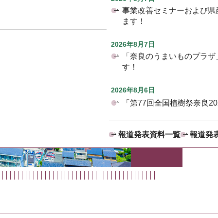
事業改善セミナーおよび県
ます！
2026年8月7日
「奈良のうまいものプラザ
す！
2026年8月6日
「第77回全国植樹祭奈良2
報道発表資料一覧
報道発表