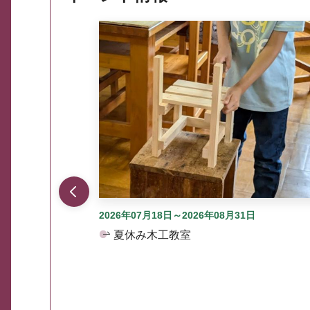
ここから最大3つずつ情報が表示されるスラ
2026年07月18日～2026年08月31日
夏休み木工教室