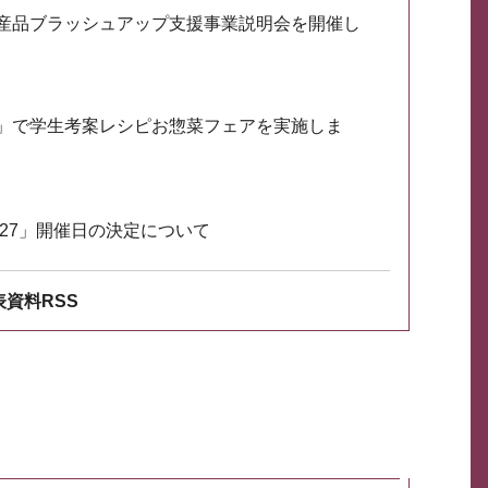
産品ブラッシュアップ支援事業説明会を開催し
」で学生考案レシピお惣菜フェアを実施しま
027」開催日の決定について
資料RSS