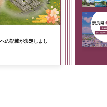
への記載が決定しまし