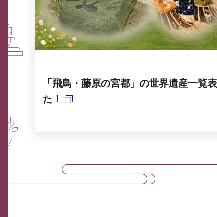
奈良県ポータル集
「飛鳥・藤原の宮都」の世界遺産一覧表
た！