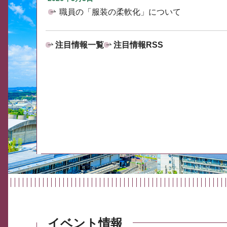
職員の「服装の柔軟化」について
注目情報一覧
注目情報RSS
イベント情報