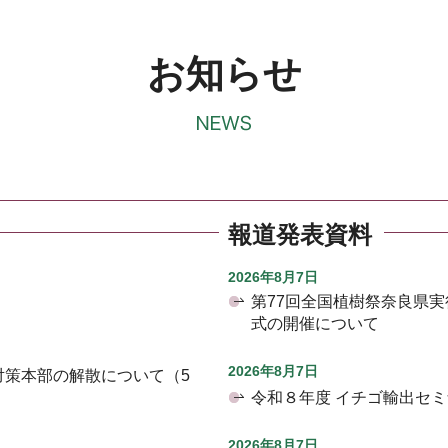
お知らせ
報道発表資料
2026年8月7日
第77回全国植樹祭奈良県
式の開催について
2026年8月7日
対策本部の解散について（5
令和８年度 イチゴ輸出セ
2026年8月7日