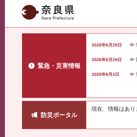
奈良県
2026年6月29日
2026年6月29日
緊急・災害情報
2026年6月3日
現在、情報はあり
防災ポータル