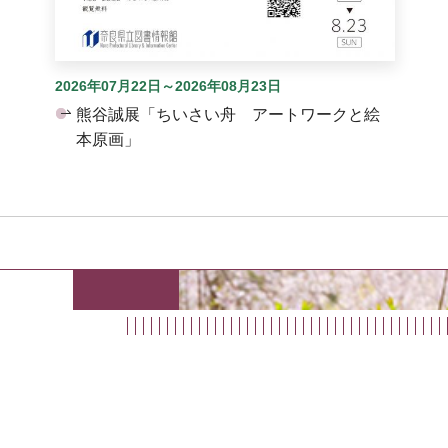
2026年07月22日～2026年08月23日
熊谷誠展「ちいさい舟 アートワークと絵
本原画」