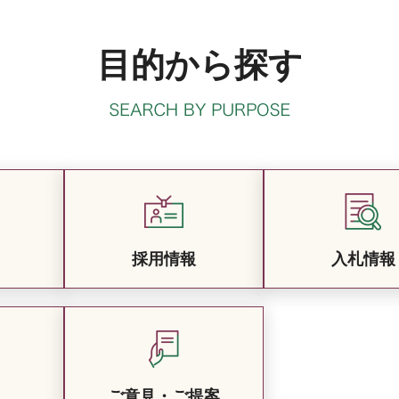
目的から探す
採用情報
入札情報
ご意見・ご提案