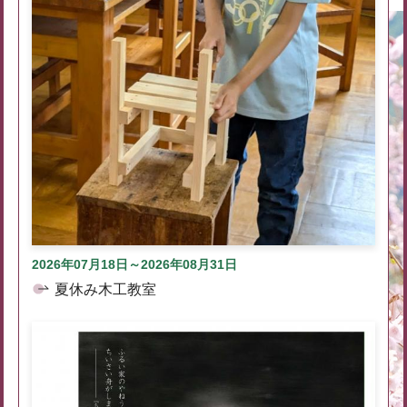
2026年07月18日～2026年08月31日
夏休み木工教室