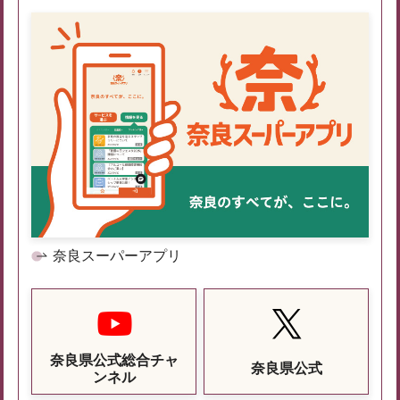
奈良スーパーアプリ
奈良県公式総合チャ
奈良県公式
ンネル