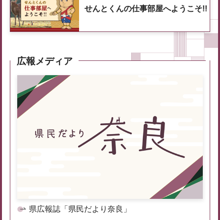
せんとくんの仕事部屋へようこそ!!
広報メディア
県広報誌「県民だより奈良」