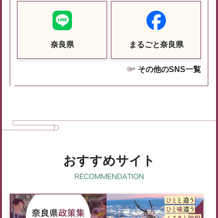
奈良県
まるごと奈良県
その他のSNS一覧
おすすめサイト