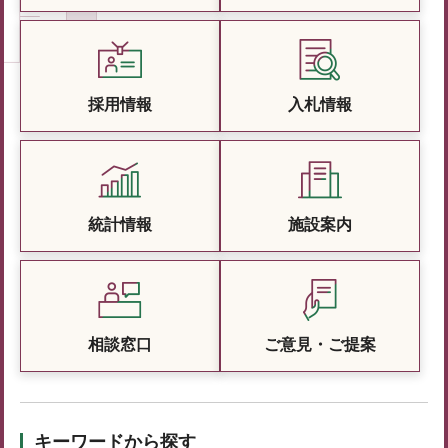
採用情報
入札情報
統計情報
施設案内
相談窓口
ご意見・ご提案
キーワードから探す