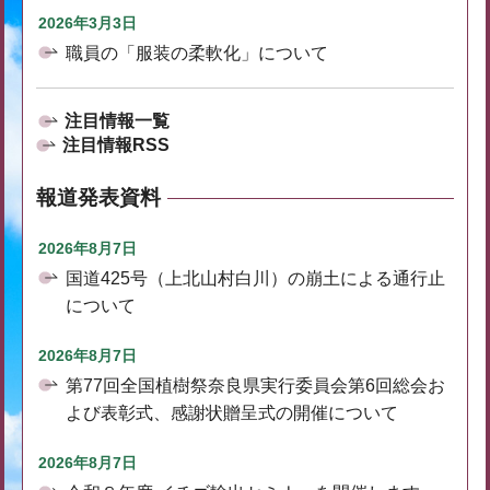
2026年3月3日
職員の「服装の柔軟化」について
注目情報一覧
注目情報RSS
報道発表資料
2026年8月7日
国道425号（上北山村白川）の崩土による通行止
について
2026年8月7日
第77回全国植樹祭奈良県実行委員会第6回総会お
よび表彰式、感謝状贈呈式の開催について
2026年8月7日