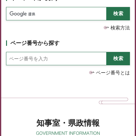
検索方法
ページ番号から探す
ページ番号とは
知事室・県政情報