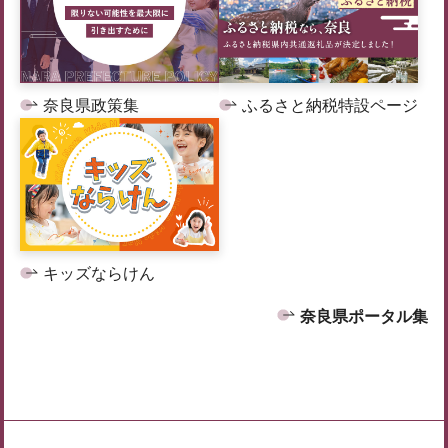
奈良県政策集
ふるさと納税特設ページ
キッズならけん
奈良県ポータル集