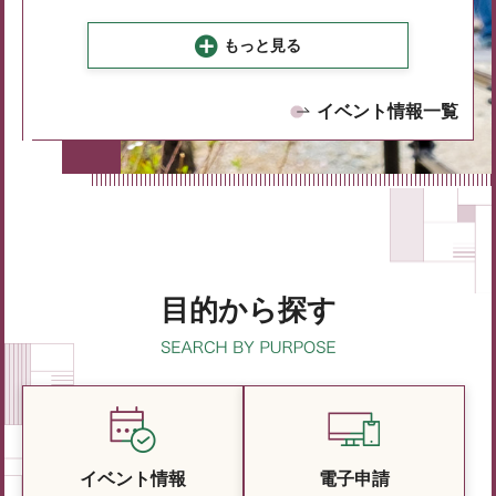
もっと見る
イベント情報一覧
目的から探す
イベント情報
電子申請