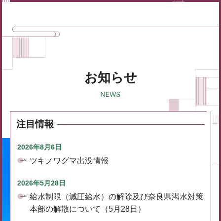
お知らせ
注目情報
2026年8月6日
ツキノワグマ出没情報
2026年5月28日
給水制限（減圧給水）の解除及び奈良県渇水対策
本部の解散について（5月28日）