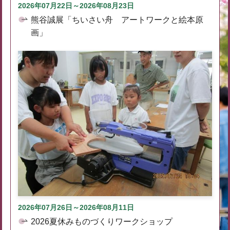
2026年07月22日～2026年08月23日
熊谷誠展「ちいさい舟 アートワークと絵本原
画」
2026年07月26日～2026年08月11日
2026夏休みものづくりワークショップ