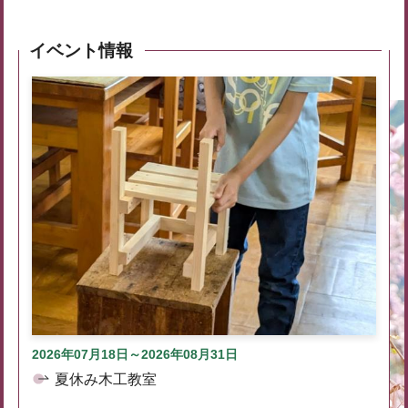
イベント情報
2026年07月18日～2026年08月31日
夏休み木工教室