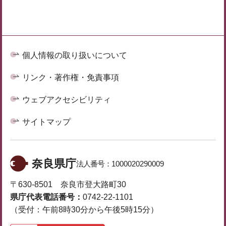
個人情報の取り扱いについて
リンク・著作権・免責事項
ウェブアクセシビリティ
サイトマップ
奈良県庁
法人番号：
1000020290009
〒630-8501 奈良市登大路町30
県庁代表電話番号：
0742-22-1101
（受付：午前8時30分から午後5時15分）