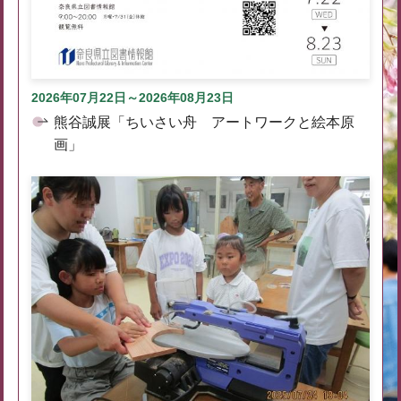
2026年07月22日～2026年08月23日
熊谷誠展「ちいさい舟 アートワークと絵本原
画」