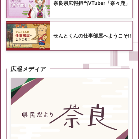
奈良県広報担当VTuber「奈々鹿」
せんとくんの仕事部屋へようこそ!!
広報メディア