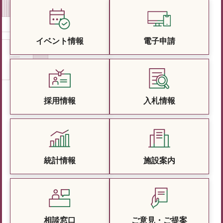
イベント情報
電子申請
採用情報
入札情報
統計情報
施設案内
相談窓口
ご意見・ご提案