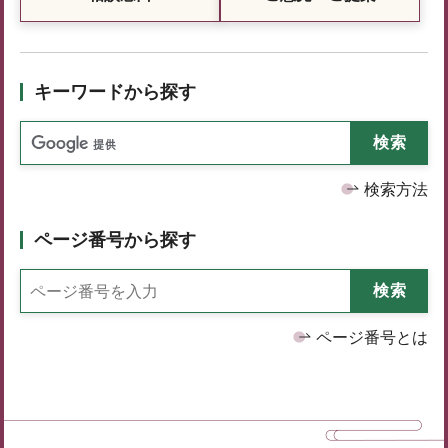
キーワードから探す
検索方法
ページ番号から探す
ページ番号とは