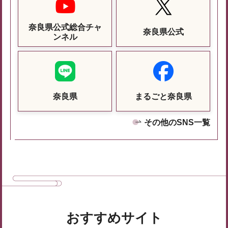
奈良県公式総合チャ
奈良県公式
ンネル
奈良県
まるごと奈良県
その他のSNS一覧
おすすめサイト