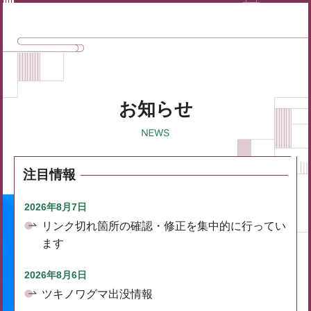
お知らせ
注目情報
2026年8月7日
リンク切れ箇所の確認・修正を集中的に行ってい
ます
2026年8月6日
ツキノワグマ出没情報