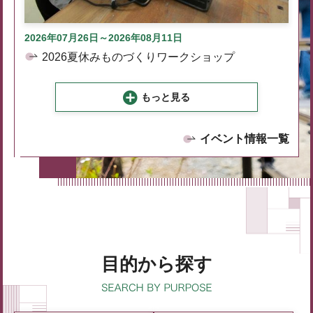
2026年07月26日～2026年08月11日
2026夏休みものづくりワークショップ
もっと見る
イベント情報一覧
目的から探す