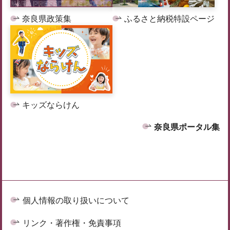
奈良県政策集
ふるさと納税特設ページ
キッズならけん
奈良県ポータル集
個人情報の取り扱いについて
リンク・著作権・免責事項