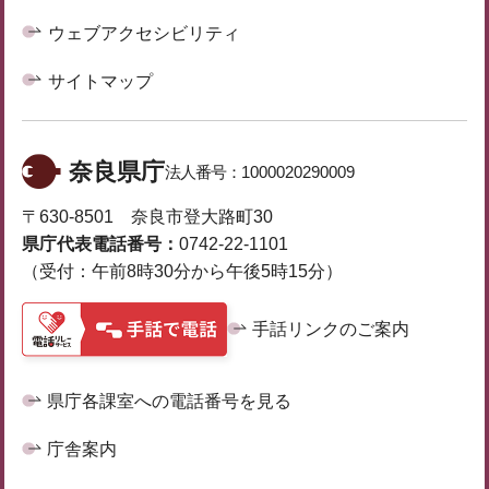
ウェブアクセシビリティ
サイトマップ
奈良県庁
法人番号：
1000020290009
〒630-8501 奈良市登大路町30
県庁代表電話番号：
0742-22-1101
（受付：午前8時30分から午後5時15分）
手話リンクのご案内
県庁各課室への電話番号を見る
庁舎案内