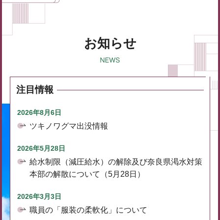
お知らせ
注目情報
2026年8月6日
ツキノワグマ出没情報
2026年5月28日
給水制限（減圧給水）の解除及び奈良県渇水対策
本部の解散について（5月28日）
2026年3月3日
職員の「服装の柔軟化」について