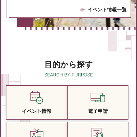
イベント情報一覧
目的から探す
イベント情報
電子申請