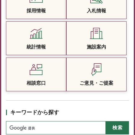
採用情報
入札情報
統計情報
施設案内
相談窓口
ご意見・ご提案
キーワードから探す