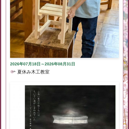
2026年07月18日～2026年08月31日
夏休み木工教室