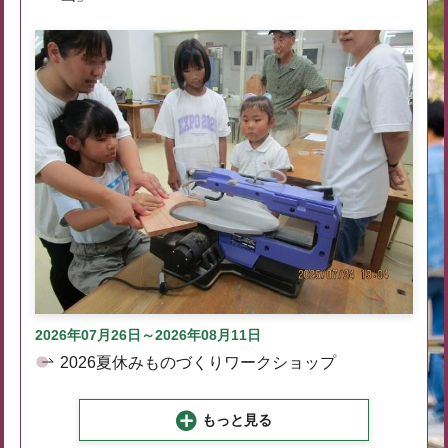
2026年07月26日～2026年08月11日
2026夏休みものづくりワークショップ
もっと見る