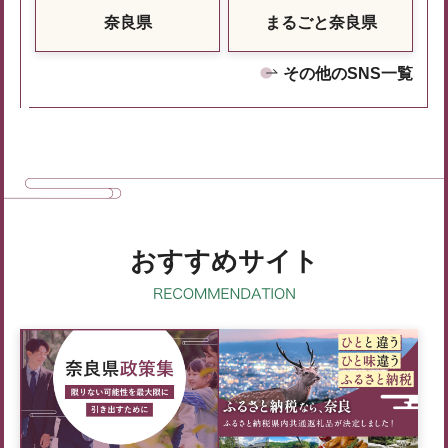
奈良県
まるごと奈良県
その他のSNS一覧
おすすめサイト