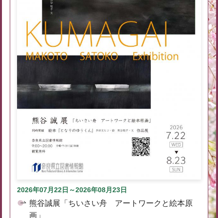
2026年07月22日～2026年08月23日
熊谷誠展「ちいさい舟 アートワークと絵本原
画」