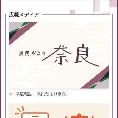
広報メディア
県広報誌「県民だより奈良」