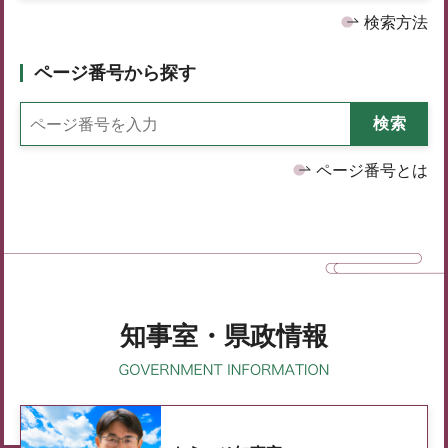
検索方法
ページ番号から探す
ページ番号とは
知事室・県政情報