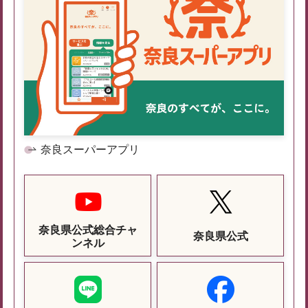
奈良スーパーアプリ
奈良県公式総合チャ
奈良県公式
ンネル