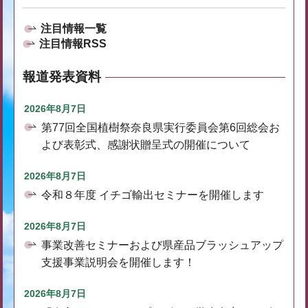
注目情報一覧
注目情報RSS
報道発表資料
2026年8月7日
第77回全国植樹祭奈良県実行委員会第6回総会お
よび表彰式、感謝状贈呈式の開催について
2026年8月7日
令和８年度 イチゴ輸出セミナーを開催します
2026年8月7日
事業改善セミナーおよび県産品ブラッシュアップ
支援事業説明会を開催します！
2026年8月7日