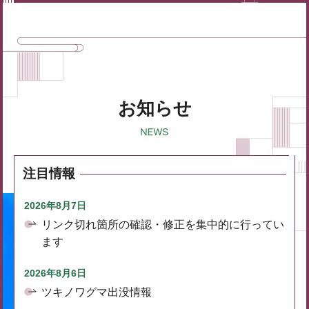
お知らせ
注目情報
2026年8月7日
リンク切れ箇所の確認・修正を集中的に行ってい
ます
2026年8月6日
ツキノワグマ出没情報