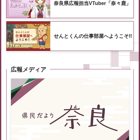
奈良県広報担当VTuber「奈々鹿」
せんとくんの仕事部屋へようこそ!!
広報メディア