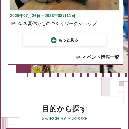
2026年07月26日～2026年08月11日
2026夏休みものづくりワークショップ
もっと見る
イベント情報一覧
目的から探す