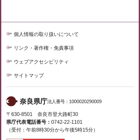
個人情報の取り扱いについて
リンク・著作権・免責事項
ウェブアクセシビリティ
サイトマップ
奈良県庁
法人番号：
1000020290009
〒630-8501 奈良市登大路町30
県庁代表電話番号：
0742-22-1101
（受付：午前8時30分から午後5時15分）