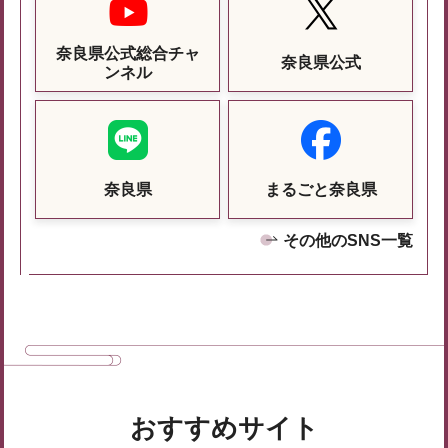
奈良県公式総合チャ
奈良県公式
ンネル
奈良県
まるごと奈良県
その他のSNS一覧
おすすめサイト