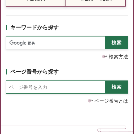
キーワードから探す
検索方法
ページ番号から探す
ページ番号とは