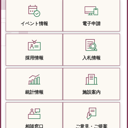
イベント情報
電子申請
採用情報
入札情報
統計情報
施設案内
相談窓口
ご意見・ご提案