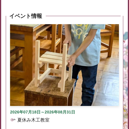
イベント情報
2026年07月18日～2026年08月31日
夏休み木工教室