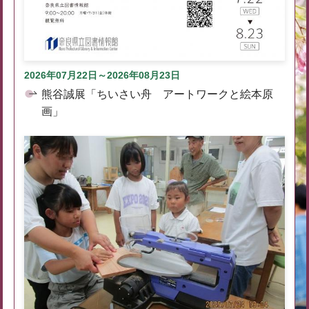
2026年07月22日～2026年08月23日
熊谷誠展「ちいさい舟 アートワークと絵本原
画」