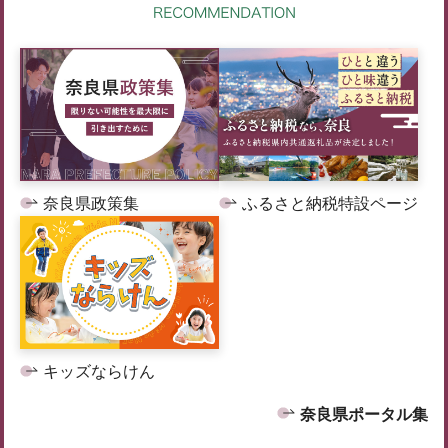
奈良県政策集
ふるさと納税特設ページ
キッズならけん
奈良県ポータル集