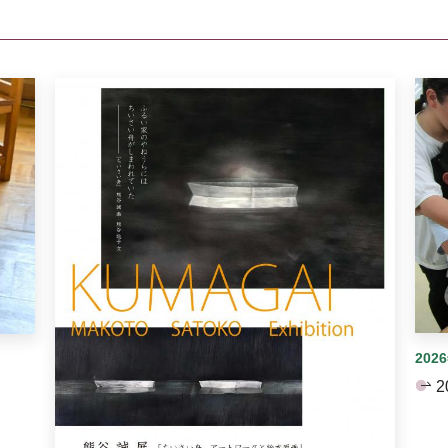
イダーがあります。手動で切り替えることができます。
202