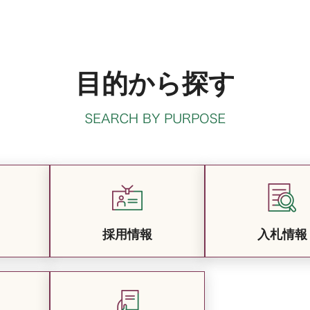
目的から探す
採用情報
入札情報