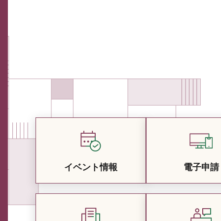
イベント情報
電子申請