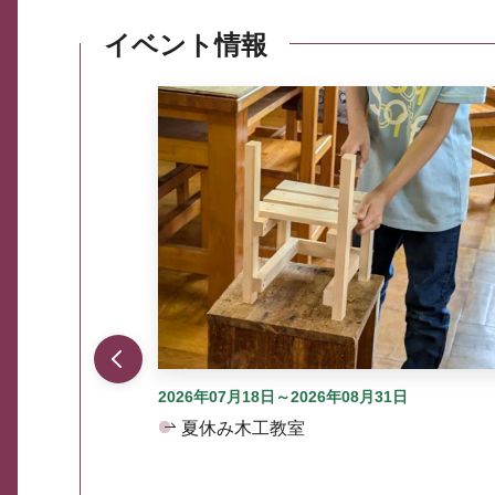
イベント情報
ここから最大3つずつ情報が表示されるスラ
2026年07月18日～2026年08月31日
夏休み木工教室