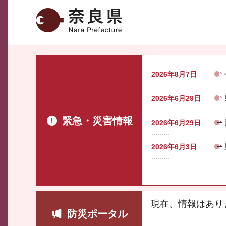
奈良県
2026年8月7日
2026年6月29日
緊急・災害情報
2026年6月29日
2026年6月3日
現在、情報はあり
防災ポータル