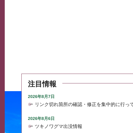
注目情報
2026年8月7日
リンク切れ箇所の確認・修正を集中的に行っ
2026年8月6日
ツキノワグマ出没情報