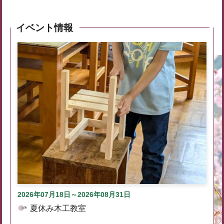
イベント情報
2026年07月18日～2026年08月31日
夏休み木工教室