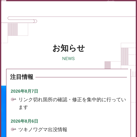
お知らせ
注目情報
2026年8月7日
リンク切れ箇所の確認・修正を集中的に行ってい
ます
2026年8月6日
ツキノワグマ出没情報