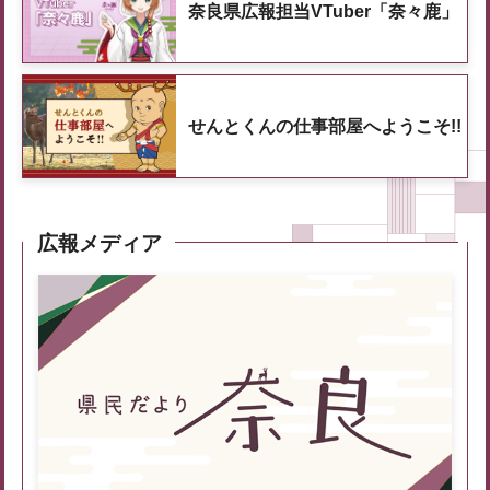
奈良県広報担当VTuber「奈々鹿」
せんとくんの仕事部屋へようこそ!!
広報メディア