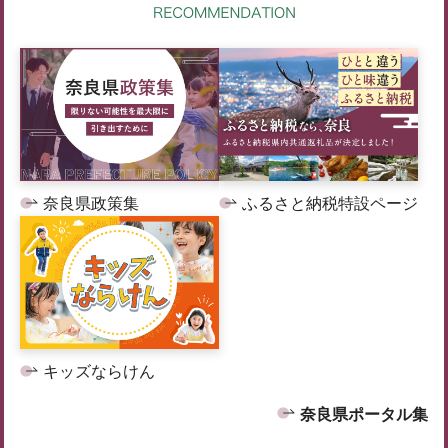
奈良県政策集
ふるさと納税特設ページ
キッズならけん
奈良県ポータル集