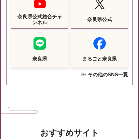
奈良県公式総合チャ
奈良県公式
ンネル
奈良県
まるごと奈良県
その他のSNS一覧
おすすめサイト