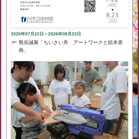
2026年07月22日～2026年08月23日
熊谷誠展「ちいさい舟 アートワークと絵本原
画」