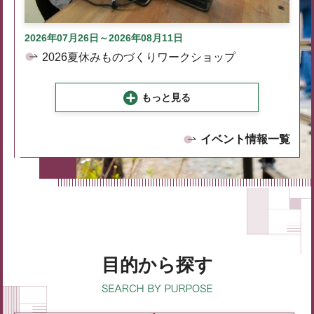
2026年07月26日～2026年08月11日
2026夏休みものづくりワークショップ
もっと見る
イベント情報一覧
目的から探す