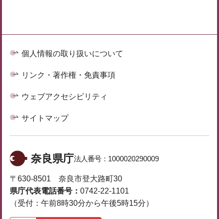
個人情報の取り扱いについて
リンク・著作権・免責事項
ウェブアクセシビリティ
サイトマップ
奈良県庁
法人番号：
1000020290009
〒630-8501 奈良市登大路町30
県庁代表電話番号：
0742-22-1101
（受付：午前8時30分から午後5時15分）