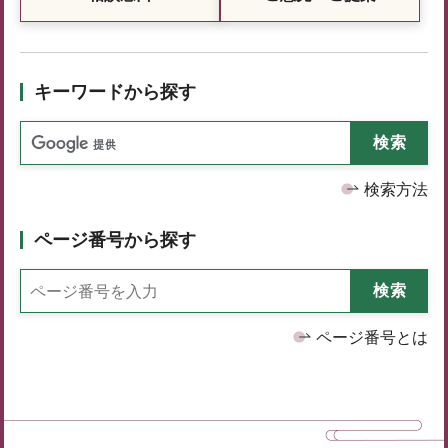
キーワードから探す
検索方法
ページ番号から探す
ページ番号とは