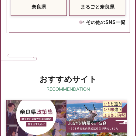
奈良県
まるごと奈良県
その他のSNS一覧
おすすめサイト