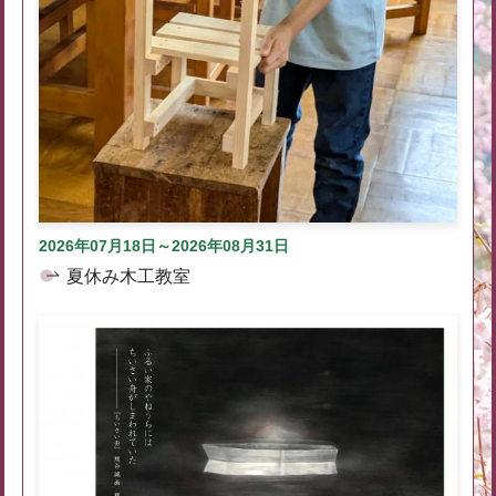
2026年07月18日～2026年08月31日
夏休み木工教室