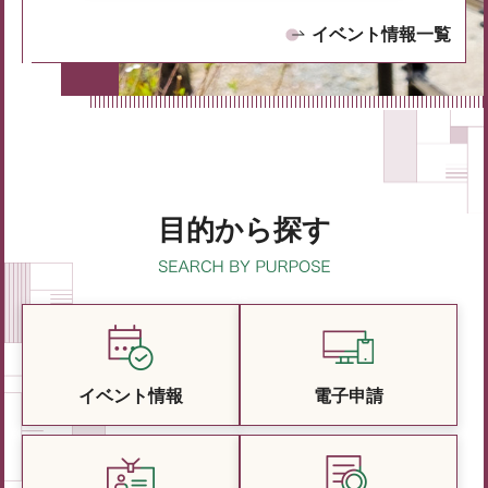
イベント情報一覧
目的から探す
イベント情報
電子申請