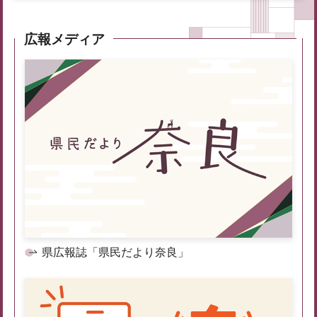
広報メディア
県広報誌「県民だより奈良」