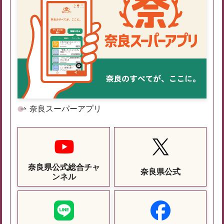
奈良スーパーアプリ
奈良県公式総合チャ
奈良県公式
ンネル