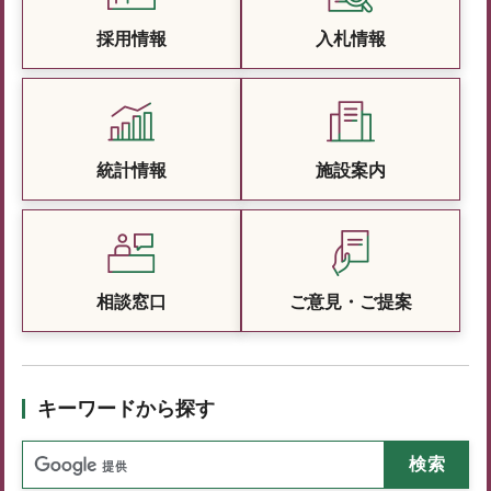
採用情報
入札情報
統計情報
施設案内
相談窓口
ご意見・ご提案
キーワードから探す