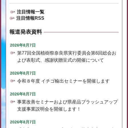
注目情報一覧
注目情報RSS
報道発表資料
2026年8月7日
第77回全国植樹祭奈良県実行委員会第6回総会お
よび表彰式、感謝状贈呈式の開催について
2026年8月7日
令和８年度 イチゴ輸出セミナーを開催します
2026年8月7日
事業改善セミナーおよび県産品ブラッシュアップ
支援事業説明会を開催します！
2026年8月7日