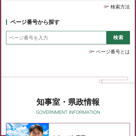
検索方法
ページ番号から探す
ページ番号とは
知事室・県政情報