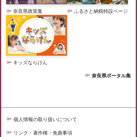
奈良県政策集
ふるさと納税特設ページ
キッズならけん
奈良県ポータル集
個人情報の取り扱いについて
リンク・著作権・免責事項