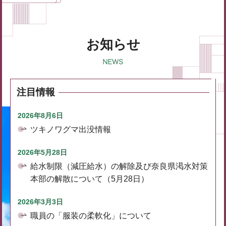
お知らせ
注目情報
2026年8月6日
ツキノワグマ出没情報
2026年5月28日
給水制限（減圧給水）の解除及び奈良県渇水対策
本部の解散について（5月28日）
2026年3月3日
職員の「服装の柔軟化」について