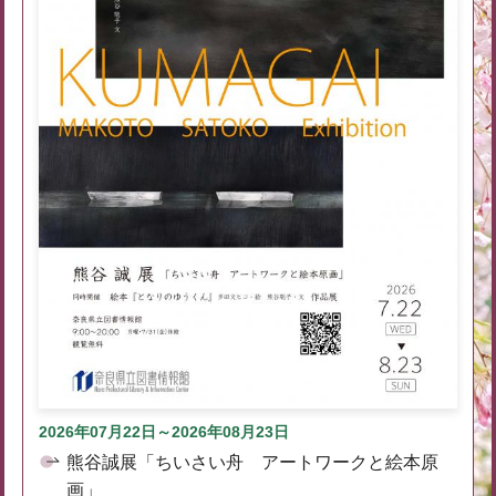
2026年07月22日～2026年08月23日
熊谷誠展「ちいさい舟 アートワークと絵本原
画」