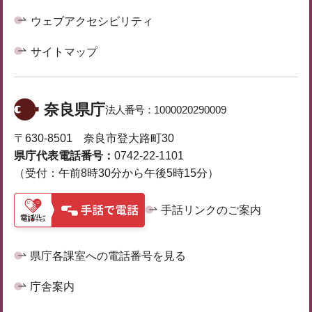
ウェブアクセシビリティ
サイトマップ
奈良県庁
法人番号：
1000020290009
〒630-8501 奈良市登大路町30
県庁代表電話番号：
0742-22-1101
（受付：午前8時30分から午後5時15分）
手話リンクのご案内
県庁各課室への電話番号を見る
庁舎案内