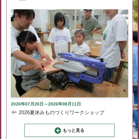
2026年07月26日～2026年08月11日
2026夏休みものづくりワークショップ
もっと見る