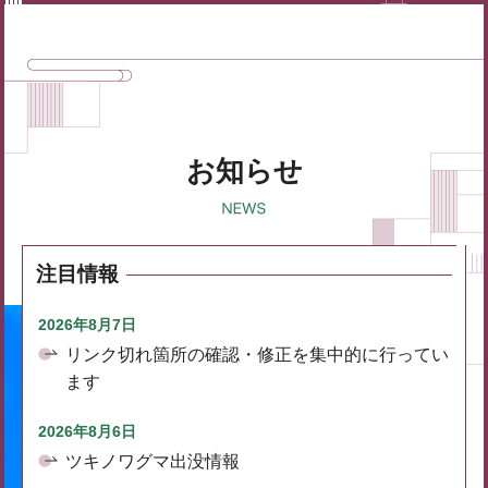
お知らせ
注目情報
2026年8月7日
リンク切れ箇所の確認・修正を集中的に行ってい
ます
2026年8月6日
ツキノワグマ出没情報