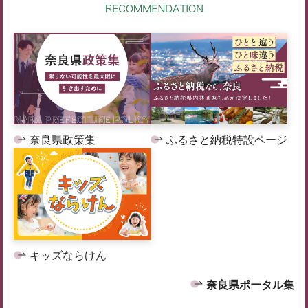
奈良県政策集
ふるさと納税特設ページ
キッズならけん
奈良県ポータル集