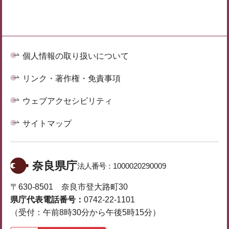
個人情報の取り扱いについて
リンク・著作権・免責事項
ウェブアクセシビリティ
サイトマップ
奈良県庁
法人番号：
1000020290009
〒630-8501 奈良市登大路町30
県庁代表電話番号：
0742-22-1101
（受付：午前8時30分から午後5時15分）