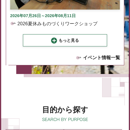
2026年07月26日～2026年08月11日
2026夏休みものづくりワークショップ
もっと見る
イベント情報一覧
目的から探す