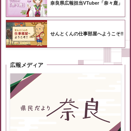
奈良県広報担当VTuber「奈々鹿」
せんとくんの仕事部屋へようこそ!!
広報メディア