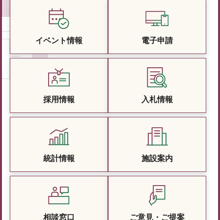
イベント情報
電子申請
採用情報
入札情報
統計情報
施設案内
相談窓口
ご意見・ご提案