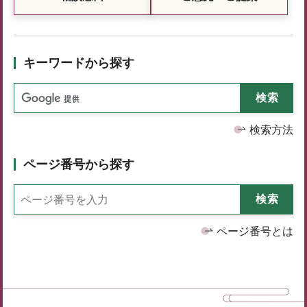
キーワードから探す
検索方法
ページ番号から探す
ページ番号とは