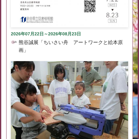
2026年07月22日～2026年08月23日
熊谷誠展「ちいさい舟 アートワークと絵本原
画」