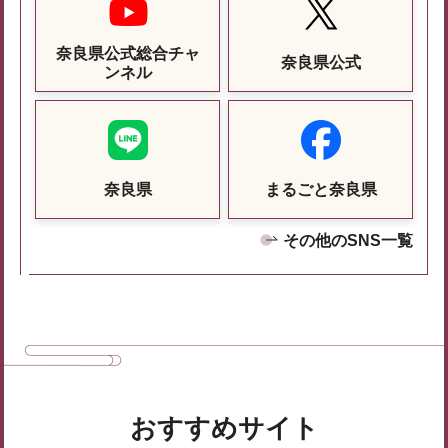
奈良県公式総合チャ
奈良県公式
ンネル
奈良県
まるごと奈良県
その他のSNS一覧
おすすめサイト