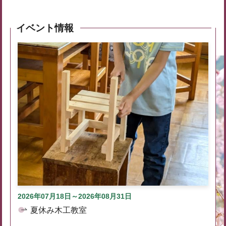
イベント情報
2026年07月18日～2026年08月31日
夏休み木工教室