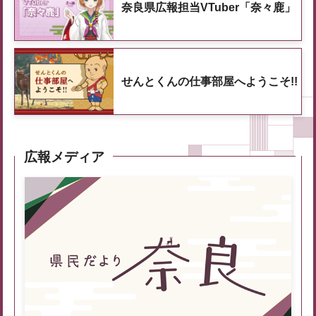
奈良県広報担当VTuber「奈々鹿」
せんとくんの仕事部屋へようこそ!!
広報メディア