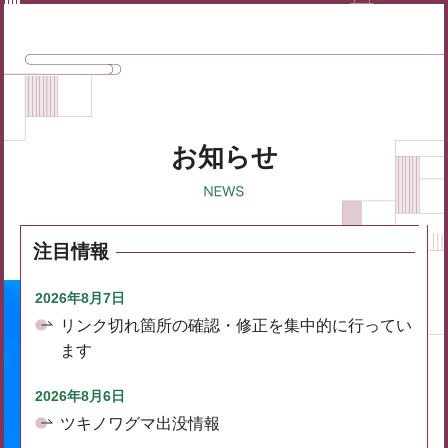
お知らせ
注目情報
2026年8月7日
リンク切れ箇所の確認・修正を集中的に行ってい
ます
2026年8月6日
ツキノワグマ出没情報