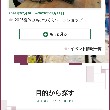
2026年07月26日～2026年08月11日
2026夏休みものづくりワークショップ
もっと見る
イベント情報一覧
目的から探す