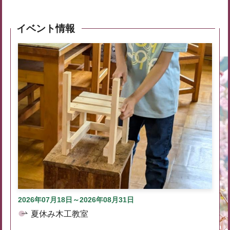
イベント情報
2026年07月18日～2026年08月31日
夏休み木工教室