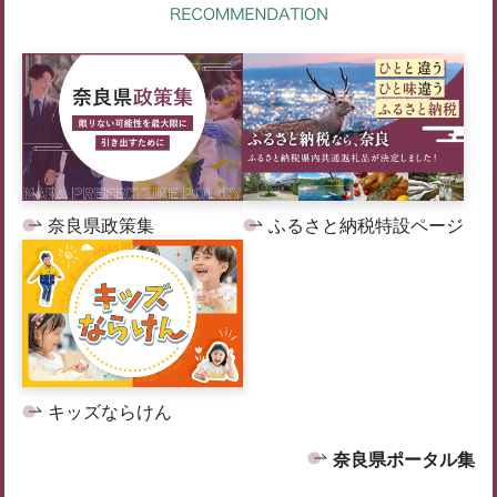
奈良県政策集
ふるさと納税特設ページ
キッズならけん
奈良県ポータル集