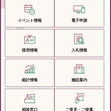
イベント情報
電子申請
採用情報
入札情報
統計情報
施設案内
相談窓口
ご意見・ご提案