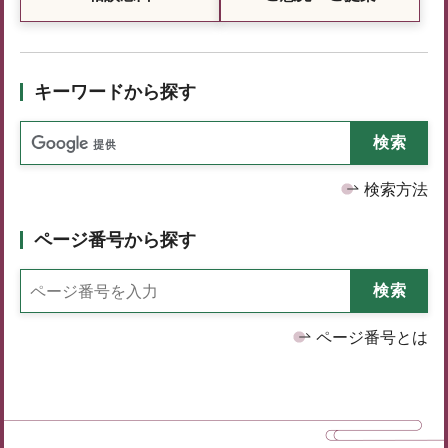
キーワードから探す
検索方法
ページ番号から探す
ページ番号とは