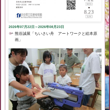
2026年07月22日～2026年08月23日
熊谷誠展「ちいさい舟 アートワークと絵本原
画」