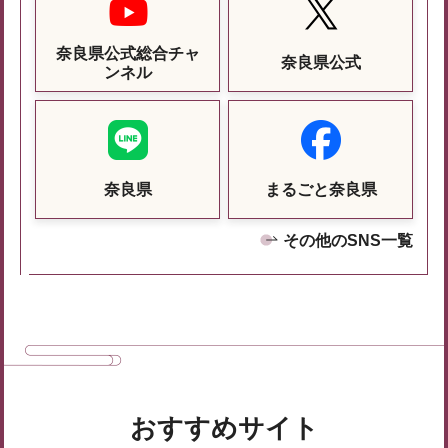
奈良県公式総合チャ
奈良県公式
ンネル
奈良県
まるごと奈良県
その他のSNS一覧
おすすめサイト