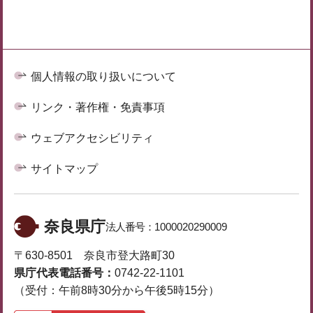
個人情報の取り扱いについて
リンク・著作権・免責事項
ウェブアクセシビリティ
サイトマップ
奈良県庁
法人番号：
1000020290009
〒630-8501 奈良市登大路町30
県庁代表電話番号：
0742-22-1101
（受付：午前8時30分から午後5時15分）