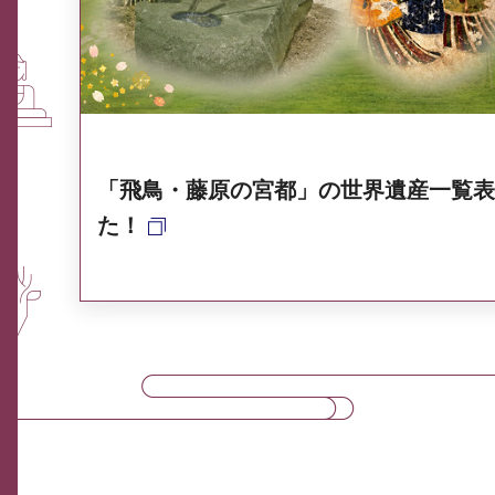
奈良県ポータル集
「飛鳥・藤原の宮都」の世界遺産一覧表
た！