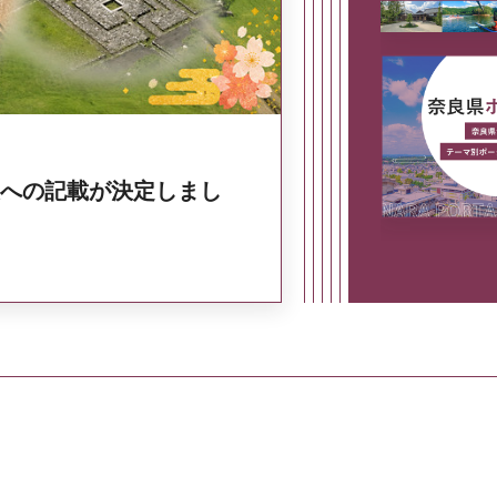
への記載が決定しまし