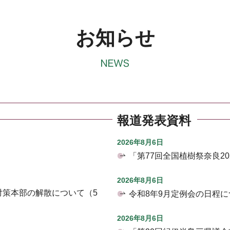
お知らせ
報道発表資料
2026年8月6日
「第77回全国植樹祭奈良2
2026年8月6日
対策本部の解散について（5
令和8年9月定例会の日程に
2026年8月6日