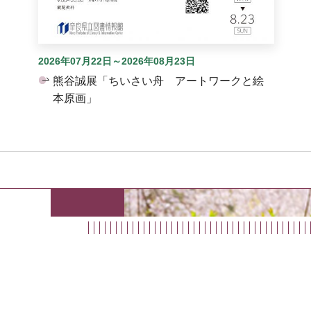
2026年07月22日～2026年08月23日
熊谷誠展「ちいさい舟 アートワークと絵
本原画」