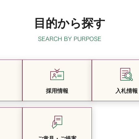
目的から探す
採用情報
入札情報
ご意見・ご提案