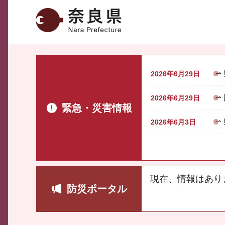
奈良県
2026年6月29日
2026年6月29日
緊急・災害情報
2026年6月3日
現在、情報はあり
防災ポータル