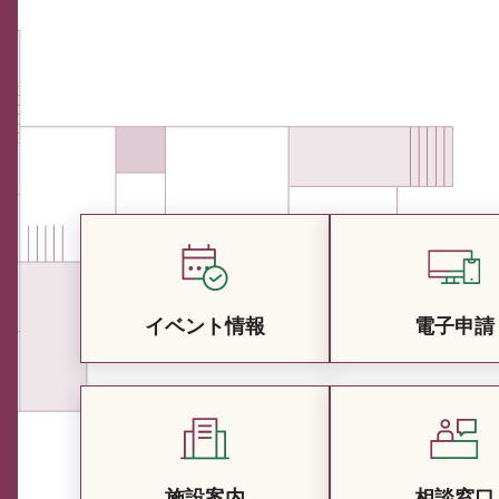
イベント情報
電子申請
施設案内
相談窓口