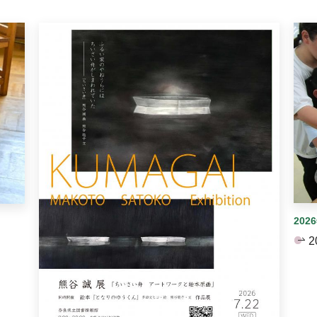
イダーがあります。手動で切り替えることができます。
202