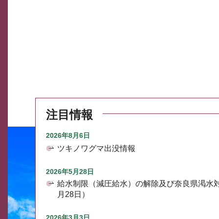
注目情報
2026年8月6日
ツキノワグマ出没情報
2026年5月28日
給水制限（減圧給水）の解除及び奈良県渇水
月28日）
2026年3月3日