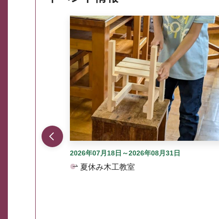
ここから最大3つずつ情報が表示されるスラ
2026年07月18日～2026年08月31日
夏休み木工教室